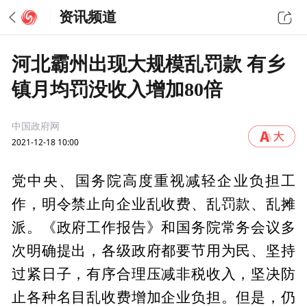
资讯频道
河北霸州出现大规模乱罚款 有乡
镇月均罚没收入增加80倍
中国政府网
2021-12-18 10:00
党中央、国务院高度重视减轻企业负担工
作，明令禁止向企业乱收费、乱罚款、乱摊
派。《政府工作报告》和国务院常务会议多
次明确提出，各级政府都要节用为民、坚持
过紧日子，有序合理压减非税收入，坚决防
止各种名目乱收费增加企业负担。但是，仍