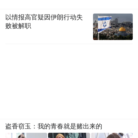
以情报高官疑因伊朗行动失
败被解职
盗香窃玉：我的青春就是赌出来的