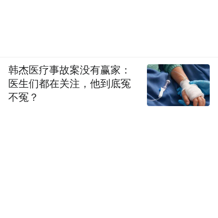
韩杰医疗事故案没有赢家：
医生们都在关注，他到底冤
不冤？