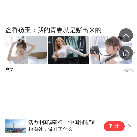
盗香窃玉：我的青春就是赌出来的
爽文
活力中国调研行｜“中国制造”圈
打开
粉海外，做对了什么？