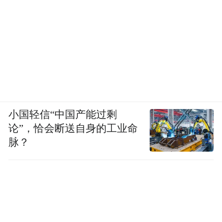
小国轻信“中国产能过剩
论”，恰会断送自身的工业命
脉？