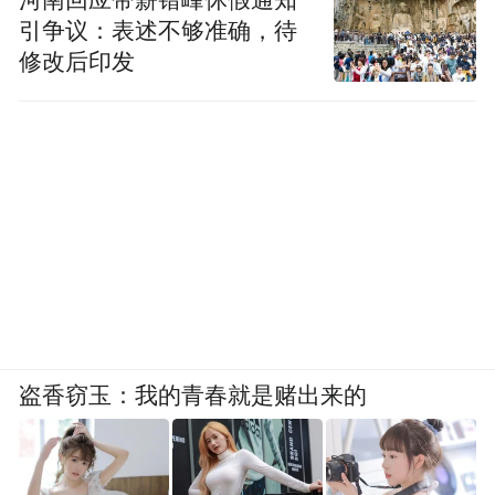
引争议：表述不够准确，待
修改后印发
盗香窃玉：我的青春就是赌出来的