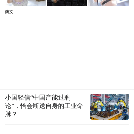
爽文
小国轻信“中国产能过剩
论”，恰会断送自身的工业命
脉？