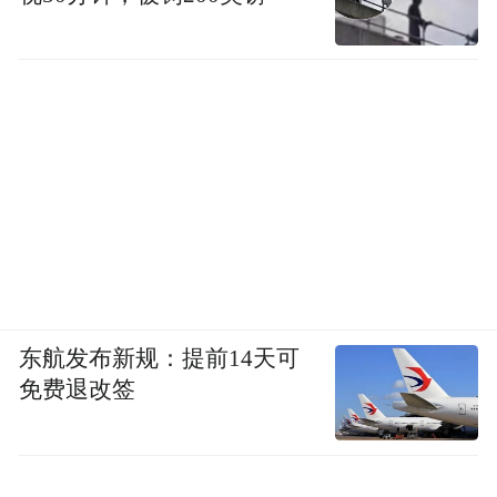
东航发布新规：提前14天可
免费退改签