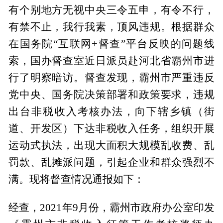
有个别地方无视中央三令五申，有令不行，
有禁不止，我行我素，顶风违规。根据群众
在国务院“互联网+督查”平台反映的问题线
索，国办督查室近日派员赴河北省霸州市进
行了明察暗访。督查发现，霸州市严重违反
党中央、国务院决策部署和政策要求，违规
出台非税收入考核办法，向下辖乡镇（街
道、开发区）下达非税收入任务，组织开展
运动式执法，出现大面积大规模乱收费、乱
罚款、乱摊派问题，引起企业和群众强烈不
满。现将督查情况通报如下：
经查，2021年9月份，霸州市政府办公室印发