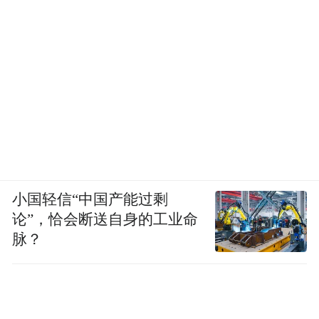
小国轻信“中国产能过剩
论”，恰会断送自身的工业命
脉？