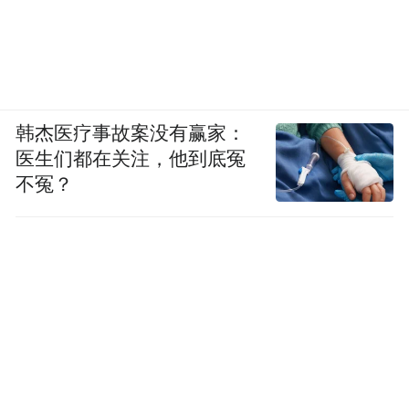
韩杰医疗事故案没有赢家：
医生们都在关注，他到底冤
不冤？