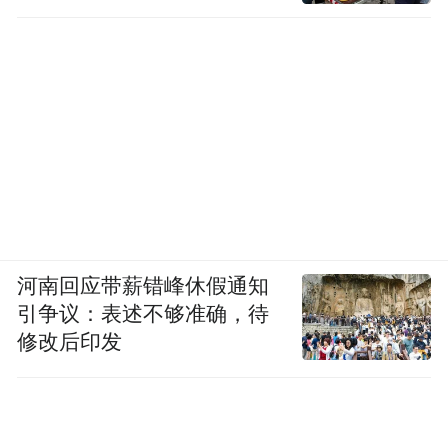
河南回应带薪错峰休假通知
引争议：表述不够准确，待
修改后印发