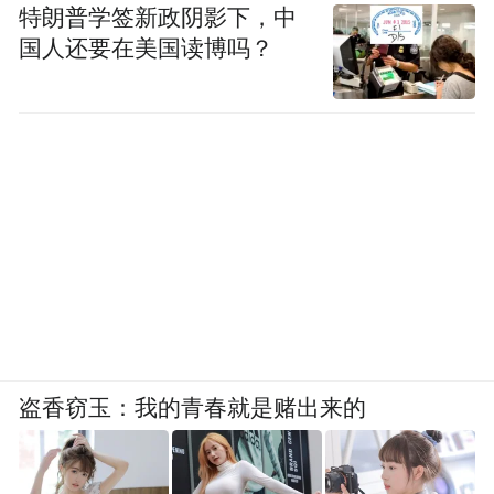
特朗普学签新政阴影下，中
国人还要在美国读博吗？
盗香窃玉：我的青春就是赌出来的