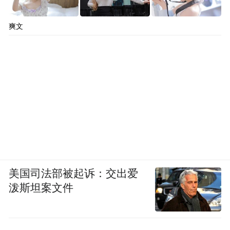
爽文
美国司法部被起诉：交出爱
泼斯坦案文件