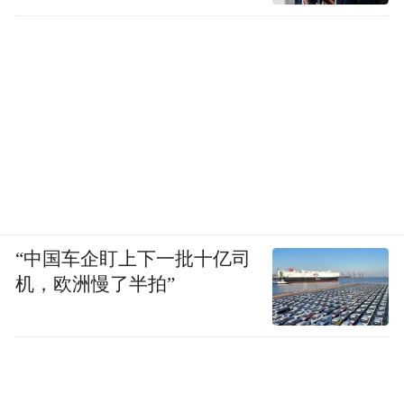
“中国车企盯上下一批十亿司
机，欧洲慢了半拍”