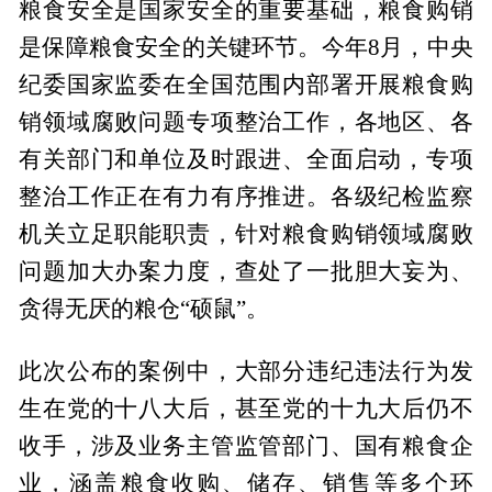
粮食安全是国家安全的重要基础，粮食购销
是保障粮食安全的关键环节。今年8月，中央
纪委国家监委在全国范围内部署开展粮食购
销领域腐败问题专项整治工作，各地区、各
有关部门和单位及时跟进、全面启动，专项
整治工作正在有力有序推进。各级纪检监察
机关立足职能职责，针对粮食购销领域腐败
问题加大办案力度，查处了一批胆大妄为、
贪得无厌的粮仓“硕鼠”。
此次公布的案例中，大部分违纪违法行为发
生在党的十八大后，甚至党的十九大后仍不
收手，涉及业务主管监管部门、国有粮食企
业，涵盖粮食收购、储存、销售等多个环