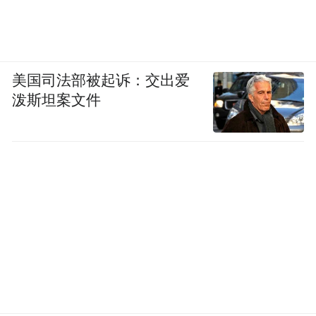
护好国家粮食安全。
美国司法部被起诉：交出爱
泼斯坦案文件