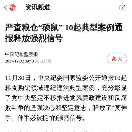
资讯频道
严查粮仓“硕鼠” 10起典型案例通
报释放强烈信号
中国纪检监察报
2021-12-02 09:13
来自北京
11月30日，中央纪委国家监委公开通报10起
粮食购销领域违纪违法典型案例，充分彰显
了党中央坚定不移推进党风廉政建设和反腐
败斗争的坚强决心和坚定意志，释放了“莫伸
手、伸手必被捉”的强烈信号。