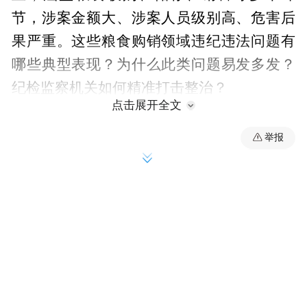
节，涉案金额大、涉案人员级别高、危害后
果严重。这些粮食购销领域违纪违法问题有
哪些典型表现？为什么此类问题易发多发？
纪检监察机关如何精准打击整治？
点击展开全文
举报
粮食购销领域“一把手”或主管负责人权力寻