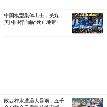
中国模型集体出击，美媒：
美国同行面临“死亡地带”
陕西柞水遭遇大暴雨，五千