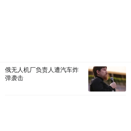
俄无人机厂负责人遭汽车炸
弹袭击