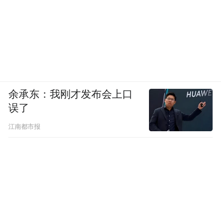
余承东：我刚才发布会上口
误了
江南都市报