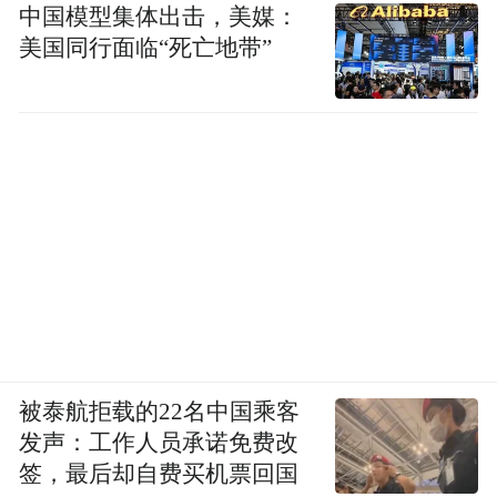
中国模型集体出击，美媒：
美国同行面临“死亡地带”
被泰航拒载的22名中国乘客
发声：工作人员承诺免费改
签，最后却自费买机票回国