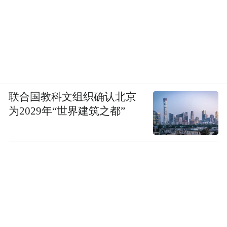
联合国教科文组织确认北京
为2029年“世界建筑之都”