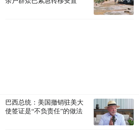
余户群众已紧急转移安置
巴西总统：美国撤销驻美大
使签证是“不负责任”的做法