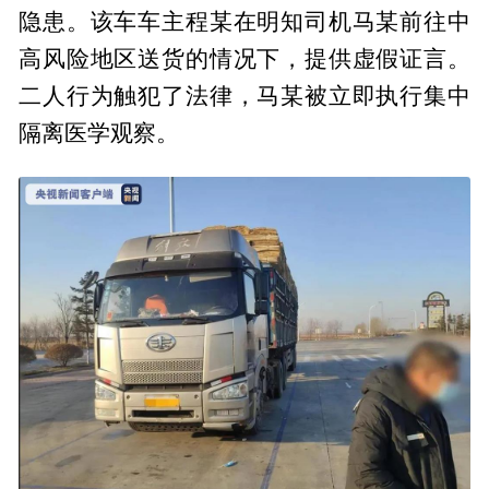
隐患。该车车主程某在明知司机马某前往中
高风险地区送货的情况下，提供虚假证言。
二人行为触犯了法律，马某被立即执行集中
隔离医学观察。