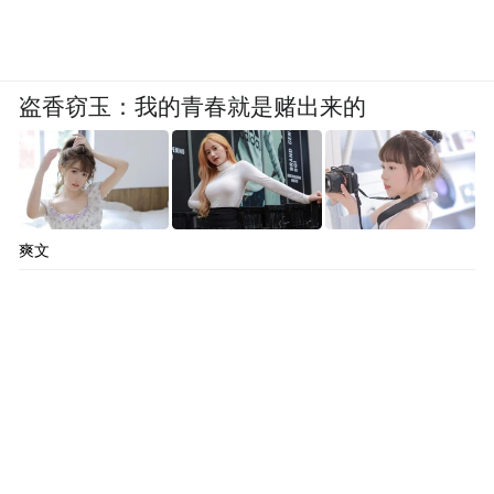
盗香窃玉：我的青春就是赌出来的
爽文