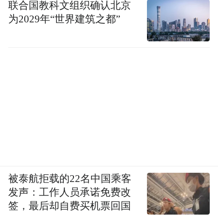
联合国教科文组织确认北京
为2029年“世界建筑之都”
被泰航拒载的22名中国乘客
发声：工作人员承诺免费改
签，最后却自费买机票回国