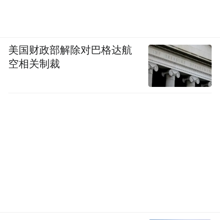
美国财政部解除对巴格达航
空相关制裁