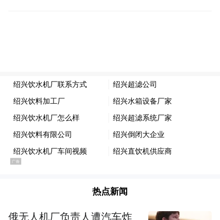
热点新闻
俄无人机厂负责人遭汽车炸