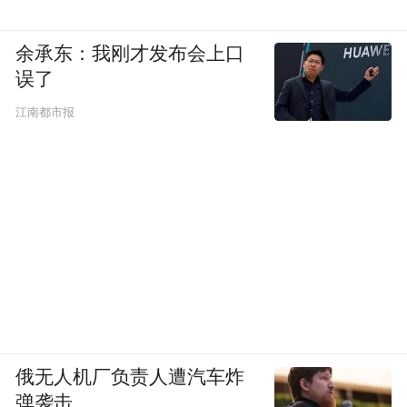
余承东：我刚才发布会上口
误了
江南都市报
俄无人机厂负责人遭汽车炸
弹袭击