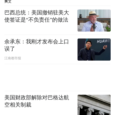
爽文
巴西总统：美国撤销驻美大
使签证是“不负责任”的做法
余承东：我刚才发布会上口
误了
江南都市报
美国财政部解除对巴格达航
空相关制裁