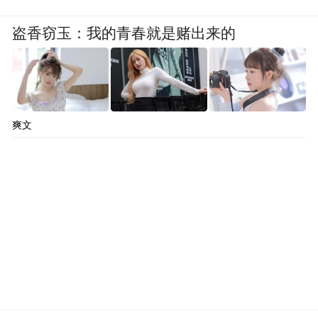
盗香窃玉：我的青春就是赌出来的
爽文