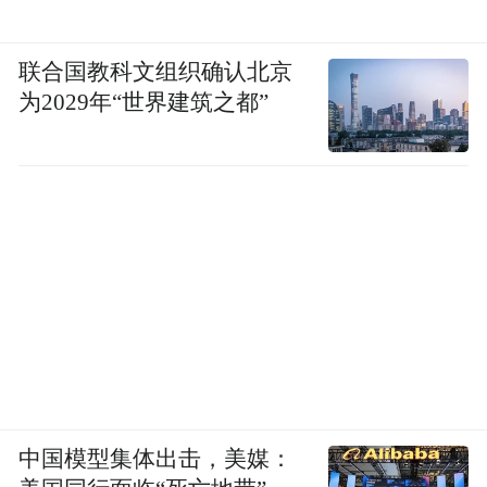
联合国教科文组织确认北京
为2029年“世界建筑之都”
中国模型集体出击，美媒：