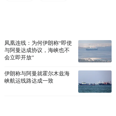
凤凰连线：为何伊朗称“即使
与阿曼达成协议，海峡也不
会立即开放”
伊朗称与阿曼就霍尔木兹海
峡航运线路达成一致