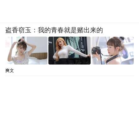
盗香窃玉：我的青春就是赌出来的
爽文