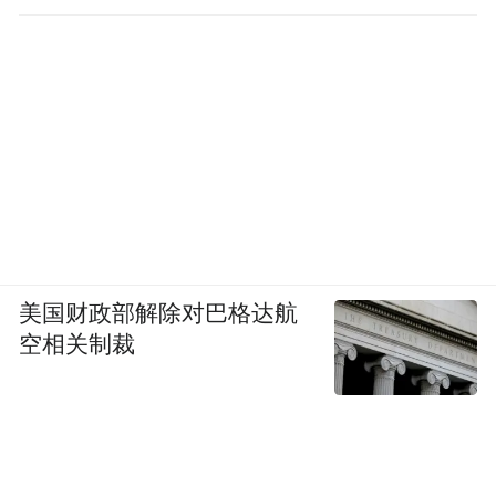
美国财政部解除对巴格达航
空相关制裁