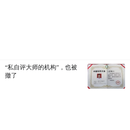
“私自评大师的机构”，也被
撤了