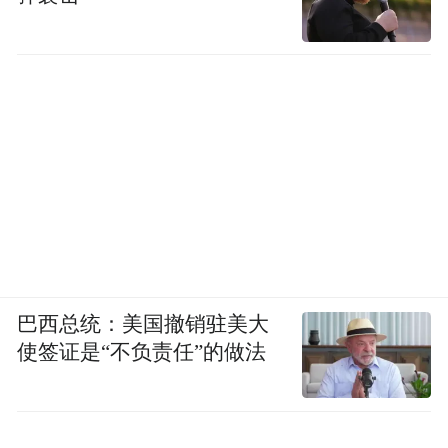
巴西总统：美国撤销驻美大
使签证是“不负责任”的做法