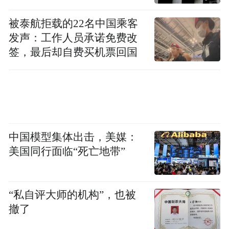
被泰航拒载的22名中国乘客
发声：工作人员承诺免费改
签，最后却自费买机票回国
中国模型集体出击，美媒：
美国同行面临“死亡地带”
“私自评大师的机构”，也被
撤了