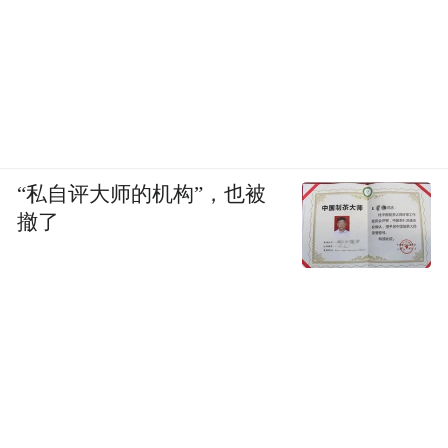
“私自评大师的机构”，也被
撤了