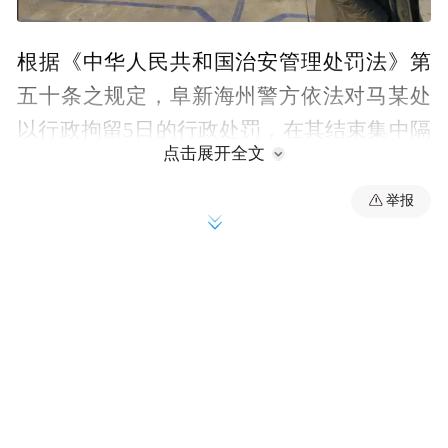
根据《中华人民共和国治安管理处罚法》第
五十条之规定，阜新海州警方依法对马某处
以行政拘留5日的行政处罚，在其结束集中隔
点击展开全文
离医学观察后执行。程某被处以行政拘留5日
并处二百元罚款的行政处罚。
举报