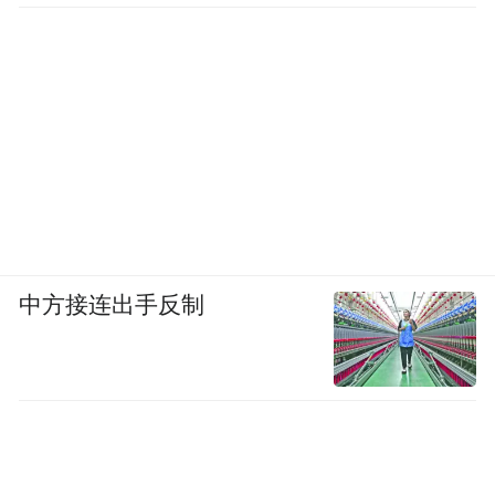
中方接连出手反制