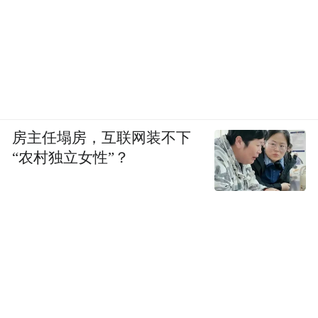
房主任塌房，互联网装不下
“农村独立女性”？