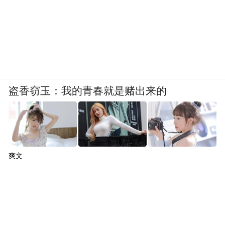
盗香窃玉：我的青春就是赌出来的
爽文