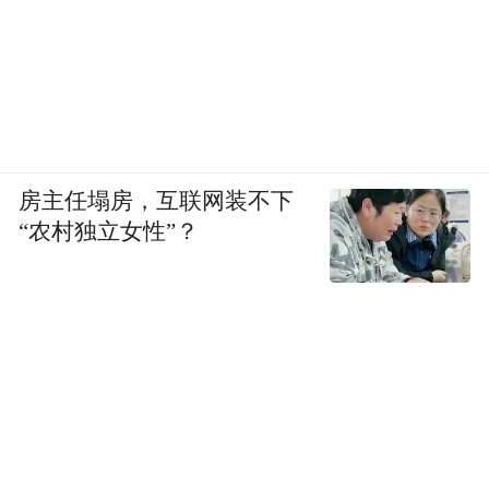
房主任塌房，互联网装不下
“农村独立女性”？