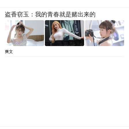
盗香窃玉：我的青春就是赌出来的
爽文