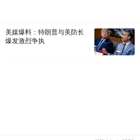
美媒爆料：特朗普与美防长
爆发激烈争执