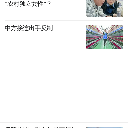
“农村独立女性”？
中方接连出手反制