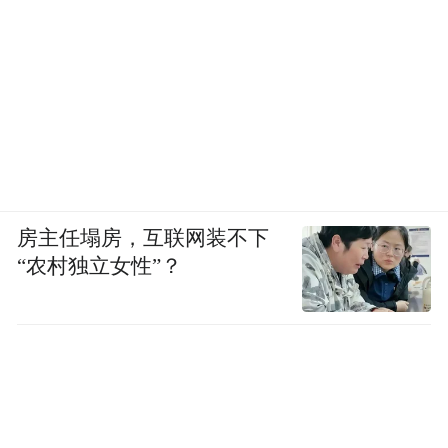
房主任塌房，互联网装不下
“农村独立女性”？