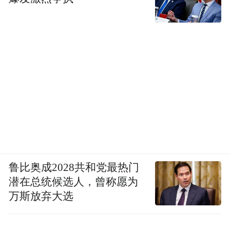
鲁比奥成2028共和党最热门
潜在总统候选人，曾称愿为
万斯放弃大选