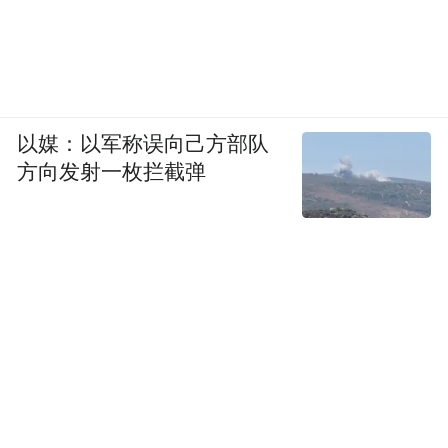
以媒：以军称误向己方部队
方向发射一枚拦截弹