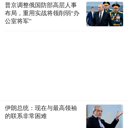
普京调整俄国防部高层人事
布局，重用实战将领削弱“办
公室将军”
伊朗总统：现在与最高领袖
的联系非常困难