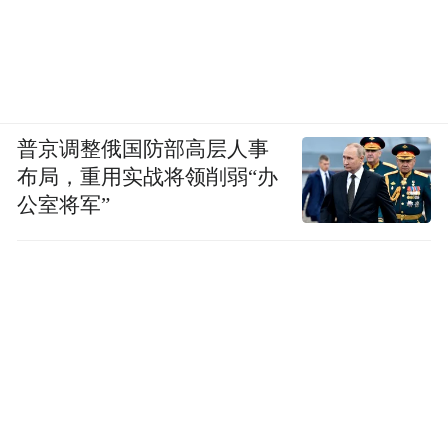
普京调整俄国防部高层人事
布局，重用实战将领削弱“办
公室将军”