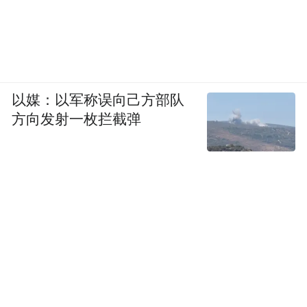
以媒：以军称误向己方部队
方向发射一枚拦截弹