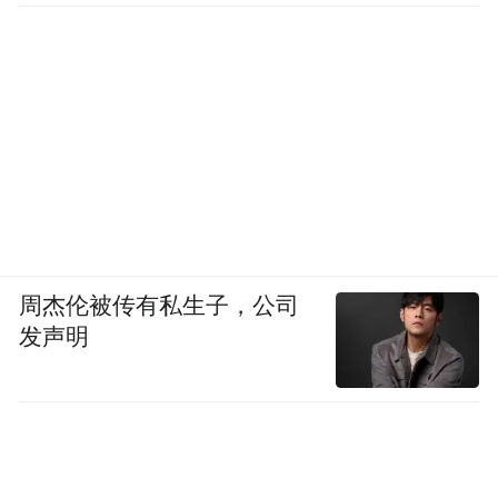
周杰伦被传有私生子，公司
发声明