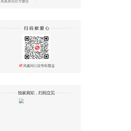
凤凰资讯官方微信