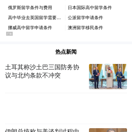
热点新闻
土耳其称沙土巴三国防务协
议与北约条款不冲突
伊朗总统称与美谈判过程中