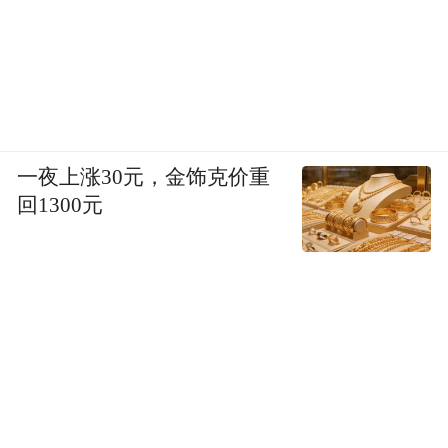
一夜上涨30元，金饰克价重
回1300元