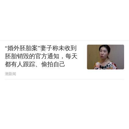
“婚外胚胎案”妻子称未收到
胚胎销毁的官方通知，每天
都有人跟踪、偷拍自己
潮新闻