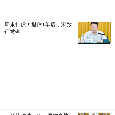
周末打虎！退休1年后，宋致
远被查