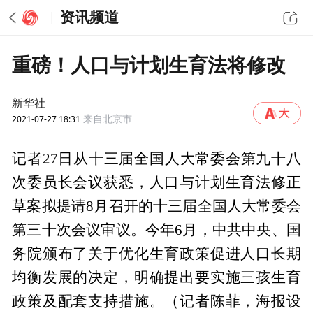
资讯频道
重磅！人口与计划生育法将修改
新华社
2021-07-27 18:31
来自北京市
记者27日从十三届全国人大常委会第九十八
次委员长会议获悉，人口与计划生育法修正
草案拟提请8月召开的十三届全国人大常委会
第三十次会议审议。今年6月，中共中央、国
务院颁布了关于优化生育政策促进人口长期
均衡发展的决定，明确提出要实施三孩生育
政策及配套支持措施。（记者陈菲，海报设