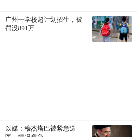
广州一学校超计划招生，被
罚没891万
以媒：穆杰塔巴被紧急送