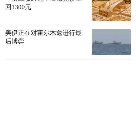
回1300元
美伊正在对霍尔木兹进行最
后博弈