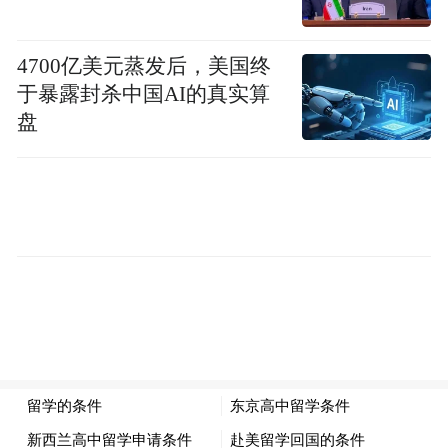
4700亿美元蒸发后，美国终
于暴露封杀中国AI的真实算
盘