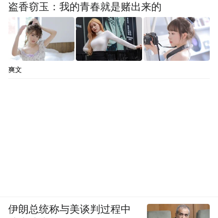
盗香窃玉：我的青春就是赌出来的
爽文
伊朗总统称与美谈判过程中