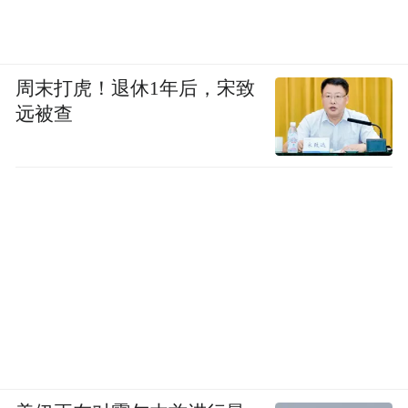
周末打虎！退休1年后，宋致
远被查