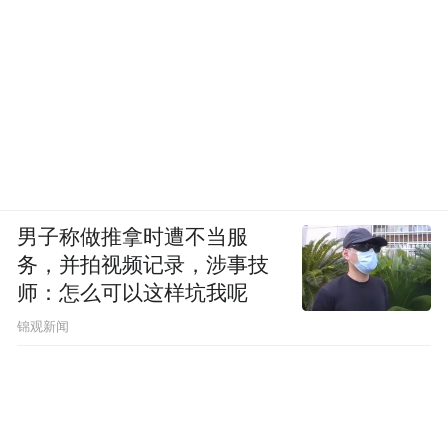
男子称做推拿时遭不当服
务，并拍视频记录，涉事技
师：怎么可以这样坑我呢
锦观新闻