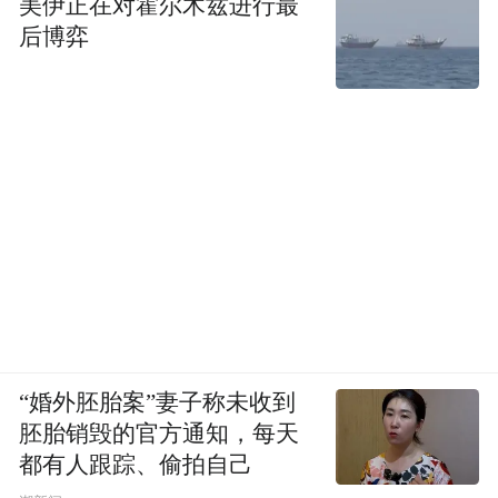
美伊正在对霍尔木兹进行最
后博弈
“婚外胚胎案”妻子称未收到
胚胎销毁的官方通知，每天
都有人跟踪、偷拍自己