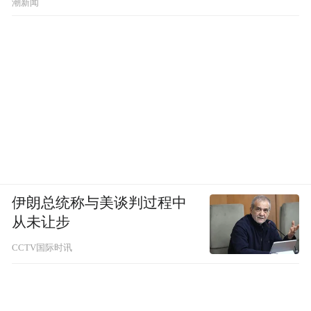
潮新闻
伊朗总统称与美谈判过程中
从未让步
CCTV国际时讯