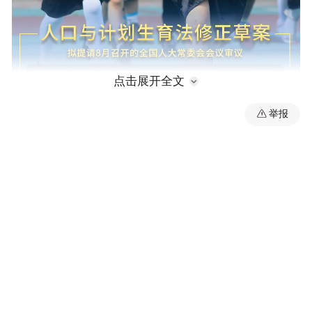
点击展开全文
举报