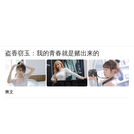
盗香窃玉：我的青春就是赌出来的
爽文