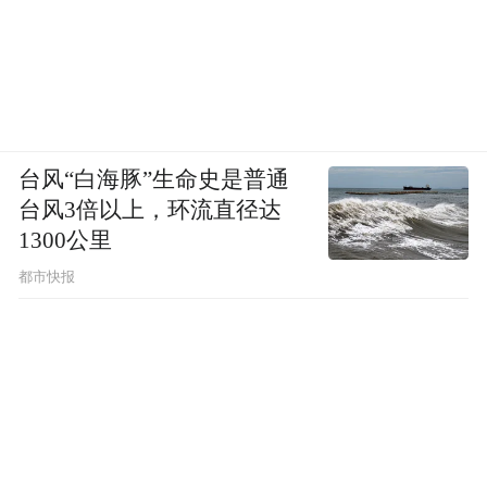
台风“白海豚”生命史是普通
台风3倍以上，环流直径达
1300公里
都市快报