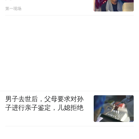
第一现场
男子去世后，父母要求对孙
子进行亲子鉴定，儿媳拒绝