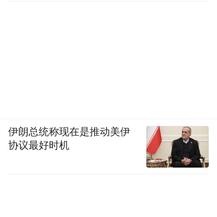
伊朗总统称现在是推动美伊
协议最好时机