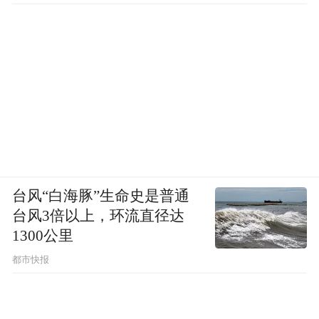
台风“白海豚”生命史是普通
台风3倍以上，环流直径达
1300公里
都市快报