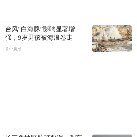
台风“白海豚”影响显著增
强，9岁男孩被海浪卷走
鲁中晨报