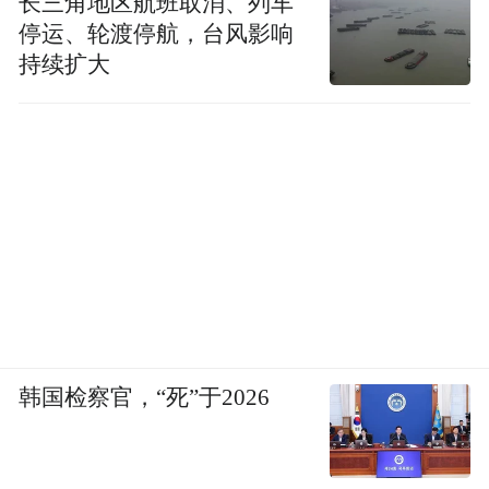
长三角地区航班取消、列车
停运、轮渡停航，台风影响
持续扩大
韩国检察官，“死”于2026