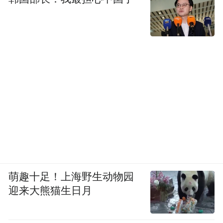
萌趣十足！上海野生动物园
迎来大熊猫生日月