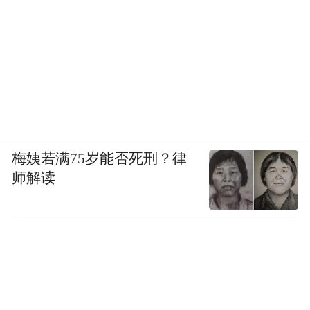
梅姨若满75岁能否死刑？律
师解读