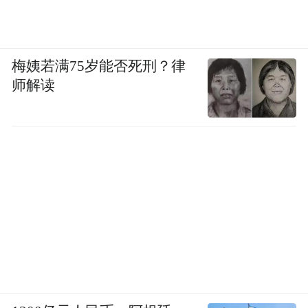
梅姨若满75岁能否死刑？律
师解读