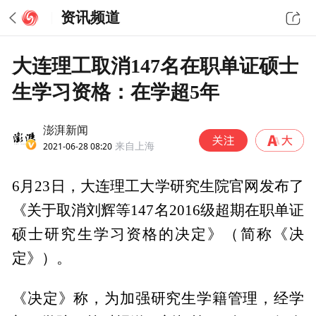
资讯频道
大连理工取消147名在职单证硕士
生学习资格：在学超5年
澎湃新闻
2021-06-28 08:20
来自上海
6月23日，大连理工大学研究生院官网发布了
《关于取消刘辉等147名2016级超期在职单证
硕士研究生学习资格的决定》（简称《决
定》）。
《决定》称，为加强研究生学籍管理，经学