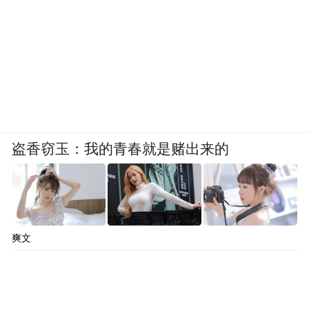
盗香窃玉：我的青春就是赌出来的
爽文