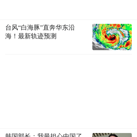
台风“白海豚”直奔华东沿
海！最新轨迹预测
韩国部长：我最担心中国了