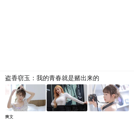
盗香窃玉：我的青春就是赌出来的
爽文