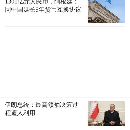
1300亿元人民币，阿根廷：
同中国延长5年货币互换协议
伊朗总统：最高领袖决策过
程遭人利用