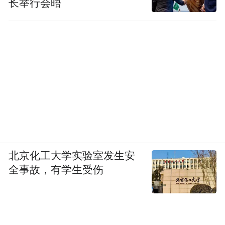
长举行会晤
北京化工大学实验室发生安
全事故，有学生受伤