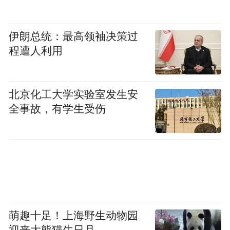
伊朗总统：最高领袖决策过
程遭人利用
北京化工大学实验室发生安
全事故，有学生受伤
萌趣十足！上海野生动物园
迎来大熊猫生日月