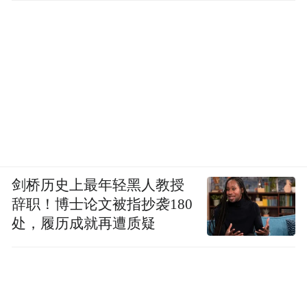
剑桥历史上最年轻黑人教授
辞职！博士论文被指抄袭180
处，履历成就再遭质疑