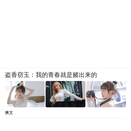
盗香窃玉：我的青春就是赌出来的
爽文