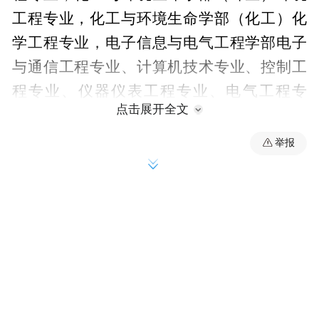
工程专业，化工与环境生命学部（化工）化
学工程专业，电子信息与电气工程学部电子
与通信工程专业、计算机技术专业、控制工
程专业、仪器仪表工程专业、电气工程专
点击展开全文
业，MPA教育中心公共管理专业、项目管理
专业等。
举报