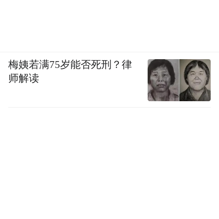
梅姨若满75岁能否死刑？律
师解读