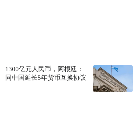
1300亿元人民币，阿根廷：
同中国延长5年货币互换协议