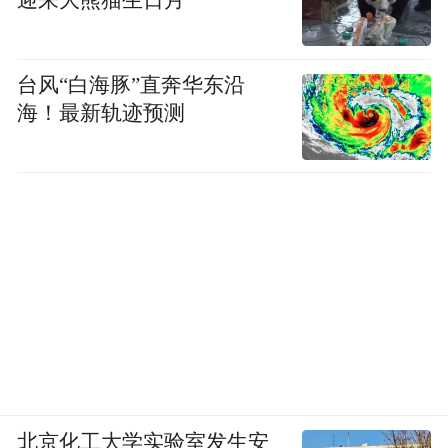
台风“白海豚”直奔华东沿
海！最新轨迹预测
北京化工大学实验室发生安