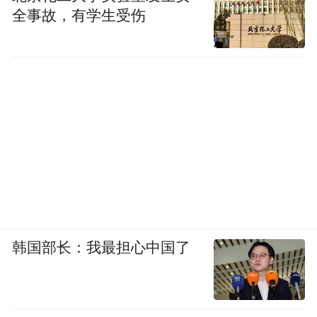
全事故，有学生受伤
韩国部长：我最担心中国了