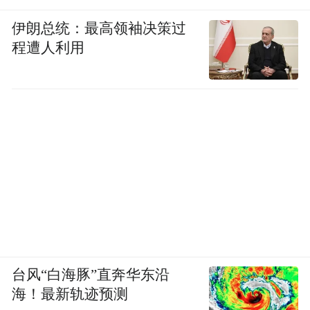
伊朗总统：最高领袖决策过
程遭人利用
台风“白海豚”直奔华东沿
海！最新轨迹预测