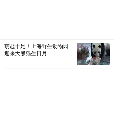
萌趣十足！上海野生动物园
迎来大熊猫生日月