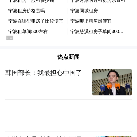
热点新闻
韩国部长：我最担心中国了