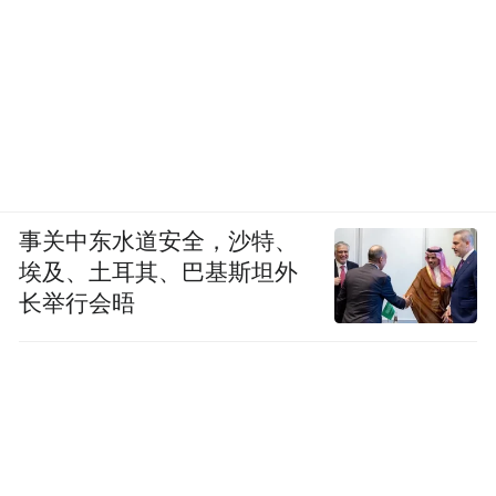
事关中东水道安全，沙特、
埃及、土耳其、巴基斯坦外
长举行会晤