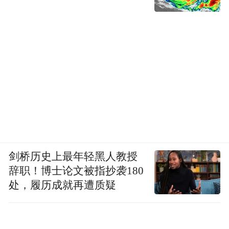
剑桥历史上最年轻黑人教授
辞职！博士论文被指抄袭180
处，履历成就再遭质疑