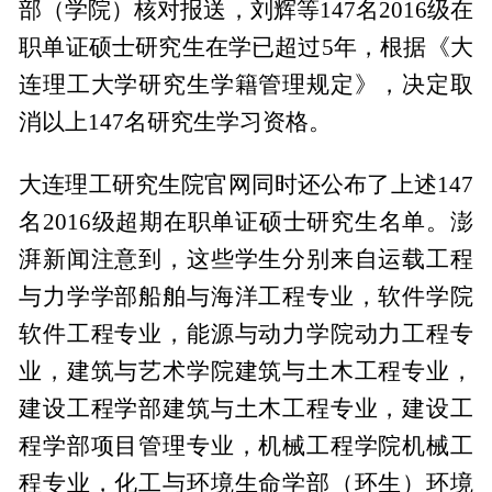
部（学院）核对报送，刘辉等147名2016级在
职单证硕士研究生在学已超过5年，根据《大
连理工大学研究生学籍管理规定》，决定取
消以上147名研究生学习资格。
大连理工研究生院官网同时还公布了上述147
名2016级超期在职单证硕士研究生名单。澎
湃新闻注意到，这些学生分别来自运载工程
与力学学部船舶与海洋工程专业，软件学院
软件工程专业，能源与动力学院动力工程专
业，建筑与艺术学院建筑与土木工程专业，
建设工程学部建筑与土木工程专业，建设工
程学部项目管理专业，机械工程学院机械工
程专业，化工与环境生命学部（环生）环境