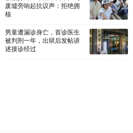
废墟旁响起抗议声：拒绝拥
核
男童遭漏诊身亡，首诊医生
被判刑一年，出狱后发帖讲
述接诊经过