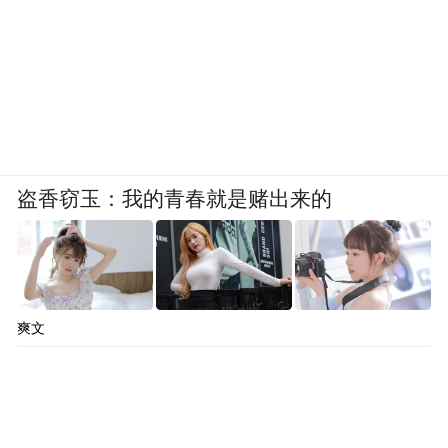
盗香窃玉：我的青春就是赌出来的
爽文