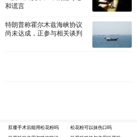
和谎言
特朗普称霍尔木兹海峡协议
尚未达成，正参与相关谈判