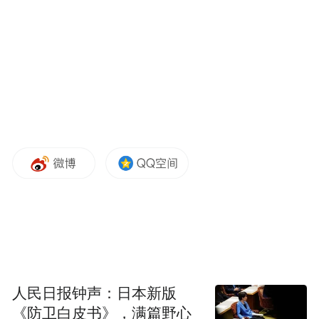
人民日报钟声：日本新版
《防卫白皮书》，满篇野心