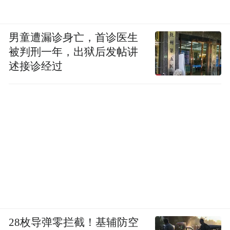
男童遭漏诊身亡，首诊医生
被判刑一年，出狱后发帖讲
述接诊经过
28枚导弹零拦截！基辅防空