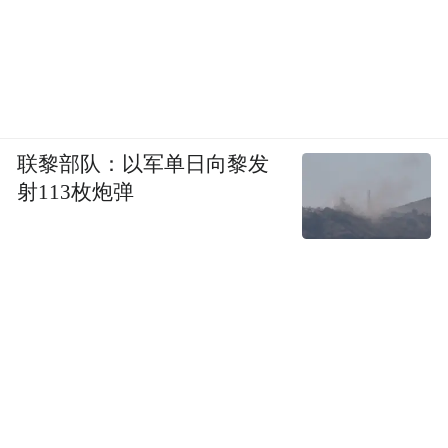
联黎部队：以军单日向黎发
射113枚炮弹