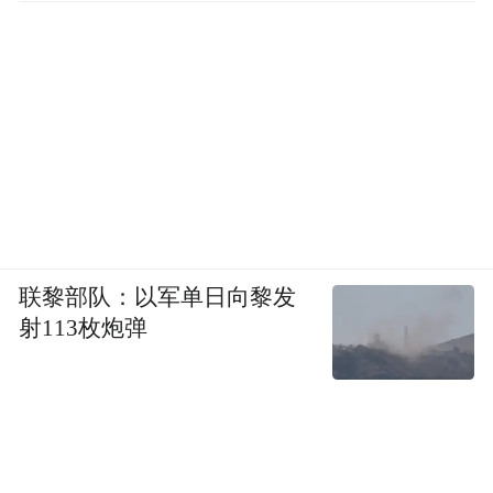
联黎部队：以军单日向黎发
射113枚炮弹