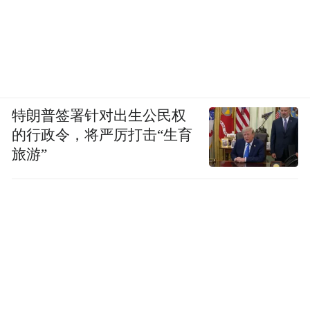
特朗普签署针对出生公民权
的行政令，将严厉打击“生育
旅游”