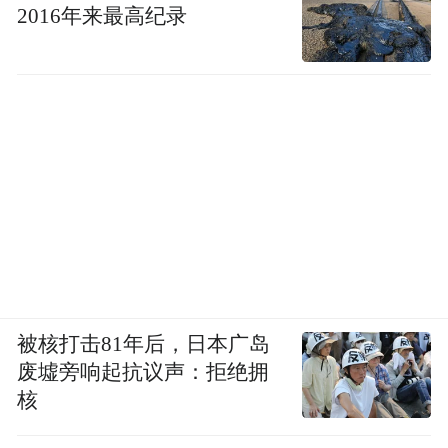
2016年来最高纪录
被核打击81年后，日本广岛
废墟旁响起抗议声：拒绝拥
核