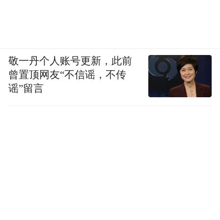
敬一丹个人账号更新，此前
曾置顶网友“不信谣，不传
谣”留言