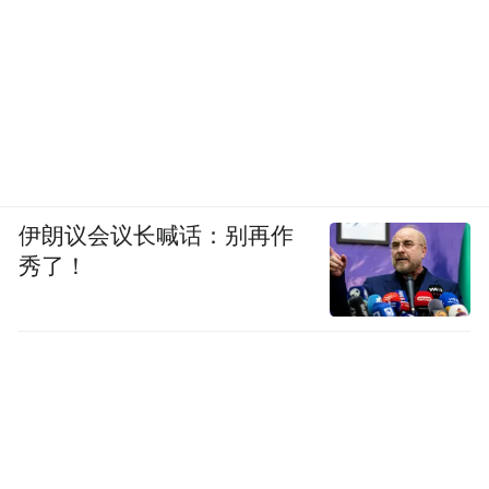
伊朗议会议长喊话：别再作
秀了！