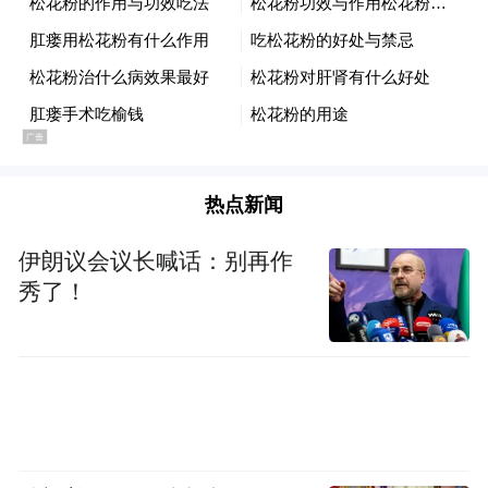
热点新闻
伊朗议会议长喊话：别再作
秀了！