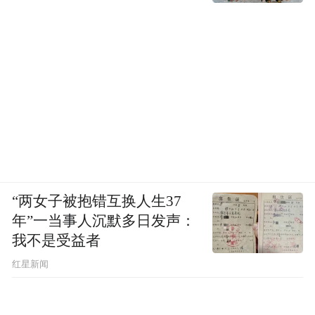
“两女子被抱错互换人生37
年”一当事人沉默多日发声：
我不是受益者
红星新闻