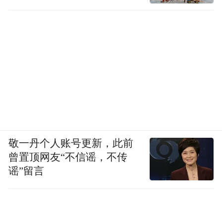
敬一丹个人账号更新，此前
曾置顶网友“不信谣，不传
谣”留言