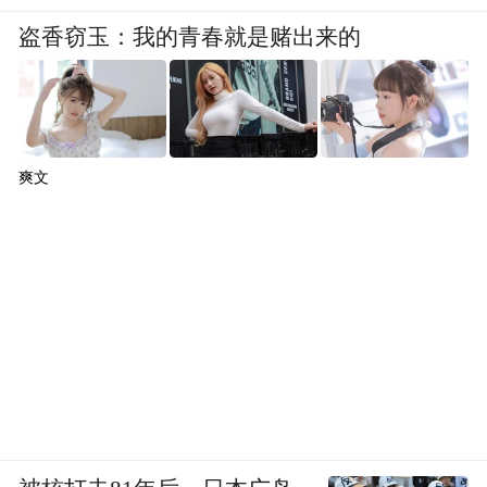
盗香窃玉：我的青春就是赌出来的
爽文