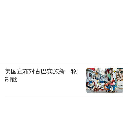
美国宣布对古巴实施新一轮
制裁