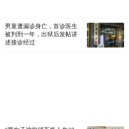
男童遭漏诊身亡，首诊医生
被判刑一年，出狱后发帖讲
述接诊经过