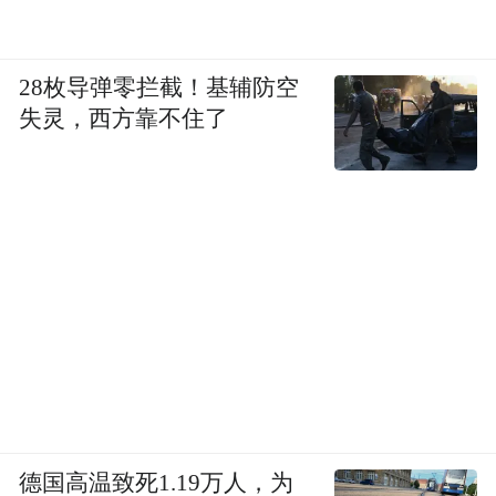
28枚导弹零拦截！基辅防空
失灵，西方靠不住了
德国高温致死1.19万人，为