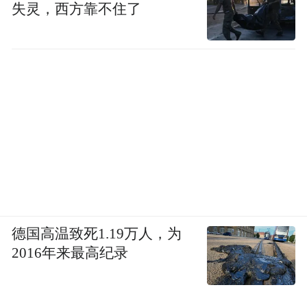
失灵，西方靠不住了
德国高温致死1.19万人，为
2016年来最高纪录