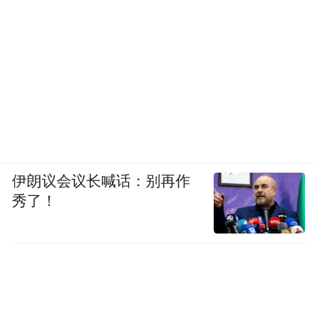
伊朗议会议长喊话：别再作
秀了！