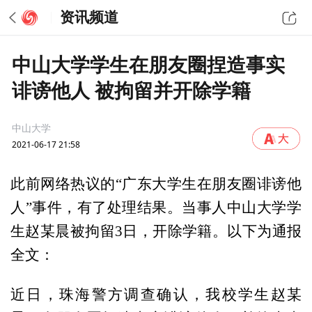
资讯频道
中山大学学生在朋友圈捏造事实
诽谤他人 被拘留并开除学籍
中山大学
2021-06-17 21:58
此前网络热议的“广东大学生在朋友圈诽谤他
人”事件，有了处理结果。当事人中山大学学
生赵某晨被拘留3日，开除学籍。以下为通报
全文：
近日，珠海警方调查确认，我校学生赵某