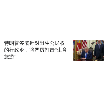
特朗普签署针对出生公民权
的行政令，将严厉打击“生育
旅游”