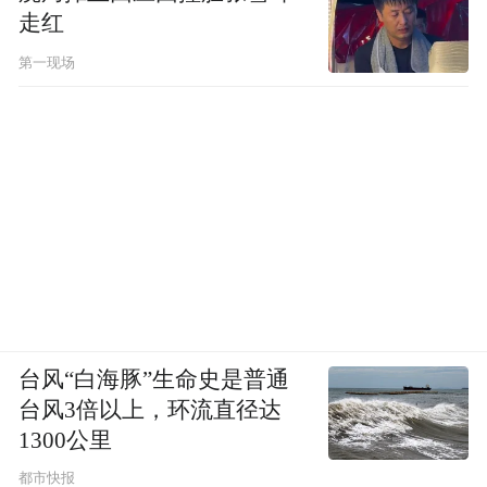
走红
第一现场
台风“白海豚”生命史是普通
台风3倍以上，环流直径达
1300公里
都市快报