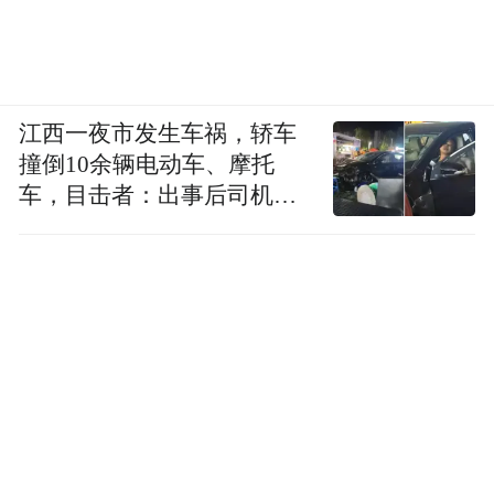
站取代国际空间站。实际上，后一点是中国
空间探索的一个更重要的长远目标和竞争战
略。
江西一夜市发生车祸，轿车
撞倒10余辆电动车、摩托
车，目击者：出事后司机一
直坐车里