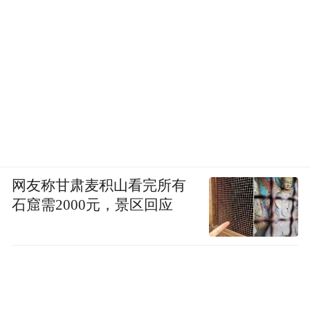
网友称甘肃麦积山看完所有
石窟需2000元，景区回应