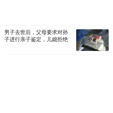
男子去世后，父母要求对孙
子进行亲子鉴定，儿媳拒绝