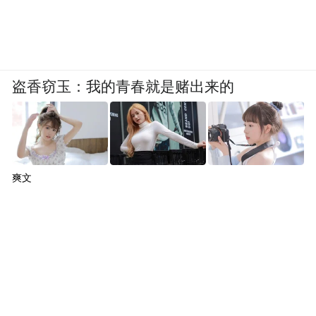
盗香窃玉：我的青春就是赌出来的
爽文