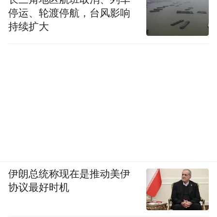
停运、轮渡停航，台风影响
持续扩大
伊朗总统称现在是推动美伊
协议最好时机