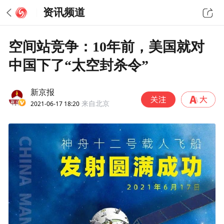
资讯频道
空间站竞争：10年前，美国就对
中国下了“太空封杀令”
新京报
2021-06-17 18:20
来自北京