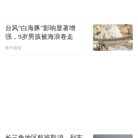
台风“白海豚”影响显著增
强，9岁男孩被海浪卷走
鲁中晨报
长三角地区航班取消、列车