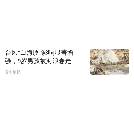
台风“白海豚”影响显著增
强，9岁男孩被海浪卷走
鲁中晨报