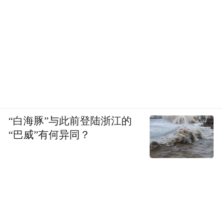
“白海豚”与此前登陆浙江的
“巴威”有何异同？