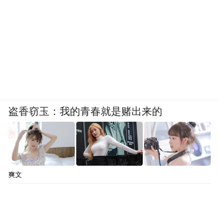
盗香窃玉：我的青春就是赌出来的
爽文