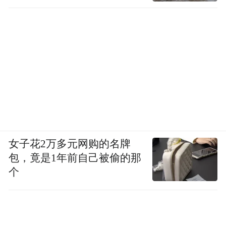
女子花2万多元网购的名牌
包，竟是1年前自己被偷的那
个