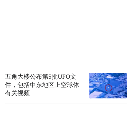
五角大楼公布第5批UFO文
件，包括中东地区上空球体
有关视频