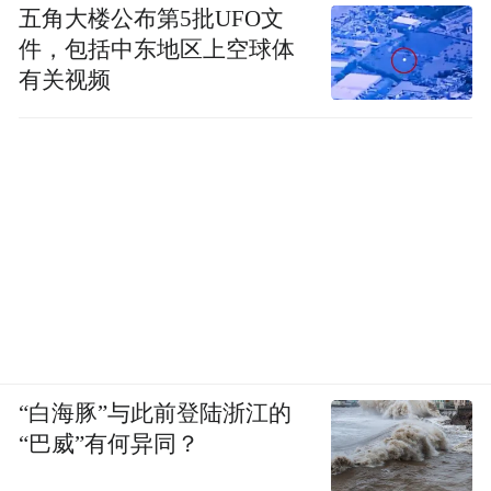
五角大楼公布第5批UFO文
件，包括中东地区上空球体
有关视频
“白海豚”与此前登陆浙江的
“巴威”有何异同？