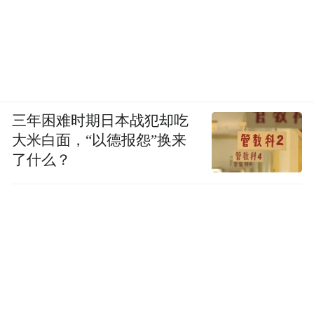
三年困难时期日本战犯却吃
大米白面，“以德报怨”换来
了什么？