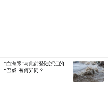
“白海豚”与此前登陆浙江的
“巴威”有何异同？