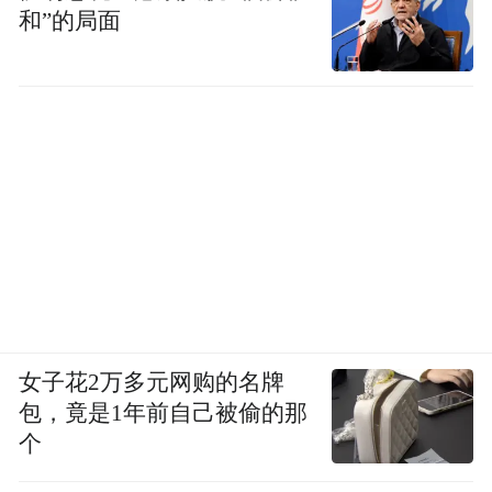
和”的局面
女子花2万多元网购的名牌
包，竟是1年前自己被偷的那
个