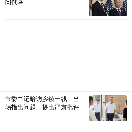
问俄乌
市委书记暗访乡镇一线，当
场指出问题，提出严肃批评