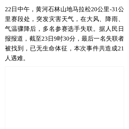
22日中午，黄河石林山地马拉松20公里-31公
里赛段处，突发灾害天气，在大风、降雨、
气温骤降后，多名参赛选手失联。据人民日
报报道，截至23日9时30分，最后一名失联者
被找到，已无生命体征，本次事件共造成21
人遇难。