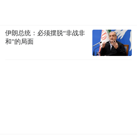
伊朗总统：必须摆脱“非战非
和”的局面