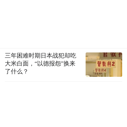
三年困难时期日本战犯却吃
大米白面，“以德报怨”换来
了什么？