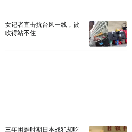
女记者直击抗台风一线，被
吹得站不住
三年困难时期日本战犯却吃