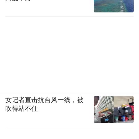
女记者直击抗台风一线，被
吹得站不住