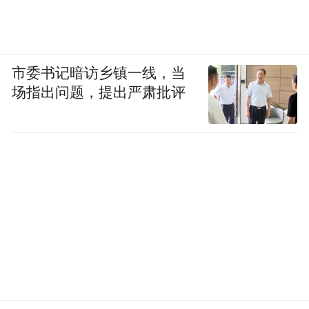
市委书记暗访乡镇一线，当
场指出问题，提出严肃批评