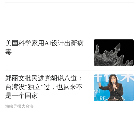
美国科学家用AI设计出新病
毒
郑丽文批民进党胡说八道：
台湾没“独立”过，也从来不
是一个国家
​海峡导报大台海