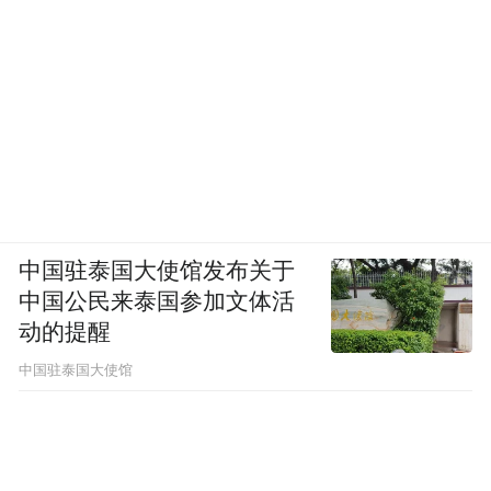
中国驻泰国大使馆发布关于
中国公民来泰国参加文体活
动的提醒
中国驻泰国大使馆