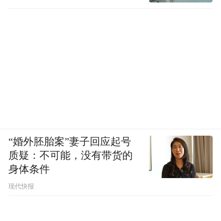
“婚外胚胎案”妻子回应起号
质疑：不可能，没有带货的
身体条件
现代快报