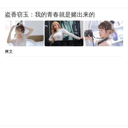
盗香窃玉：我的青春就是赌出来的
爽文