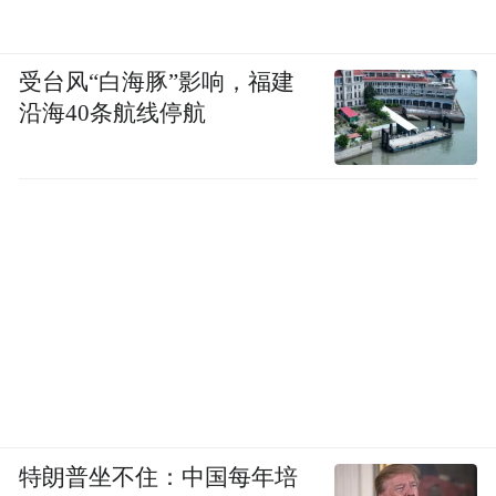
受台风“白海豚”影响，福建
沿海40条航线停航
特朗普坐不住：中国每年培