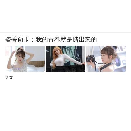
盗香窃玉：我的青春就是赌出来的
爽文