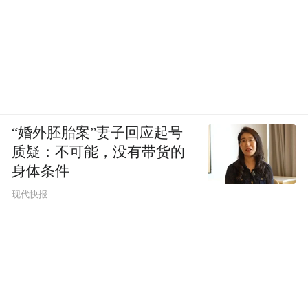
“婚外胚胎案”妻子回应起号
质疑：不可能，没有带货的
身体条件
现代快报