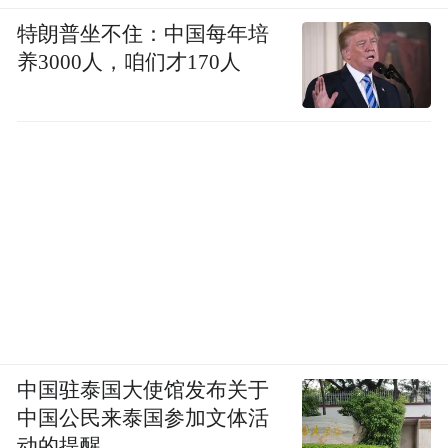
特朗普坐不住：中国每年培
养3000人，咱们才170人
中国驻泰国大使馆发布关于
中国公民来泰国参加文体活
动的提醒