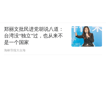
郑丽文批民进党胡说八道：
台湾没“独立”过，也从来不
是一个国家
​海峡导报大台海