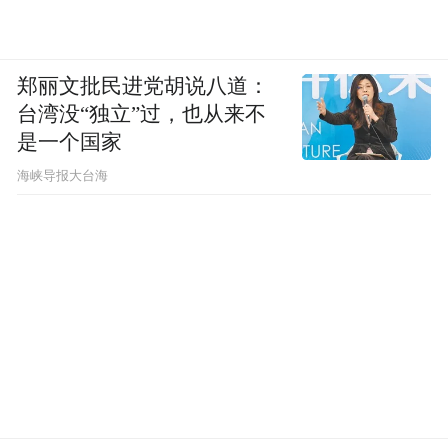
郑丽文批民进党胡说八道：
台湾没“独立”过，也从来不
是一个国家
​海峡导报大台海