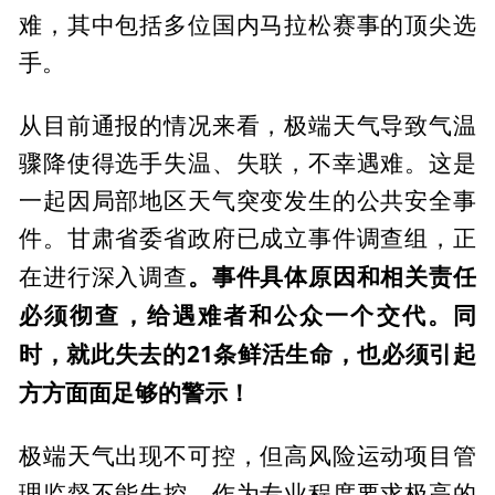
难，其中包括多位国内马拉松赛事的顶尖选
手。
从目前通报的情况来看，极端天气导致气温
骤降使得选手失温、失联，不幸遇难。这是
一起因局部地区天气突变发生的公共安全事
件。甘肃省委省政府已成立事件调查组，正
。事件具体原因和相关责任
在进行深入调查
必须彻查，给遇难者和公众一个交代。同
时，就此失去的21条鲜活生命，也必须引起
方方面面足够的警示！
极端天气出现不可控，但高风险运动项目管
理监督不能失控。作为专业程度要求极高的