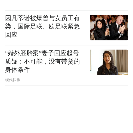
因凡蒂诺被爆曾与女员工有
染，国际足联、欧足联紧急
回应
“婚外胚胎案”妻子回应起号
质疑：不可能，没有带货的
身体条件
现代快报