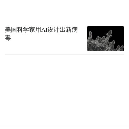
美国科学家用AI设计出新病
毒