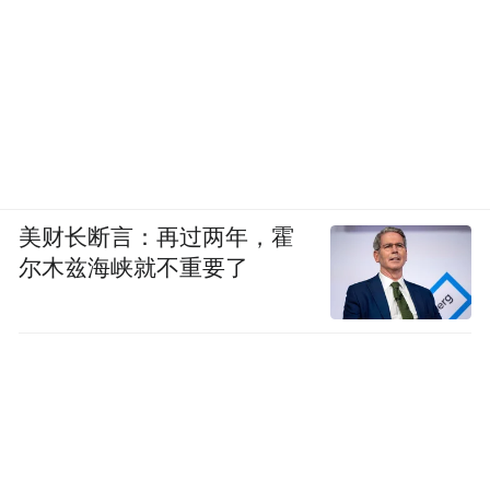
美财长断言：再过两年，霍
尔木兹海峡就不重要了