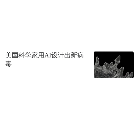
美国科学家用AI设计出新病
毒