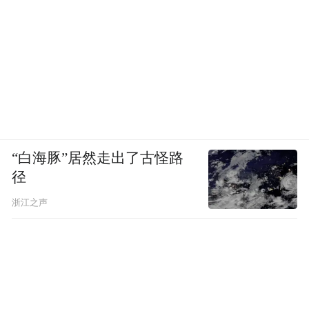
“白海豚”居然走出了古怪路
径
浙江之声