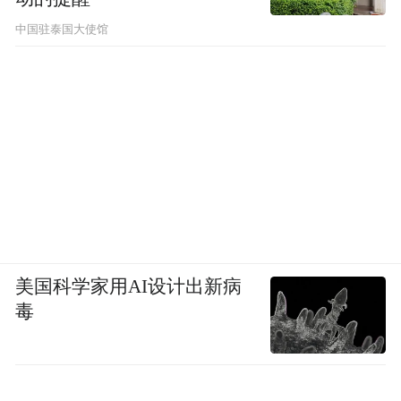
中国驻泰国大使馆
美国科学家用AI设计出新病
毒