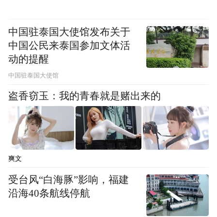
中国驻泰国大使馆发布关于
中国公民来泰国参加文体活
动的提醒
中国驻泰国大使馆
盗香窃玉：我的青春就是赌出来的
爽文
受台风“白海豚”影响，福建
沿海40条航线停航