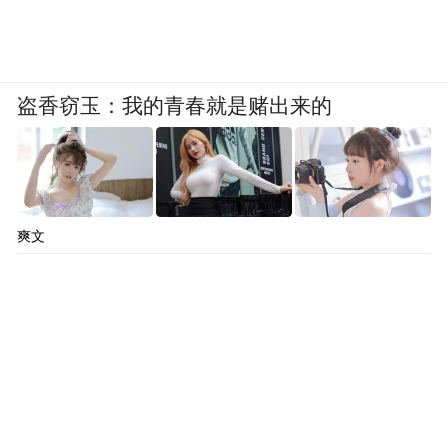
盗香窃玉：我的青春就是赌出来的
爽文