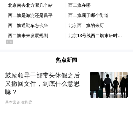
热点新闻
鼓励领导干部带头休假之后
又撤回文件，到底什么意思
嘛？
基本常识项栋梁