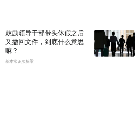
鼓励领导干部带头休假之后
又撤回文件，到底什么意思
嘛？
基本常识项栋梁