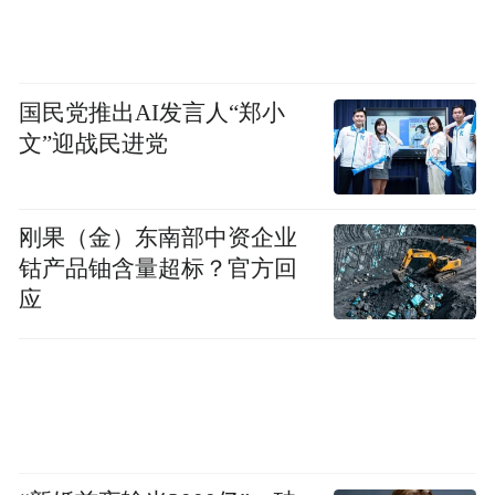
国民党推出AI发言人“郑小
文”迎战民进党
刚果（金）东南部中资企业
钴产品铀含量超标？官方回
应