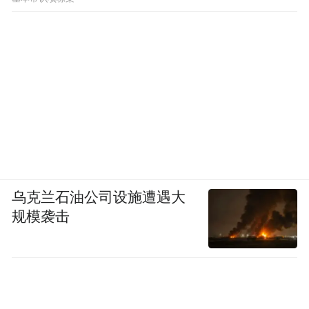
乌克兰石油公司设施遭遇大
规模袭击