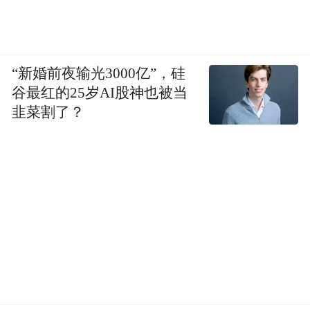
“新婚前夜输光3000亿”，硅
谷最红的25岁AI股神也被当
韭菜割了？