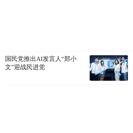
国民党推出AI发言人“郑小
文”迎战民进党