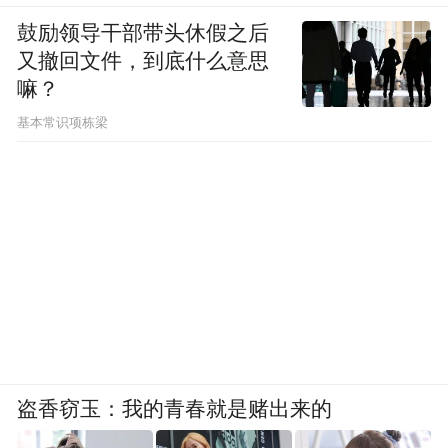
鼓励领导干部带头休假之后
又撤回文件，到底什么意思
嘛？
基本常识项栋梁
盗香窃玉：我的青春就是赌出来的