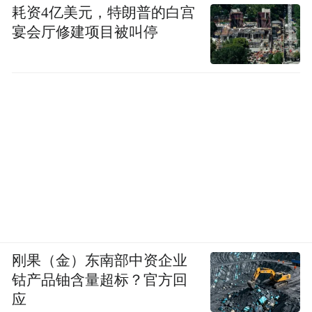
耗资4亿美元，特朗普的白宫
宴会厅修建项目被叫停
刚果（金）东南部中资企业
钴产品铀含量超标？官方回
应