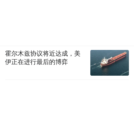
霍尔木兹协议将近达成，美
伊正在进行最后的博弈