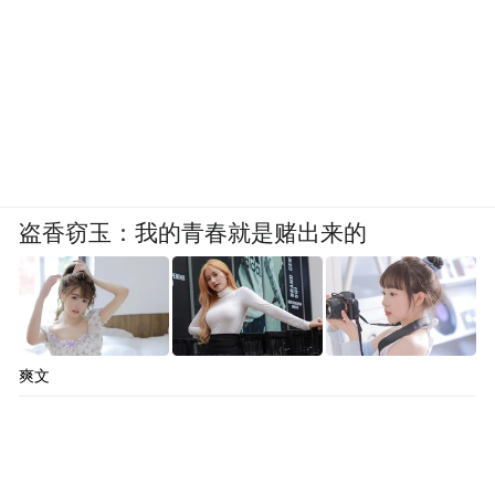
盗香窃玉：我的青春就是赌出来的
爽文