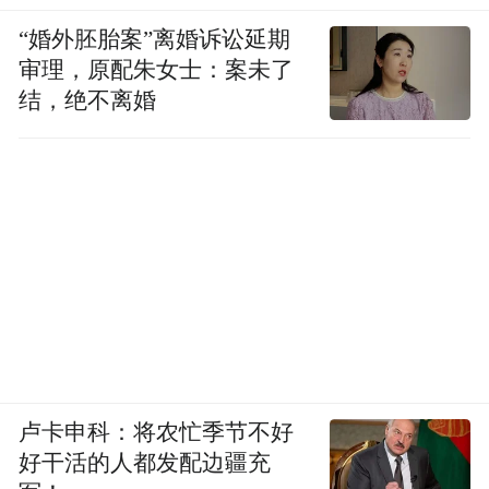
“婚外胚胎案”离婚诉讼延期
审理，原配朱女士：案未了
结，绝不离婚
卢卡申科：将农忙季节不好
好干活的人都发配边疆充