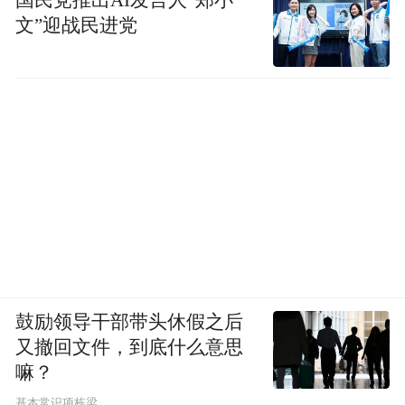
文”迎战民进党
鼓励领导干部带头休假之后
又撤回文件，到底什么意思
嘛？
基本常识项栋梁