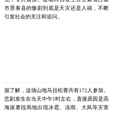
市景泰县的惨剧到底是天灾还是人祸，不断
引发社会的关注和追问。
据了解，这场山地马拉松赛共有172人参加。
悲剧发生在当天中午1时左右，直接原因是高
海拔赛段局地出现冰雹、冻雨、大风等灾害