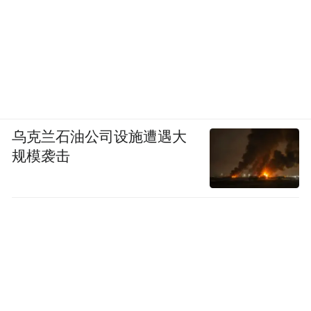
乌克兰石油公司设施遭遇大
规模袭击