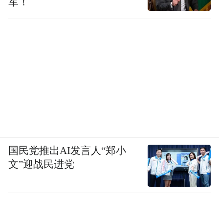
军！
国民党推出AI发言人“郑小
文”迎战民进党