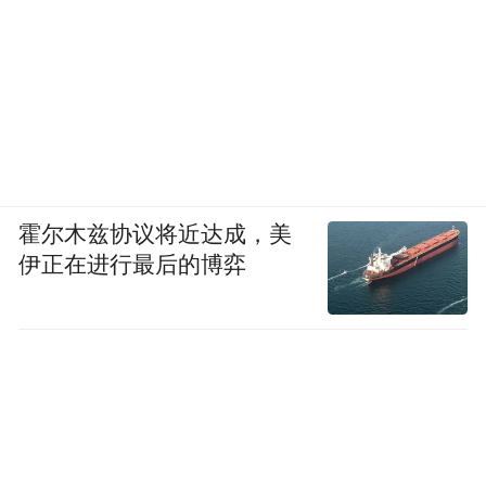
霍尔木兹协议将近达成，美
伊正在进行最后的博弈