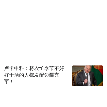
卢卡申科：将农忙季节不好
好干活的人都发配边疆充
军！