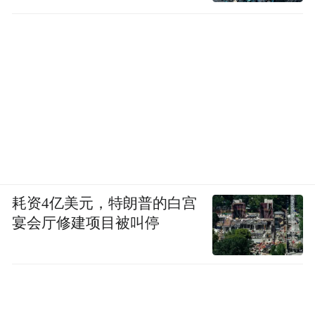
耗资4亿美元，特朗普的白宫
宴会厅修建项目被叫停