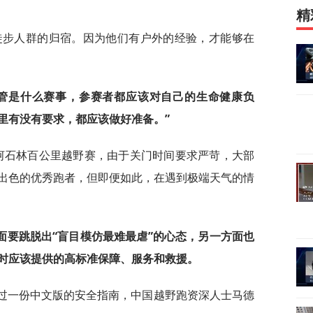
精
徒步人群的归宿。因为他们有户外的经验，才能够在
不管是什么赛事，参赛者都应该对自己的生命健康负
里有没有要求，都应该做好准备。”
黄河石林百公里越野赛，由于关门时间要求严苛，大部
出色的优秀跑者，但即便如此，在遇到极端天气的情
面要跳脱出“盲目模仿最难最虐”的心态，另一方面也
时应该提供的高标准保障、服务和救援。
布过一份中文版的安全指南，中国越野跑资深人士马德