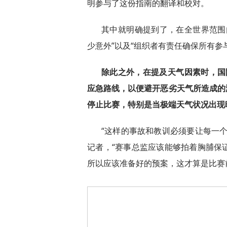
明参与了这份指南的翻译和校对。
其中就明确提到了，在全世界范围
少意外”以及“组织者有责任确保所有参
除此之外，在提及天气因素时，国
应急路线，以便避开恶劣天气所造成的
停止比赛，特别是当极端天气状况出现
“这样的事故和教训必须要让每一
记者，“赛事总监应该能够拍着胸脯保
所以应该准备好的预案，这才算是比赛