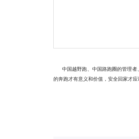
中国越野跑、中国路跑圈的管理者
的奔跑才有意义和价值，安全回家才应