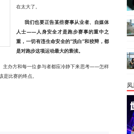
在太大了。
我们也要正告某些赛事从业者、自媒体
人士——人身安全才是跑步赛事的重中之
重，一切有违生命安全的“洗白”和狡辩，都
是对跑步这项运动最大的亵渎。
、主办方和每一位参与者都应冷静下来思考——怎样
该是比赛的终点。
凤