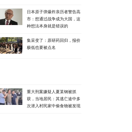
日本原子弹爆炸亲历者警告高
市：想通过战争成为大国，这
种想法本身就是错误的
集采变了：原研药回归，报价
极低也要被点名
重大刑案嫌疑人夏某钢被抓
获，当地居民：其逃亡途中多
次潜入村民家中偷食物被发现