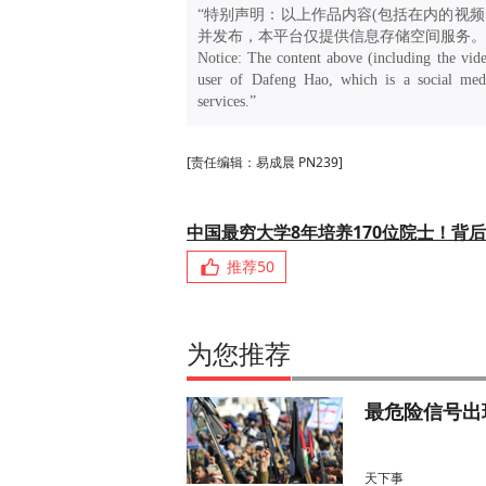
“特别声明：以上作品内容(包括在内的视频
并发布，本平台仅提供信息存储空间服务。
Notice: The content above (including the vide
user of Dafeng Hao, which is a social medi
services.”
[责任编辑：易成晨 PN239]
中国最穷大学8年培养170位院士！背
推荐
50
为您推荐
最危险信号出
天下事