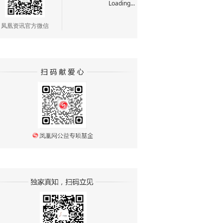
Loading...
凤凰资讯官方微信