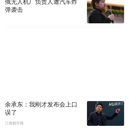
俄无人机厂负责人遭汽车炸
弹袭击
余承东：我刚才发布会上口
误了
江南都市报