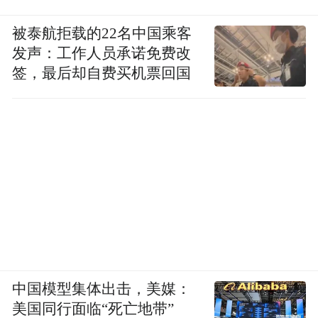
被泰航拒载的22名中国乘客
发声：工作人员承诺免费改
签，最后却自费买机票回国
中国模型集体出击，美媒：
美国同行面临“死亡地带”