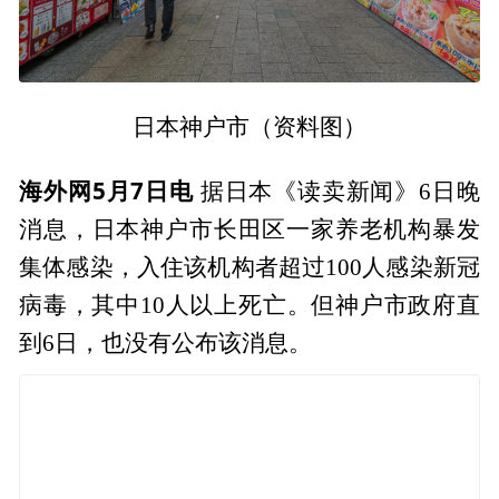
日本神户市（资料图）
海外网5月7日电
据日本《读卖新闻》6日晚
消息，日本神户市长田区一家养老机构暴发
集体感染，入住该机构者超过100人感染新冠
病毒，其中10人以上死亡。但神户市政府直
到6日，也没有公布该消息。