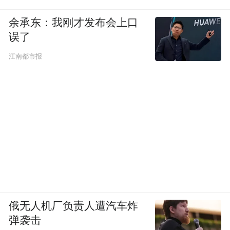
余承东：我刚才发布会上口
误了
江南都市报
俄无人机厂负责人遭汽车炸
弹袭击