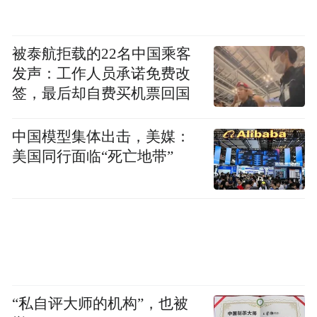
被泰航拒载的22名中国乘客
发声：工作人员承诺免费改
签，最后却自费买机票回国
中国模型集体出击，美媒：
美国同行面临“死亡地带”
“私自评大师的机构”，也被