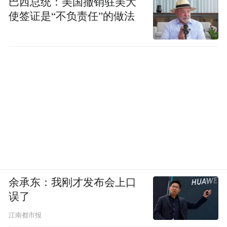
巴西总统：美国撤销驻美大
使签证是“不负责任”的做法
余承东：我刚才发布会上口
误了
江南都市报