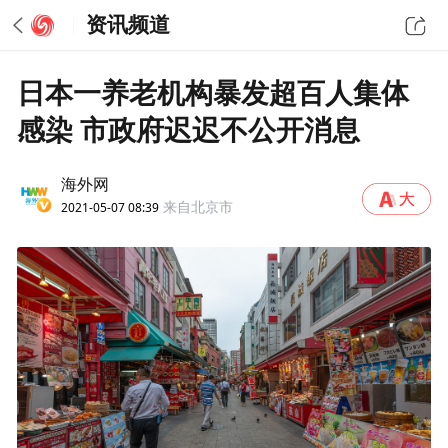
资讯频道
日本一养老机构暴发超百人集体
感染 市政府迟迟不公开消息
海外网
2021-05-07 08:39
来自北京市