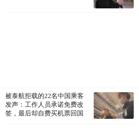
被泰航拒载的22名中国乘客
发声：工作人员承诺免费改
签，最后却自费买机票回国