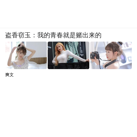
盗香窃玉：我的青春就是赌出来的
爽文