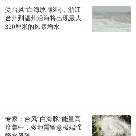
受台风“白海豚”影响，浙江
台州到温州沿海将出现最大
320厘米的风暴增水
专家：台风“白海豚”能量高
度集中，多地需留意极端强
降水风险