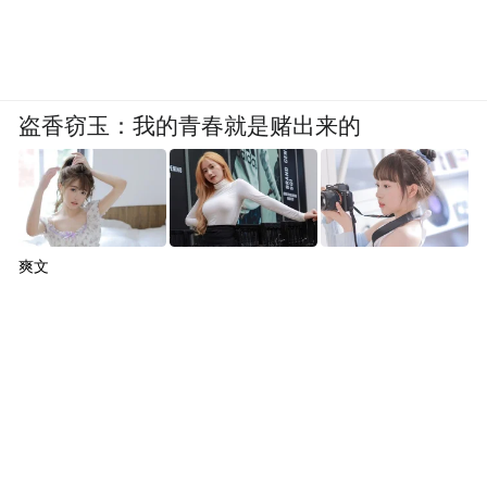
盗香窃玉：我的青春就是赌出来的
爽文