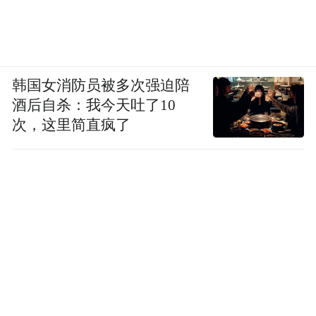
韩国女消防员被多次强迫陪
酒后自杀：我今天吐了10
次，这里简直疯了