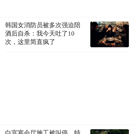
韩国女消防员被多次强迫陪
酒后自杀：我今天吐了10
次，这里简直疯了
白宫宴会厅施工被叫停，特