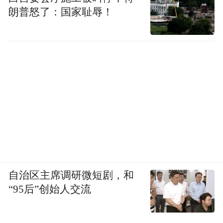
朗普怒了：国家耻辱！
自治区主席调研微短剧，和
“95后”创始人交流