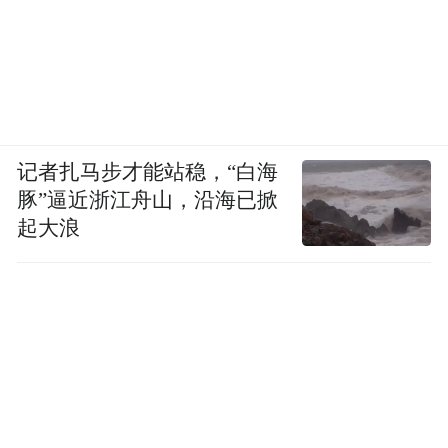
记者扎马步才能站稳，“白海
豚”逼近浙江舟山，沿海已掀
起大浪