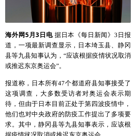
海外网5月3日电
据日本《每日新闻》3日报
道，一项最新调查显示，日本埼玉县、静冈
县等九县知事认为，“应该根据疫情状况取消
或推迟东京奥运会”。
报道称，日本所有47个都道府县知事接受了
这项调查，大多数受访者对奥运会表示期
待，但由于日本目前正处于第四波疫情中，
他们也对中央政府的防疫工作提出了多项要
求。其中，静冈县等九县知事表示，应该根
据疫情状况取消或推迟东京奥运会。