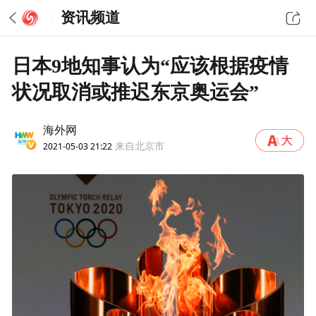
资讯频道
日本9地知事认为“应该根据疫情
状况取消或推迟东京奥运会”
海外网
2021-05-03 21:22
来自北京市