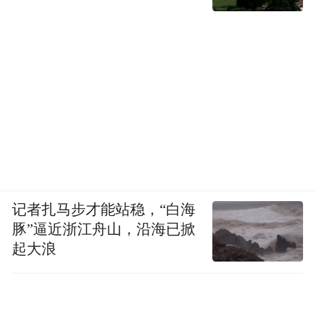
记者扎马步才能站稳，“白海
豚”逼近浙江舟山，沿海已掀
起大浪