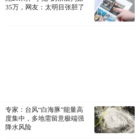
35万，网友：太明目张胆了
专家：台风“白海豚”能量高
度集中，多地需留意极端强
降水风险