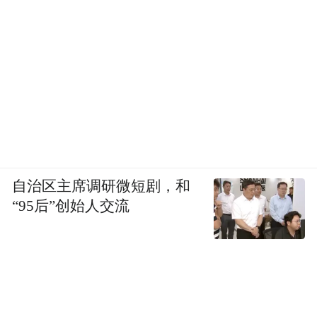
自治区主席调研微短剧，和
“95后”创始人交流