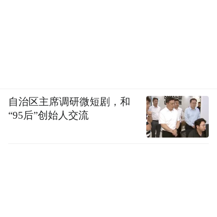
自治区主席调研微短剧，和
“95后”创始人交流