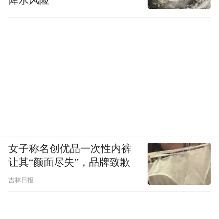
女子称名创优品一次性内裤
让其“颜面尽失”，品牌致歉
吉林日报