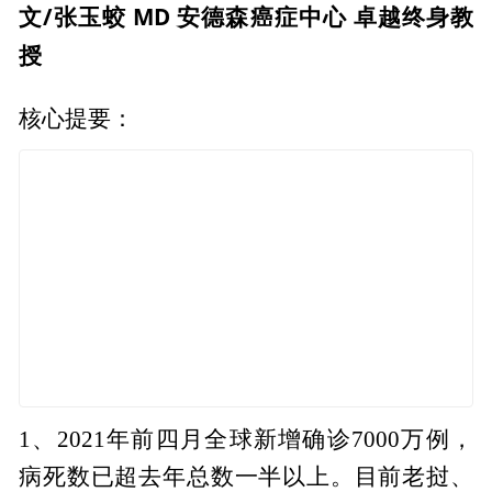
文/张玉蛟 MD 安德森癌症中心 卓越终身教
授
核心提要：
1、2021年前四月全球新增确诊7000万例，
病死数已超去年总数一半以上。目前老挝、