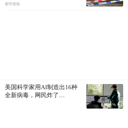
都市现场
美国科学家用AI制造出16种
全新病毒，网民炸了…