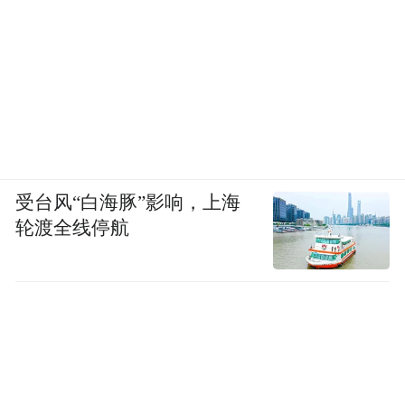
受台风“白海豚”影响，上海
轮渡全线停航