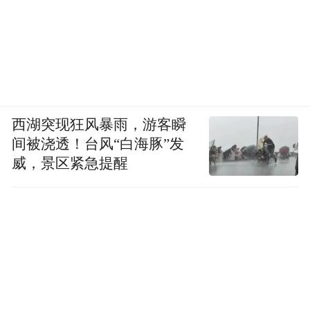
西湖突现狂风暴雨，游客瞬
间被浇透！台风“白海豚”发
威，景区紧急提醒