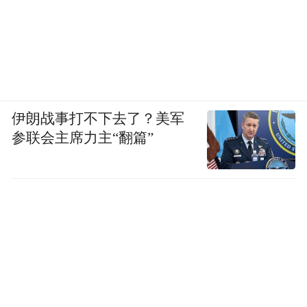
伊朗战事打不下去了？美军
参联会主席力主“翻篇”