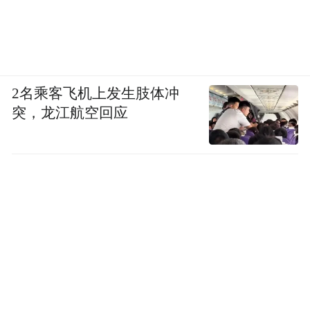
个通过疫苗接种走出疫情；另一个疫苗生产
大国却因为疫苗接种率太低而引来疫情暴
发。决策者的眼光和魄力，由此可见！
2名乘客飞机上发生肢体冲
突，龙江航空回应
可以预见，印度今年将因疫情造成严重经济
损失，甚至失去一部分产业链。对于发达国