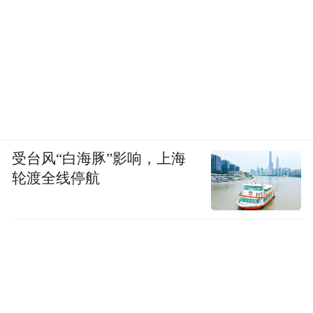
将是第一个真正走出疫情的国家。
受台风“白海豚”影响，上海
轮渡全线停航
同样是做不到严格社交隔离的国家（以色列
一个不能生产疫苗的国家却第一
与印度），