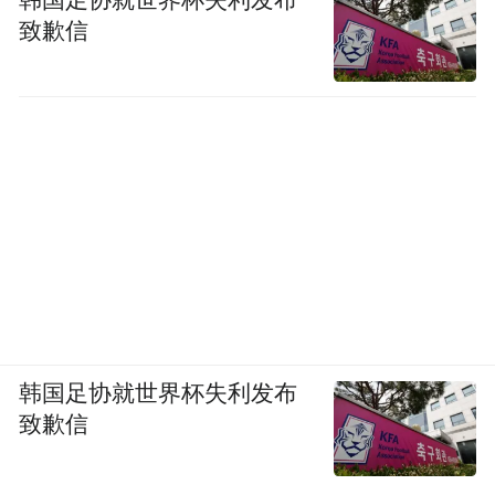
韩国足协就世界杯失利发布
致歉信
韩国足协就世界杯失利发布
致歉信