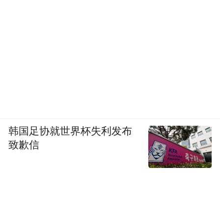
的，不变是暂时的。印度变异株及其传染速
度，必将拖累全球。
4. 疫苗接种，必须在疫情爆发之前完成。积
极推进疫苗接种，才能把被动变成主动。
韩国足协就世界杯失利发布
致歉信