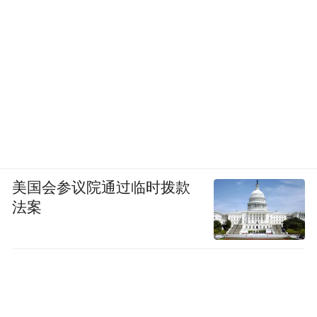
美国会参议院通过临时拨款
法案