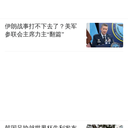
伊朗战事打不下去了？美军
参联会主席力主“翻篇”