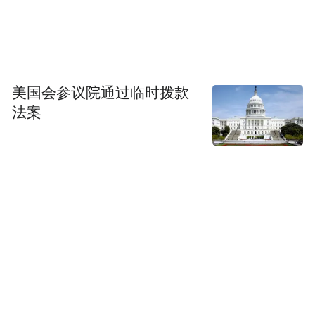
美国会参议院通过临时拨款
法案