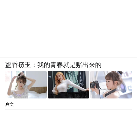
盗香窃玉：我的青春就是赌出来的
爽文