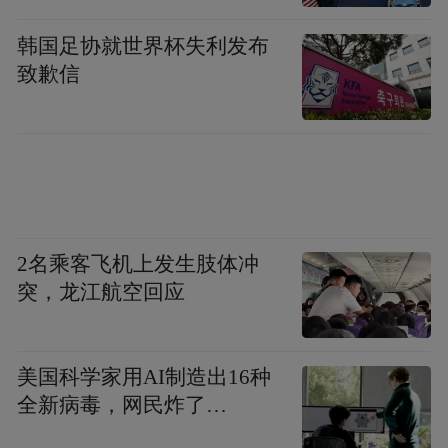
韩国足协就世界杯失利发布
致歉信
2名乘客飞机上发生肢体冲
突，龙江航空回应
美国科学家用AI制造出16种
全新病毒，网民炸了…