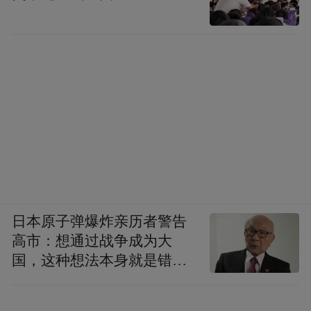
日本原子弹爆炸亲历者警告
高市：想通过战争成为大
国，这种想法本身就是错误
的