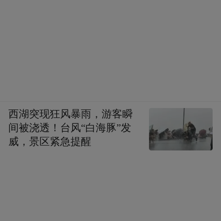
西湖突现狂风暴雨，游客瞬
间被浇透！台风“白海豚”发
威，景区紧急提醒