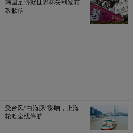
韩国足协就世界杯失利发布
致歉信
受台风“白海豚”影响，上海
轮渡全线停航