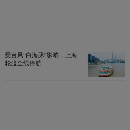
受台风“白海豚”影响，上海
轮渡全线停航