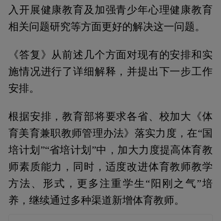
入开展健康教育及加强青少年心理健康教育
相关问题研究等方面更好的解决这一问题。
《答复》从前述几个方面对现有的安排和实
施情况进行了详细解释，并提出下一步工作
安排。
根据安排，教育部将要求各省、校加大《体
育美育兼职教师管理办法》落实力度，在“国
培计划”“省培计划”中，加大力度提高体育教
师素质能力，同时，适度改进体育教师教学
方法、形式，更多注重学生“阳刚之气”培
养，继续通过多种渠道新增体育教师。