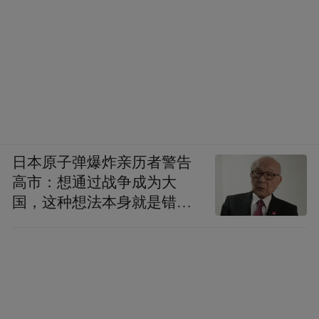
日本原子弹爆炸亲历者警告
高市：想通过战争成为大
国，这种想法本身就是错误
的