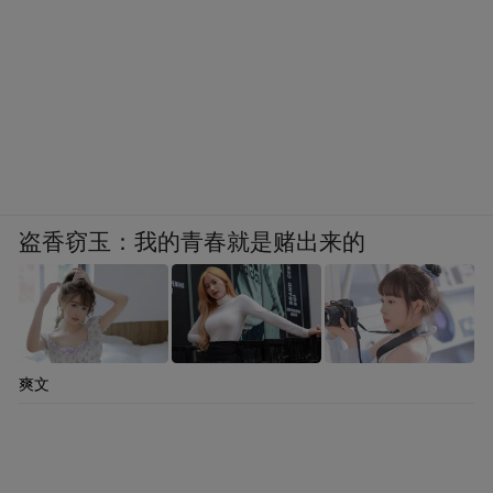
盗香窃玉：我的青春就是赌出来的
爽文