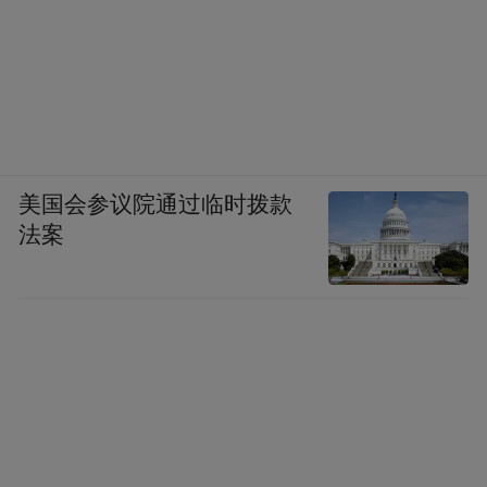
美国会参议院通过临时拨款
法案