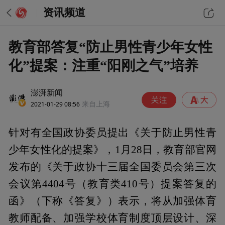
资讯频道
教育部答复“防止男性青少年女性
化”提案：注重“阳刚之气”培养
澎湃新闻
2021-01-29 08:56
来自上海
针对有全国政协委员提出《关于防止男性青
少年女性化的提案》，1月28日，教育部官网
发布的《关于政协十三届全国委员会第三次
会议第4404号（教育类410号）提案答复的
函》（下称《答复》）表示，将从加强体育
教师配备、加强学校体育制度顶层设计、深