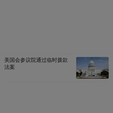
美国会参议院通过临时拨款
法案