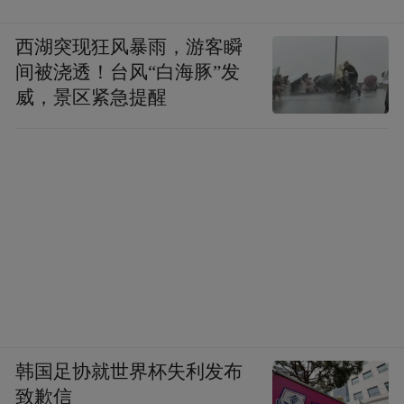
西湖突现狂风暴雨，游客瞬
间被浇透！台风“白海豚”发
威，景区紧急提醒
韩国足协就世界杯失利发布
致歉信