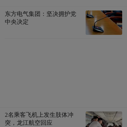
东方电气集团：坚决拥护党
中央决定
2名乘客飞机上发生肢体冲
突，龙江航空回应