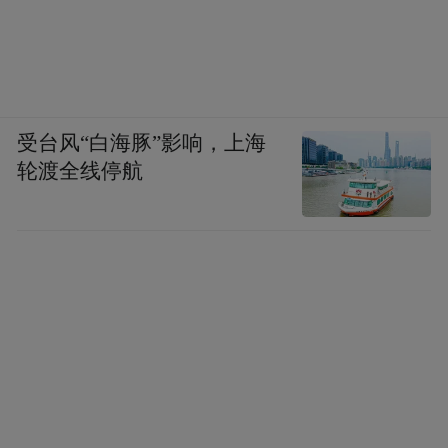
受台风“白海豚”影响，上海
轮渡全线停航