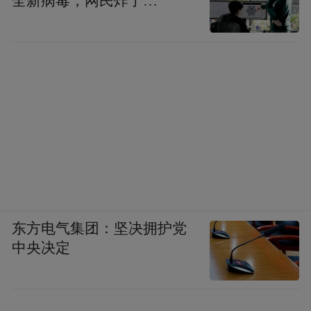
全新病毒，网民炸了…
东方电气集团：坚决拥护党
中央决定