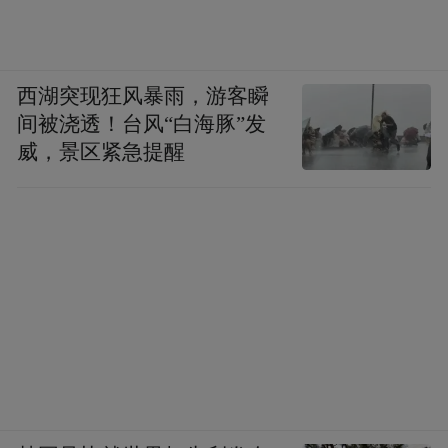
西湖突现狂风暴雨，游客瞬
间被浇透！台风“白海豚”发
威，景区紧急提醒