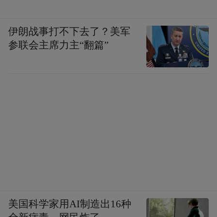
伊朗战事打不下去了？美军
参联会主席力主“翻篇”
美国科学家用AI制造出16种