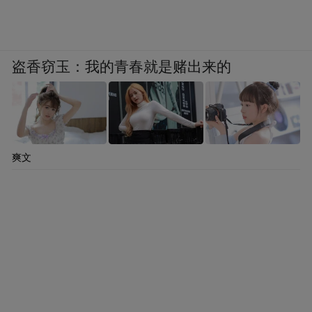
盗香窃玉：我的青春就是赌出来的
爽文