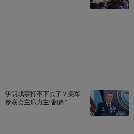
伊朗战事打不下去了？美军
参联会主席力主“翻篇”