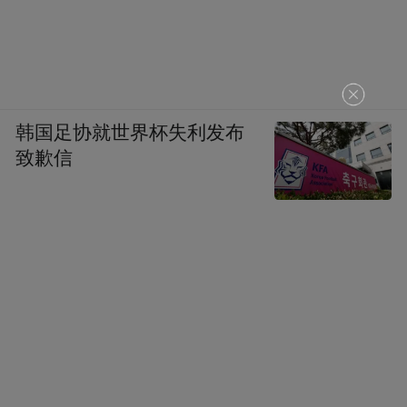
韩国足协就世界杯失利发布
致歉信