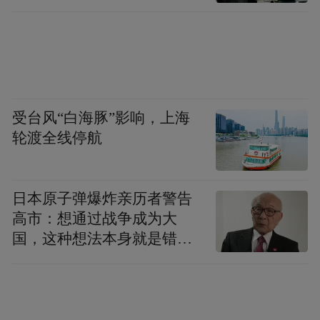
受台风“白海豚”影响，上海
轮渡全线停航
日本原子弹爆炸亲历者警告
高市：想通过战争成为大
国，这种想法本身就是错误
的