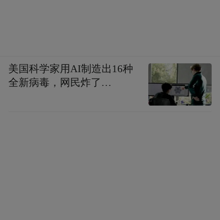
美国科学家用AI制造出16种
全新病毒，网民炸了…