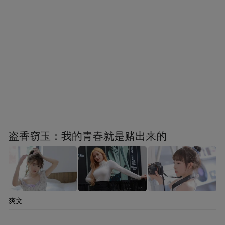
盗香窃玉：我的青春就是赌出来的
爽文