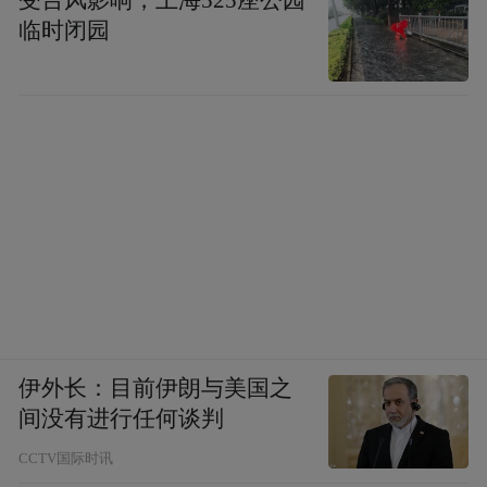
受台风影响，上海525座公园
临时闭园
伊外长：目前伊朗与美国之
间没有进行任何谈判
CCTV国际时讯