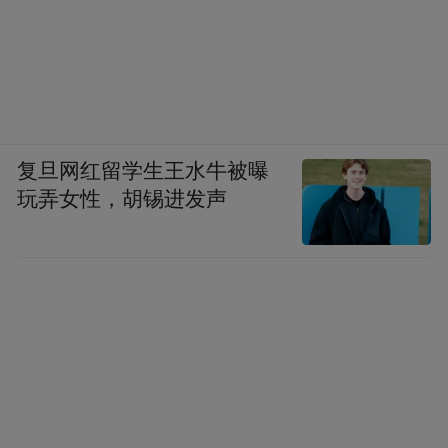
复旦网红留学生王水牛被曝
玩弄女性，胡锡进发声