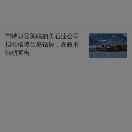
与特朗普关联的美石油公司
拟在格陵兰岛钻探，岛政府
强烈警告