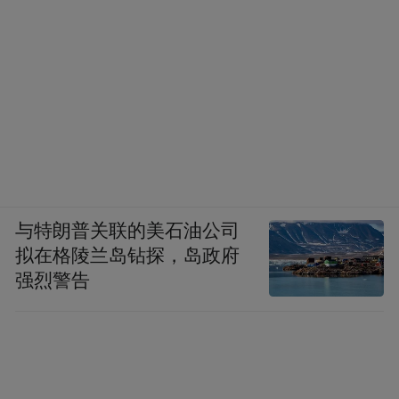
与特朗普关联的美石油公司
拟在格陵兰岛钻探，岛政府
强烈警告