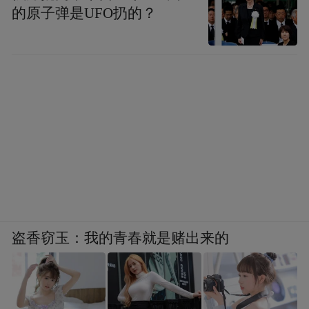
的原子弹是UFO扔的？
盗香窃玉：我的青春就是赌出来的