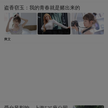
盗香窃玉：我的青春就是赌出来的
爽文