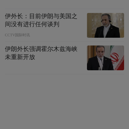
伊外长：目前伊朗与美国之
间没有进行任何谈判
CCTV国际时讯
伊朗外长强调霍尔木兹海峡
未重新开放