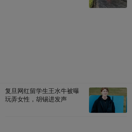
复旦网红留学生王水牛被曝
玩弄女性，胡锡进发声