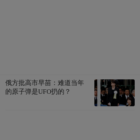
俄方批高市早苗：难道当年
的原子弹是UFO扔的？