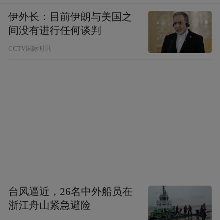
伊外长：目前伊朗与美国之
间没有进行任何谈判
CCTV国际时讯
台风逼近，26名中外船员在
浙江舟山紧急避险