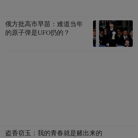
俄方批高市早苗：难道当年
的原子弹是UFO扔的？
盗香窃玉：我的青春就是赌出来的