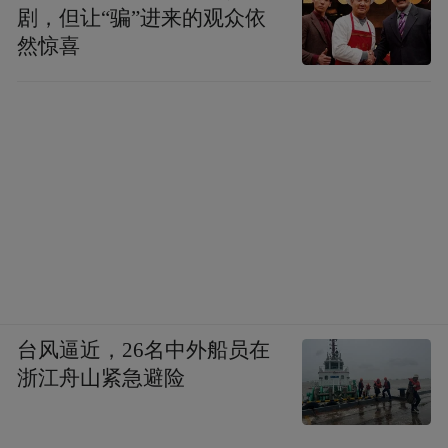
剧，但让“骗”进来的观众依
然惊喜
台风逼近，26名中外船员在
浙江舟山紧急避险