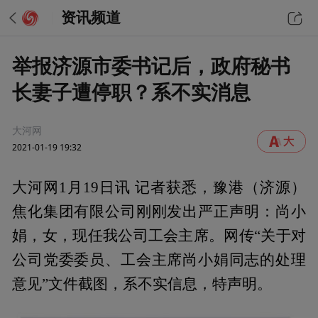
资讯频道
举报济源市委书记后，政府秘书
长妻子遭停职？系不实消息
大河网
2021-01-19 19:32
大河网1月19日讯 记者获悉，豫港（济源）
焦化集团有限公司刚刚发出严正声明：尚小
娟，女，现任我公司工会主席。网传“关于对
公司党委委员、工会主席尚小娟同志的处理
意见”文件截图，系不实信息，特声明。