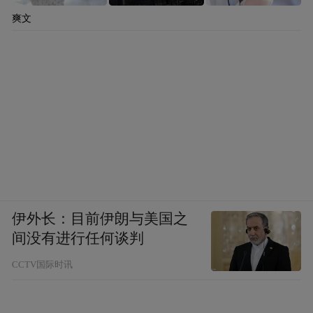
爽文
伊外长：目前伊朗与美国之
间没有进行任何谈判
CCTV国际时讯