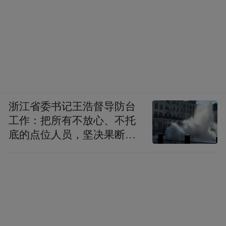
浙江省委书记王浩督导防台
工作：把所有不放心、不托
底的点位人员，坚决果断转
移到位