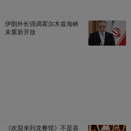
伊朗外长强调霍尔木兹海峡
未重新开放
《欢迎来到龙餐馆》不是喜