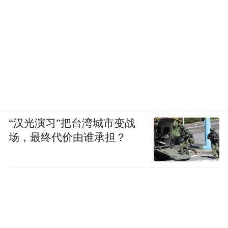
“汉光演习”把台湾城市变战
场，最终代价由谁承担？