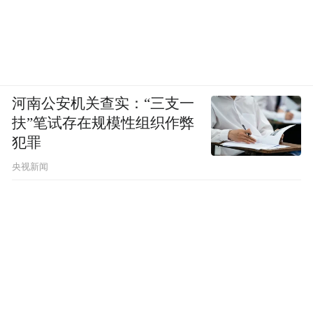
河南公安机关查实：“三支一
扶”笔试存在规模性组织作弊
犯罪
央视新闻