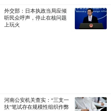
外交部：日本执政当局应倾
听民众呼声，停止在核问题
上玩火
河南公安机关查实：“三支一
扶”笔试存在规模性组织作弊