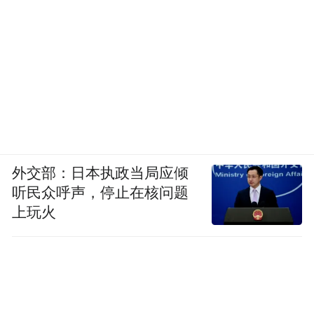
外交部：日本执政当局应倾
听民众呼声，停止在核问题
上玩火