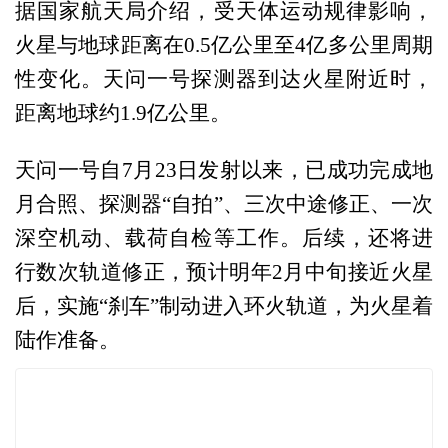
据国家航天局介绍，受天体运动规律影响，
火星与地球距离在0.5亿公里至4亿多公里周期
性变化。天问一号探测器到达火星附近时，
距离地球约1.9亿公里。
天问一号自7月23日发射以来，已成功完成地
月合照、探测器“自拍”、三次中途修正、一次
深空机动、载荷自检等工作。后续，还将进
行数次轨道修正，预计明年2月中旬接近火星
后，实施“刹车”制动进入环火轨道，为火星着
陆作准备。