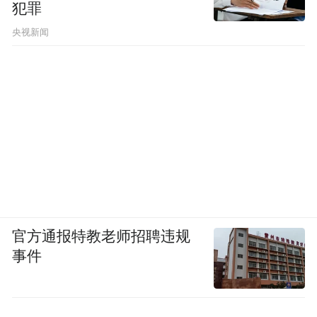
犯罪
央视新闻
官方通报特教老师招聘违规
事件