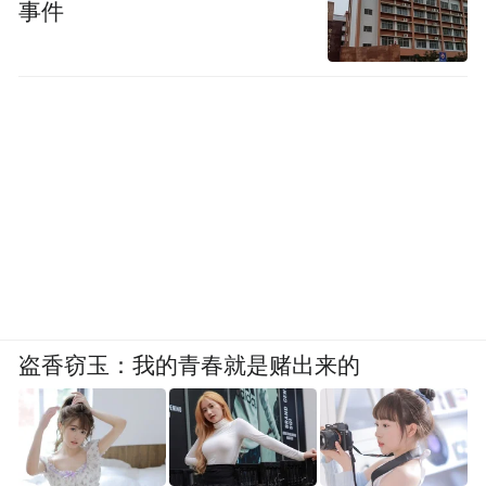
事件
盗香窃玉：我的青春就是赌出来的