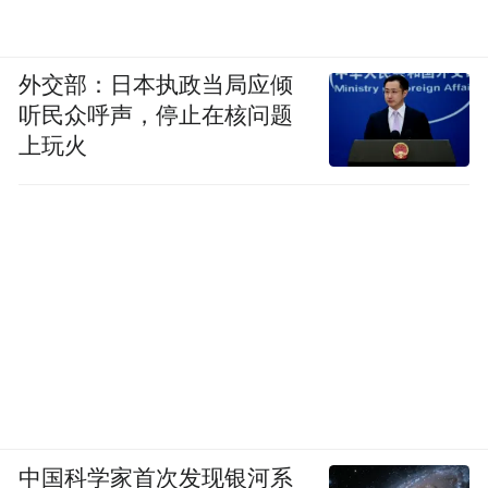
外交部：日本执政当局应倾
听民众呼声，停止在核问题
上玩火
中国科学家首次发现银河系