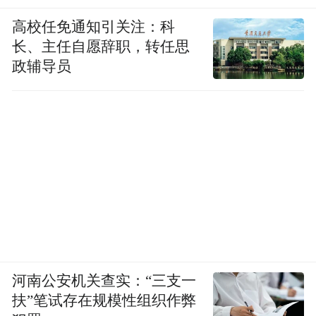
高校任免通知引关注：科
长、主任自愿辞职，转任思
政辅导员
河南公安机关查实：“三支一
扶”笔试存在规模性组织作弊