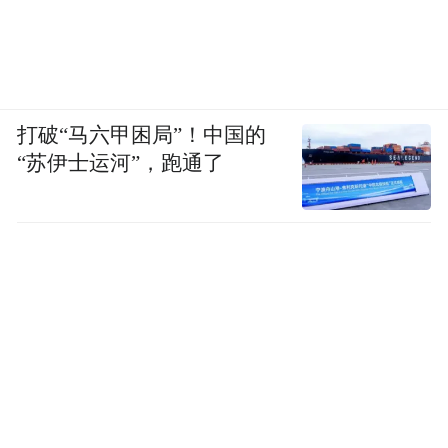
打破“马六甲困局”！中国的
“苏伊士运河”，跑通了