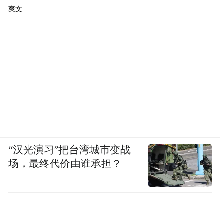
爽文
“汉光演习”把台湾城市变战
场，最终代价由谁承担？