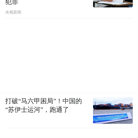
犯罪
央视新闻
打破“马六甲困局”！中国的
“苏伊士运河”，跑通了