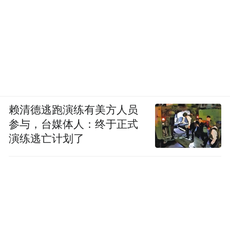
赖清德逃跑演练有美方人员
参与，台媒体人：终于正式
演练逃亡计划了