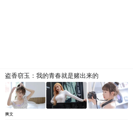
盗香窃玉：我的青春就是赌出来的
爽文