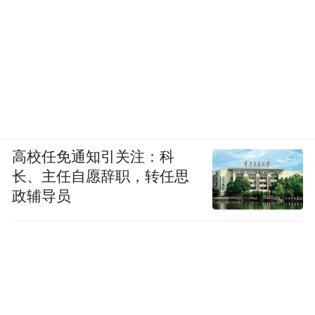
高校任免通知引关注：科
长、主任自愿辞职，转任思
政辅导员