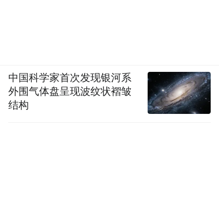
中国科学家首次发现银河系
外围气体盘呈现波纹状褶皱
结构