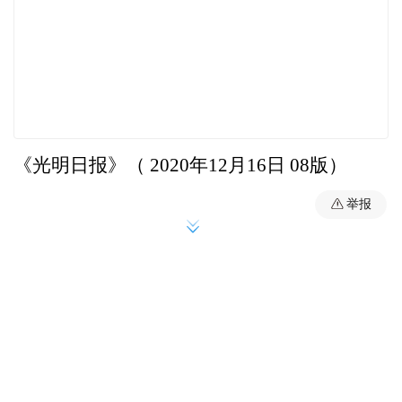
《光明日报》（ 2020年12月16日 08版）
举报