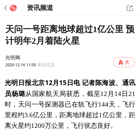
资讯频道
天问一号距离地球超过1亿公里 预
计明年2月着陆火星
光明网
2020-12-16 11:59
来自北京
光明日报北京12月15日电 记者陈海波、通讯
员杨璐
从国家航天局获悉，截至12月14日21
时，天问一号探测器已在轨飞行144天，飞行
里程约3.6亿公里，距离地球超过1亿公里，距
离火星约1200万公里，飞行状态良好。