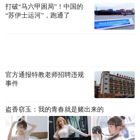
打破“马六甲困局”！中国的
“苏伊士运河”，跑通了
官方通报特教老师招聘违规
事件
盗香窃玉：我的青春就是赌出来的