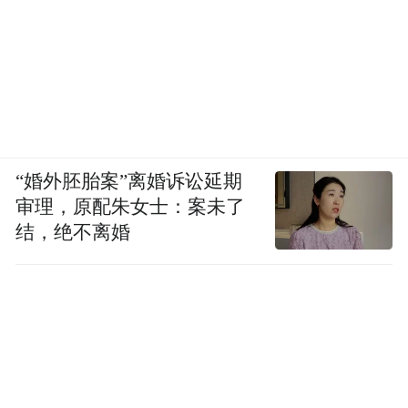
“婚外胚胎案”离婚诉讼延期
审理，原配朱女士：案未了
结，绝不离婚