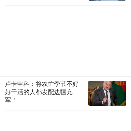
卢卡申科：将农忙季节不好
好干活的人都发配边疆充
军！