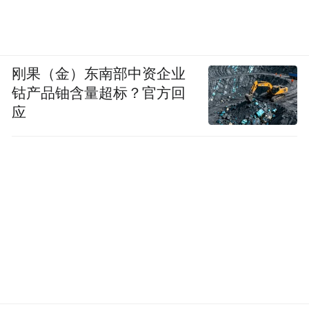
刚果（金）东南部中资企业
钴产品铀含量超标？官方回
应