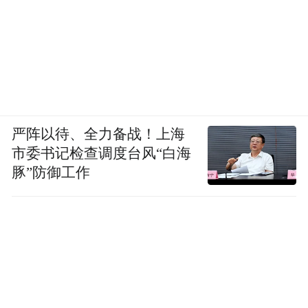
严阵以待、全力备战！上海
市委书记检查调度台风“白海
豚”防御工作