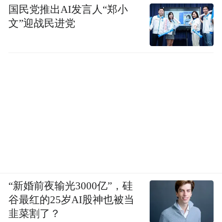
国民党推出AI发言人“郑小
文”迎战民进党
“新婚前夜输光3000亿”，硅
谷最红的25岁AI股神也被当
韭菜割了？