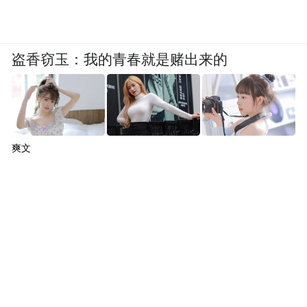
盗香窃玉：我的青春就是赌出来的
爽文