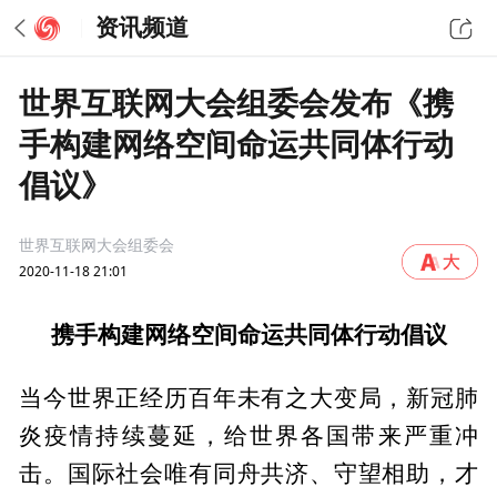
资讯频道
世界互联网大会组委会发布《携
手构建网络空间命运共同体行动
倡议》
世界互联网大会组委会
2020-11-18 21:01
携手构建网络空间命运共同体行动倡议
当今世界正经历百年未有之大变局，新冠肺
炎疫情持续蔓延，给世界各国带来严重冲
击。国际社会唯有同舟共济、守望相助，才