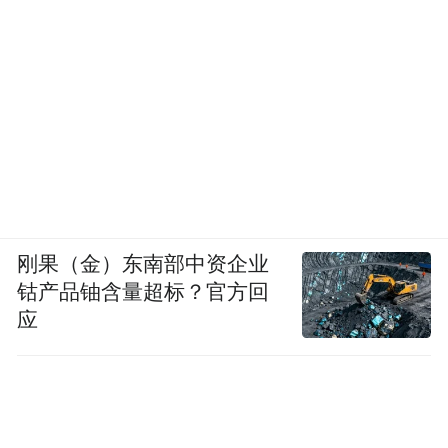
12.完善共享共治的国际治理机制。
支持联合
国互联网治理论坛（IGF）、世界互联网大会
（WIC）、世界移动大会（MWC）、国际电
信联盟（ITU）等平台发挥积极作用，推动政
府、国际组织、互联网企业、技术社群、社
会组织、公民个人，共同参与网络空间国际
治理。
刚果（金）东南部中资企业
钴产品铀含量超标？官方回
13.平等参与互联网基础资源管理。
保障各国
应
使用互联网基础资源的可用性和可靠性，推
动国际社会共同管理和公平分配互联网基础
资源。