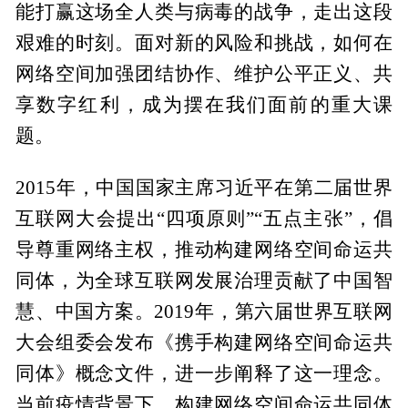
能打赢这场全人类与病毒的战争，走出这段
艰难的时刻。面对新的风险和挑战，如何在
网络空间加强团结协作、维护公平正义、共
享数字红利，成为摆在我们面前的重大课
题。
2015年，中国国家主席习近平在第二届世界
互联网大会提出“四项原则”“五点主张”，倡
导尊重网络主权，推动构建网络空间命运共
同体，为全球互联网发展治理贡献了中国智
慧、中国方案。2019年，第六届世界互联网
大会组委会发布《携手构建网络空间命运共
同体》概念文件，进一步阐释了这一理念。
当前疫情背景下，构建网络空间命运共同体