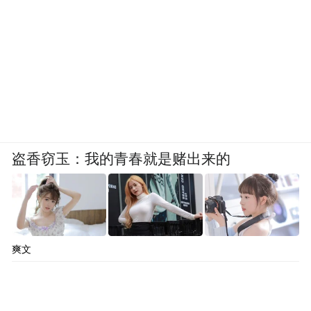
盗香窃玉：我的青春就是赌出来的
爽文