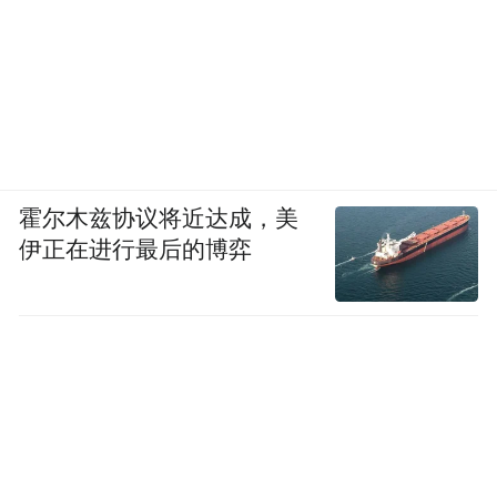
霍尔木兹协议将近达成，美
伊正在进行最后的博弈