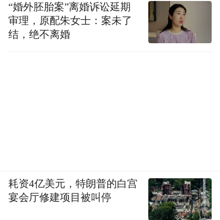
“婚外胚胎案”离婚诉讼延期
审理，原配朱女士：案未了
结，绝不离婚
耗资4亿美元，特朗普的白宫
宴会厅修建项目被叫停