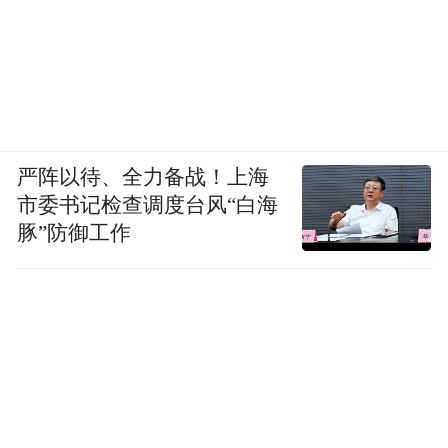
严阵以待、全力备战！上海
市委书记检查调度台风“白海
豚”防御工作