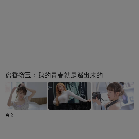
盗香窃玉：我的青春就是赌出来的
爽文