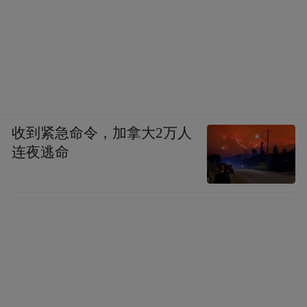
收到紧急命令，加拿大2万人
连夜逃命