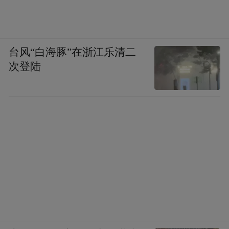
台风“白海豚”在浙江乐清二
次登陆