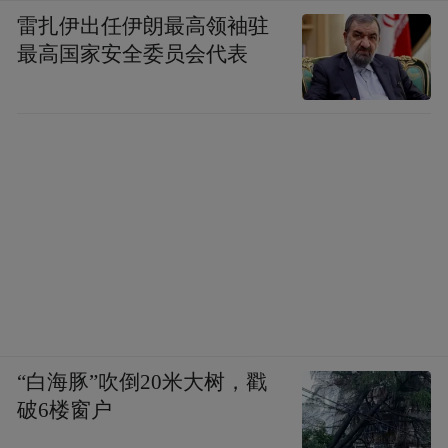
雷扎伊出任伊朗最高领袖驻
最高国家安全委员会代表
“白海豚”吹倒20米大树，戳
破6楼窗户