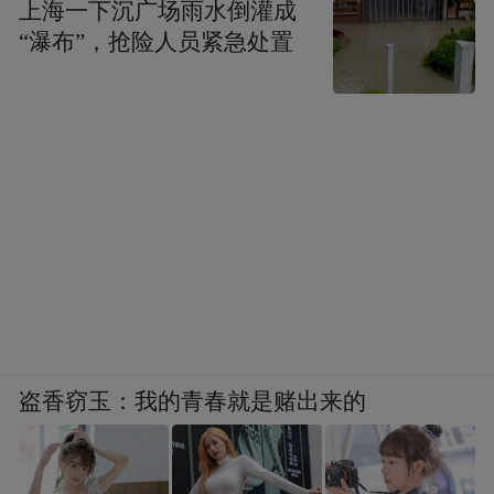
上海一下沉广场雨水倒灌成
“瀑布”，抢险人员紧急处置
盗香窃玉：我的青春就是赌出来的