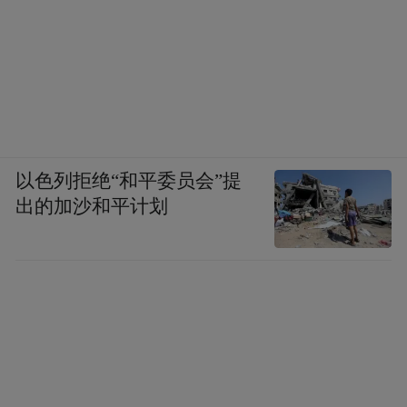
以色列拒绝“和平委员会”提
出的加沙和平计划