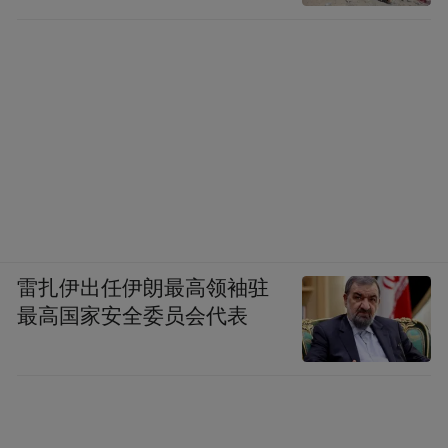
雷扎伊出任伊朗最高领袖驻
最高国家安全委员会代表