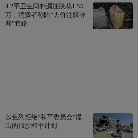
4.2平卫生间补漏注胶花1.55
万，消费者称陷“天价注胶补
漏”套路
以色列拒绝“和平委员会”提
出的加沙和平计划