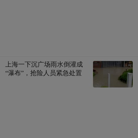
上海一下沉广场雨水倒灌成
“瀑布”，抢险人员紧急处置