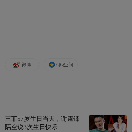
王菲57岁生日当天，谢霆锋
隔空说3次生日快乐