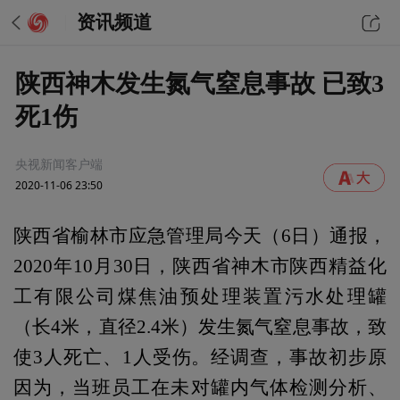
资讯频道
陕西神木发生氮气窒息事故 已致3
死1伤
央视新闻客户端
2020-11-06 23:50
陕西省榆林市应急管理局今天（6日）通报，
2020年10月30日，陕西省神木市陕西精益化
工有限公司煤焦油预处理装置污水处理罐
（长4米，直径2.4米）发生氮气窒息事故，致
使3人死亡、1人受伤。经调查，事故初步原
因为，当班员工在未对罐内气体检测分析、