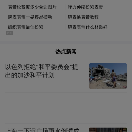
热点新闻
以色列拒绝“和平委员会”提
出的加沙和平计划
上海一下沉广场雨水倒灌成