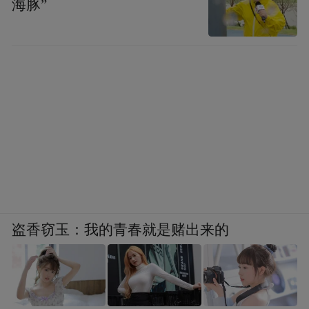
海豚”
盗香窃玉：我的青春就是赌出来的