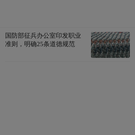
国防部征兵办公室印发职业
准则，明确25条道德规范