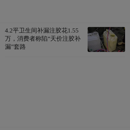
4.2平卫生间补漏注胶花1.55
万，消费者称陷“天价注胶补
漏”套路