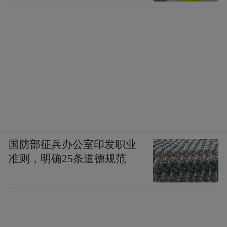
国防部征兵办公室印发职业
准则，明确25条道德规范