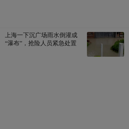
上海一下沉广场雨水倒灌成
“瀑布”，抢险人员紧急处置