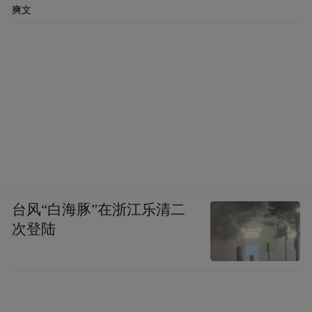
爽文
台风“白海豚”在浙江乐清二
次登陆