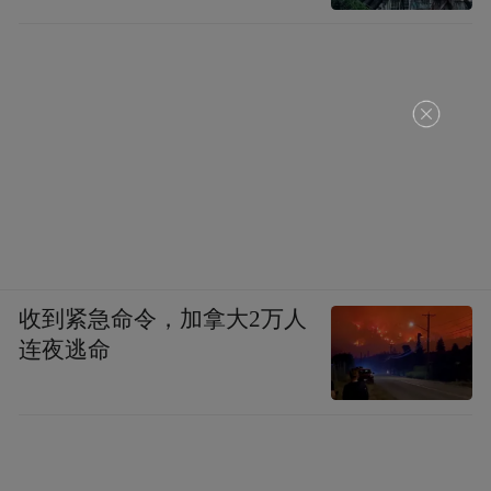
收到紧急命令，加拿大2万人
连夜逃命