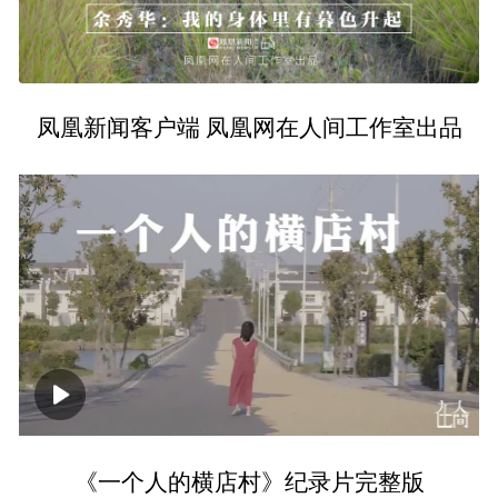
凤凰新闻客户端 凤凰网在人间工作室出品
00:00
23:23
《一个人的横店村》纪录片完整版