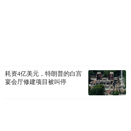
父母确实没指望她上大学。他们在村里盘了
一个小卖部，维持女儿的生计。
这时候，余秀华还没怎么写诗。
耗资4亿美元，特朗普的白宫
宴会厅修建项目被叫停