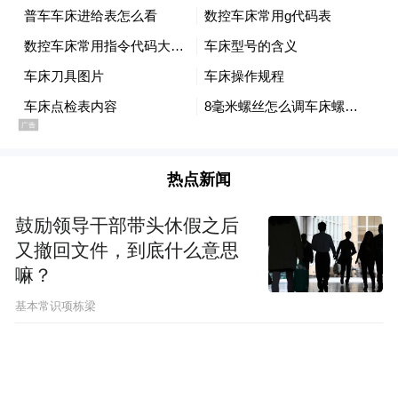
由余文海打理。
新农村建好后，余文海当上了村里的清洁
工，每月 1000 多块工资，早上打扫卫生，每
五天运一次垃圾。他还在附近的产业园打零
工。
热点新闻
鼓励领导干部带头休假之后
又撤回文件，到底什么意思
嘛？
基本常识项栋梁