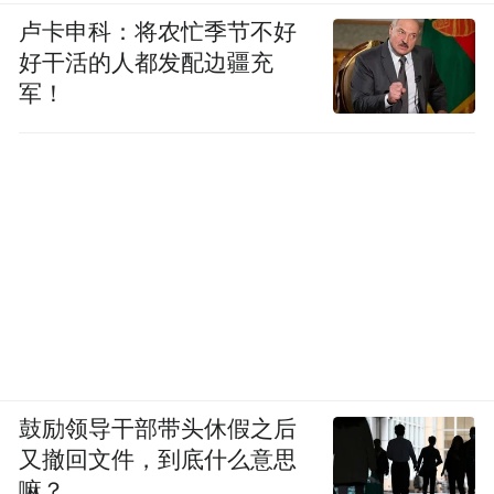
卢卡申科：将农忙季节不好
好干活的人都发配边疆充
军！
鼓励领导干部带头休假之后
又撤回文件，到底什么意思
嘛？