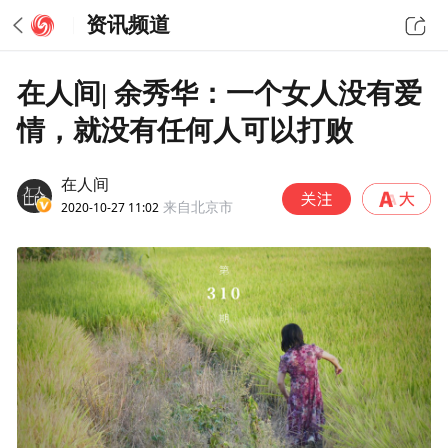
资讯频道
在人间| 余秀华：一个女人没有爱
情，就没有任何人可以打败
在人间
2020-10-27 11:02
来自北京市