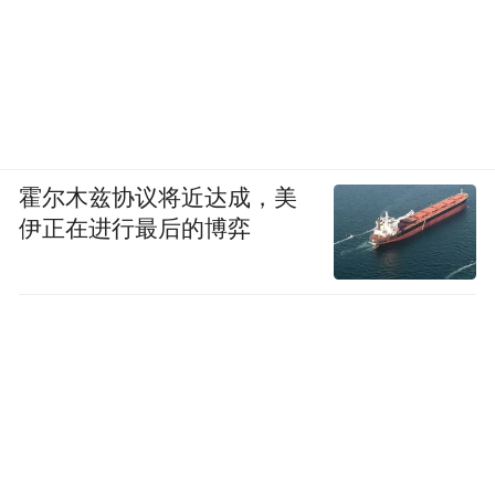
霍尔木兹协议将近达成，美
伊正在进行最后的博弈
■ 余秀华旧居的大门。