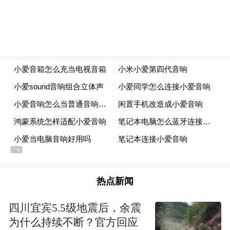
热点新闻
四川宜宾5.5级地震后，余震
为什么持续不断？官方回应