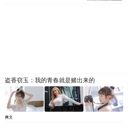
盗香窃玉：我的青春就是赌出来的
爽文