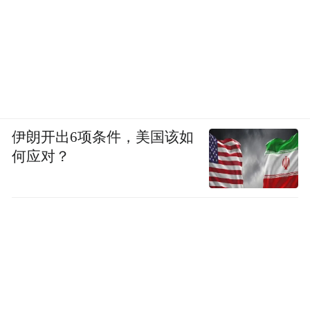
伊朗开出6项条件，美国该如
何应对？