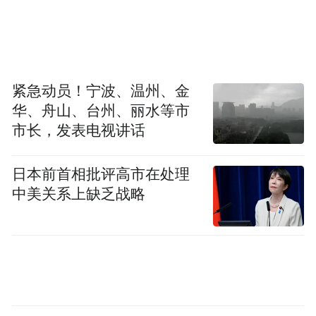
紧急动员！宁波、温州、金
华、舟山、台州、丽水等市
市长，发表电视讲话
日本前首相批评高市在处理
中美关系上缺乏战略