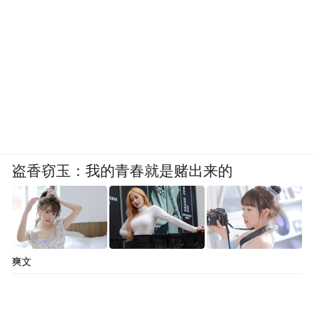
盗香窃玉：我的青春就是赌出来的
爽文