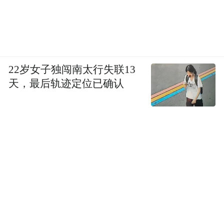
22岁女子独闯南太行失联13
天，最后轨迹定位已确认