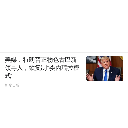
美媒：特朗普正物色古巴新
领导人，欲复制“委内瑞拉模
式”
新华日报