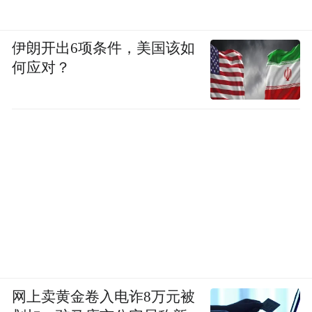
伊朗开出6项条件，美国该如
何应对？
网上卖黄金卷入电诈8万元被