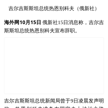
吉尔吉斯斯坦总统热恩别科夫（俄新社）
海外网10月15日
俄新社15日消息称，吉尔吉
斯斯坦总统热恩别科夫宣布辞职。
吉尔吉斯斯坦总统新闻局曾于9日凌晨发声明