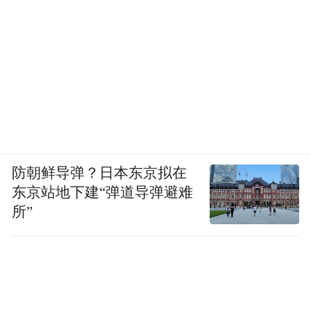
防朝鲜导弹？日本东京拟在
东京站地下建“弹道导弹避难
所”