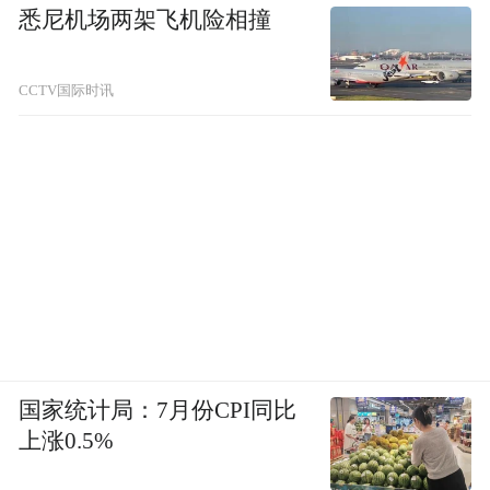
悉尼机场两架飞机险相撞
CCTV国际时讯
国家统计局：7月份CPI同比
上涨0.5%