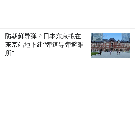
防朝鲜导弹？日本东京拟在
东京站地下建“弹道导弹避难
所”