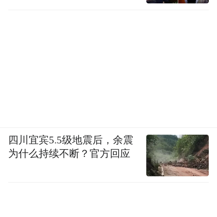
四川宜宾5.5级地震后，余震
为什么持续不断？官方回应