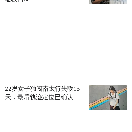
22岁女子独闯南太行失联13
天，最后轨迹定位已确认