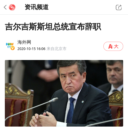
资讯频道
吉尔吉斯斯坦总统宣布辞职
海外网
2020-10-15 16:06
来自北京市