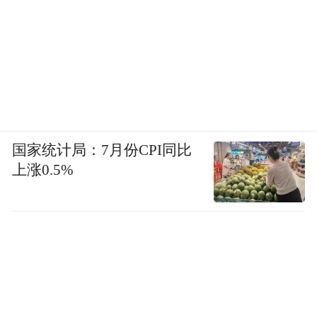
国家统计局：7月份CPI同比
上涨0.5%