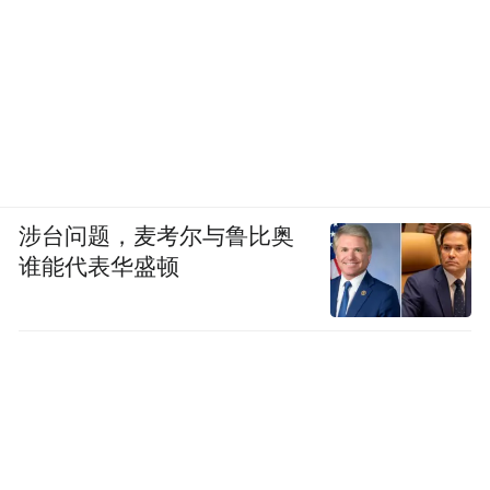
涉台问题，麦考尔与鲁比奥
谁能代表华盛顿