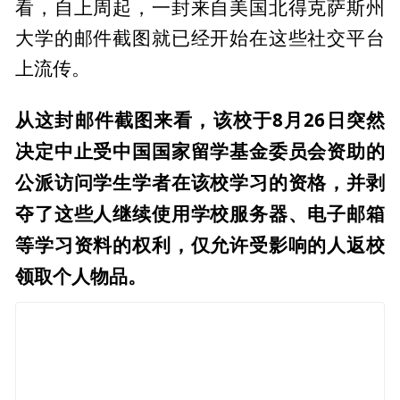
看，自上周起，一封来自美国北得克萨斯州
大学的邮件截图就已经开始在这些社交平台
上流传。
从这封邮件截图来看，该校于8月26日突然
决定中止受中国国家留学基金委员会资助的
公派访问学生学者在该校学习的资格，并剥
夺了这些人继续使用学校服务器、电子邮箱
等学习资料的权利，仅允许受影响的人返校
领取个人物品。