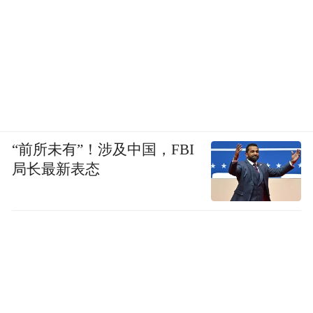
“前所未有”！涉及中国，FBI
局长最新表态