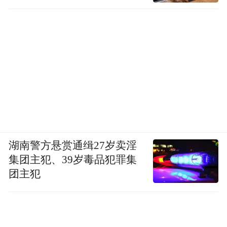
湖南警方悬赏通缉27岁卖淫
集团主犯、39岁毒品犯罪集
团主犯