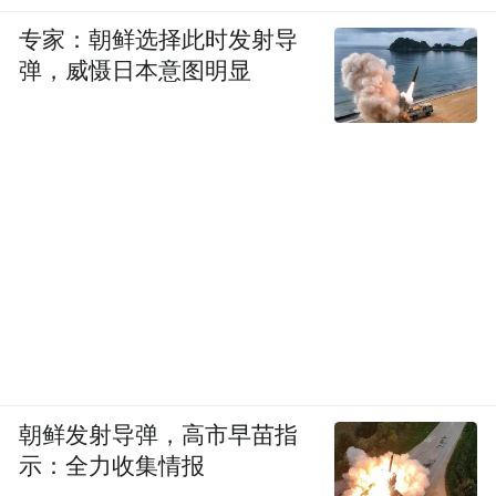
专家：朝鲜选择此时发射导
弹，威慑日本意图明显
朝鲜发射导弹，高市早苗指
示：全力收集情报