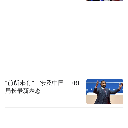
“前所未有”！涉及中国，FBI
局长最新表态
不过，截至我们发稿时，北得克萨斯州大学
校方并没有就其上周三宣布的这一驱赶中国