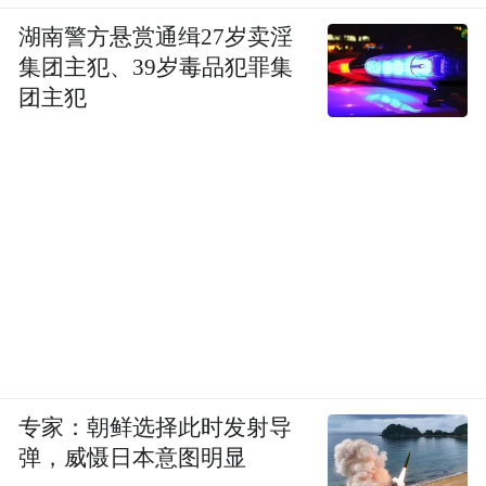
湖南警方悬赏通缉27岁卖淫
集团主犯、39岁毒品犯罪集
团主犯
专家：朝鲜选择此时发射导
弹，威慑日本意图明显