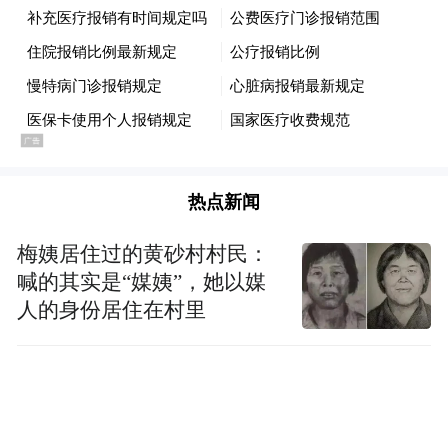
同时，随着这些中国公派学生尚未完成的访
学项目被就此中断，他们能否完成学业和毕
业也成了一个问题。
因此，该网贴呼吁北得克萨斯大学撤回这一
决定。
热点新闻
梅姨居住过的黄砂村村民：
喊的其实是“媒姨”，她以媒
人的身份居住在村里