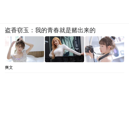
盗香窃玉：我的青春就是赌出来的
爽文