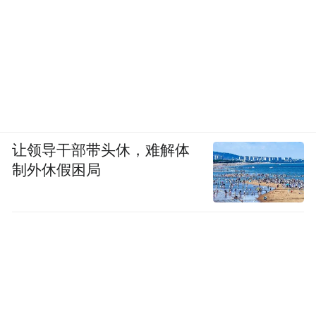
让领导干部带头休，难解体
制外休假困局