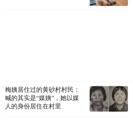
梅姨居住过的黄砂村村民：
喊的其实是“媒姨”，她以媒
人的身份居住在村里