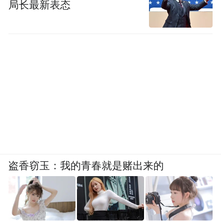
局长最新表态
盗香窃玉：我的青春就是赌出来的