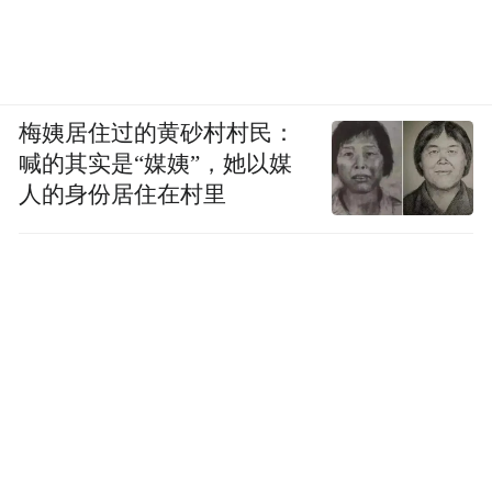
梅姨居住过的黄砂村村民：
喊的其实是“媒姨”，她以媒
人的身份居住在村里