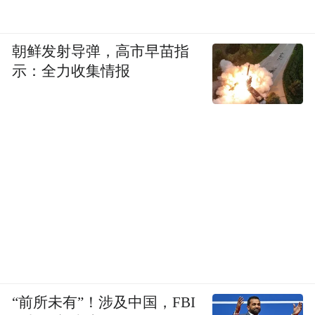
朝鲜发射导弹，高市早苗指
示：全力收集情报
“前所未有”！涉及中国，FBI