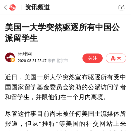
资讯频道
美国一大学突然驱逐所有中国公
派留学生
环球网
2020-08-31 23:47
来自北京市
近日，美国一所大学突然宣布驱逐所有受中
国国家留学基金委员会资助的公派访问学者
和留学生，并限他们在一个月内离境。
尽管这件事目前尚未被任何美国主流媒体所
报道，但从“推特”等美国的社交网站上来