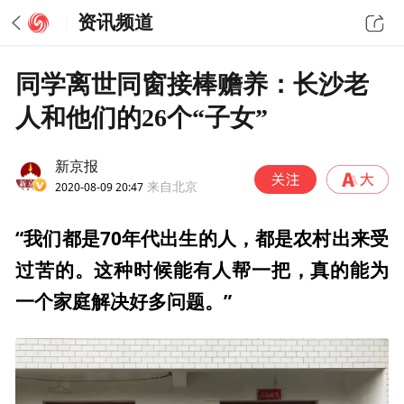
资讯频道
同学离世同窗接棒赡养：长沙老
人和他们的26个“子女”
新京报
2020-08-09 20:47
来自北京
“我们都是70年代出生的人，都是农村出来受
过苦的。这种时候能有人帮一把，真的能为
一个家庭解决好多问题。”