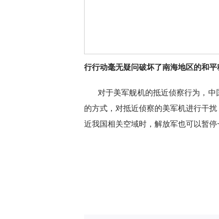
行行动毫无疑问破坏了南海地区的和平
对于美军舰机的抵近侦察行为，中
的方式，对抵近侦察的美军机进行干扰
近我国相关空域时，解放军也可以暂停