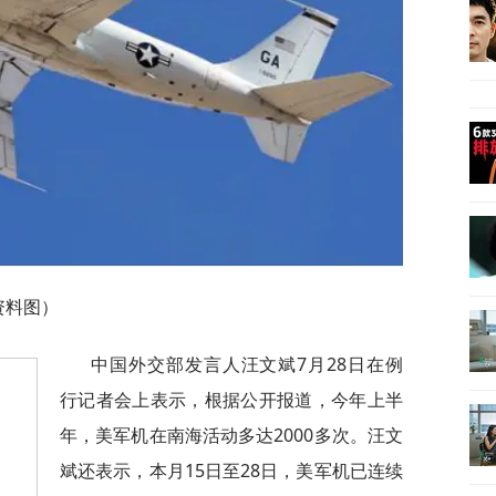
资料图）
中国外交部发言人汪文斌7月28日在例
行记者会上表示，根据公开报道，今年上半
年，美军机在南海活动多达2000多次。汪文
斌还表示，本月15日至28日，美军机已连续