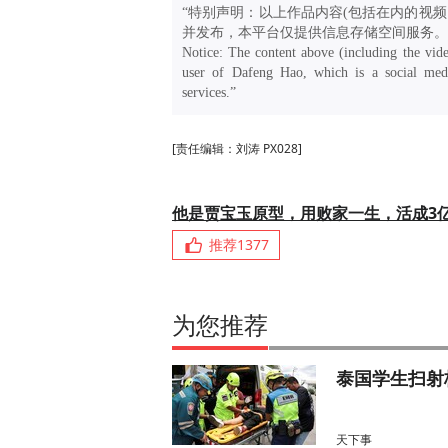
“特别声明：以上作品内容(包括在内的视频
并发布，本平台仅提供信息存储空间服务。
Notice: The content above (including the vide
user of Dafeng Hao, which is a social medi
services.”
[责任编辑：刘涛 PX028]
他是贾宝玉原型，用败家一生，活成3
推荐
1377
为您推荐
泰国学生扫射
天下事