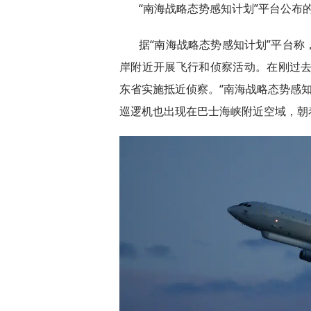
“南海战略态势感知计划”平台公布的
据“南海战略态势感知计划”平台称
岸附近开展飞行和侦察活动。在刚过去的
东省实施抵近侦察。“南海战略态势感知
巡逻机也出现在巴士海峡附近空域，朝