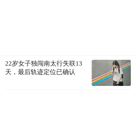
22岁女子独闯南太行失联13
天，最后轨迹定位已确认