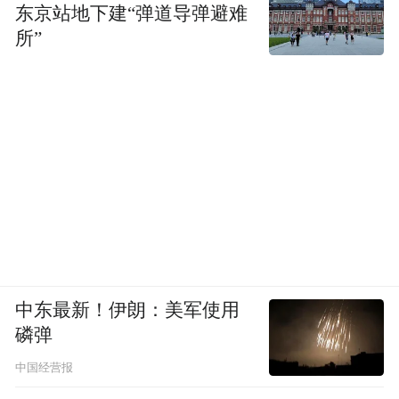
东京站地下建“弹道导弹避难
所”
中东最新！伊朗：美军使用
磷弹
中国经营报