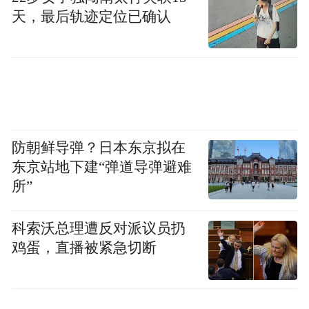
天，最后轨迹定位已确认
防朝鲜导弹？日本东京拟在
东京站地下建“弹道导弹避难
所”
科索沃总理遭反对派议员扔
鸡蛋，直播被紧急切断