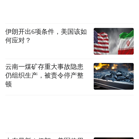
伊朗开出6项条件，美国该如
何应对？
云南一煤矿存重大事故隐患
仍组织生产，被责令停产整
顿