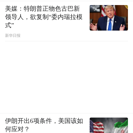
美媒：特朗普正物色古巴新
领导人，欲复制“委内瑞拉模
式”
新华日报
伊朗开出6项条件，美国该如
何应对？