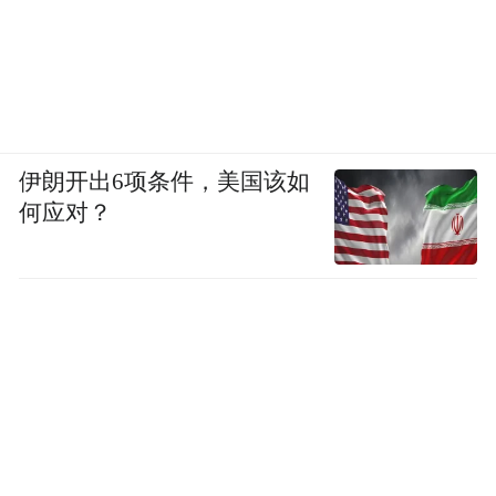
伊朗开出6项条件，美国该如
何应对？