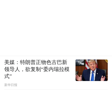
美媒：特朗普正物色古巴新
领导人，欲复制“委内瑞拉模
式”
新华日报