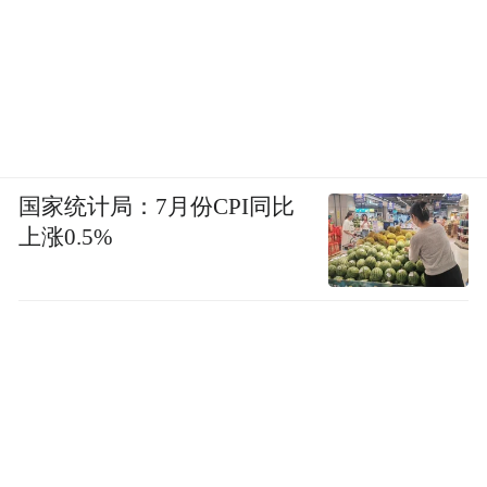
国家统计局：7月份CPI同比
上涨0.5%