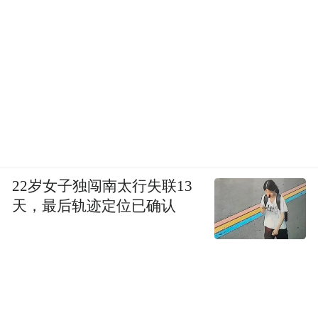
22岁女子独闯南太行失联13
天，最后轨迹定位已确认