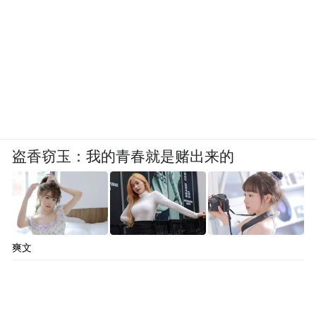
盗香窃玉：我的青春就是赌出来的
爽文