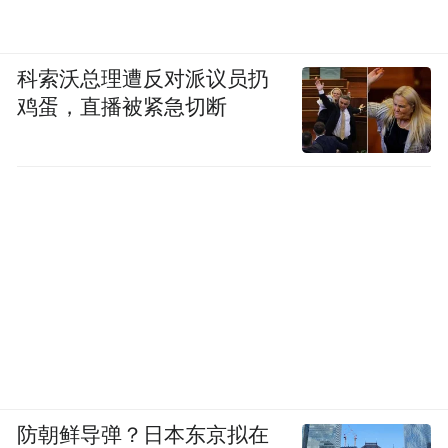
科索沃总理遭反对派议员扔
鸡蛋，直播被紧急切断
防朝鲜导弹？日本东京拟在