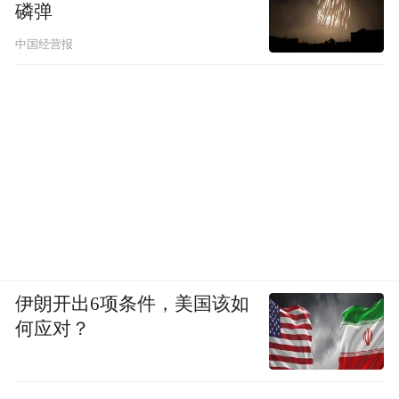
磷弹
中国经营报
伊朗开出6项条件，美国该如
何应对？