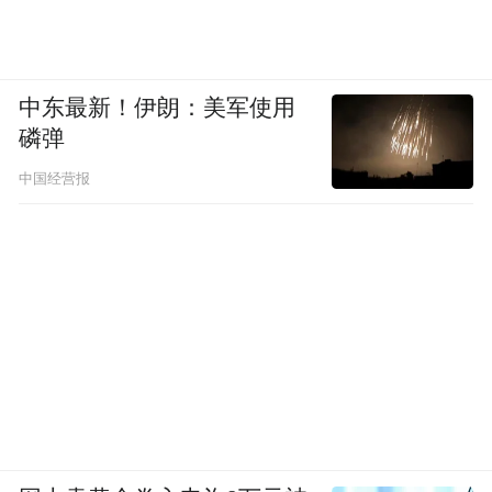
中东最新！伊朗：美军使用
磷弹
中国经营报