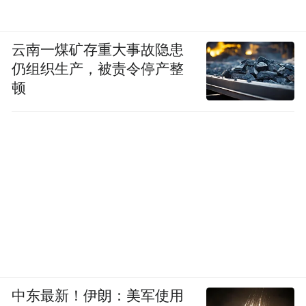
云南一煤矿存重大事故隐患
仍组织生产，被责令停产整
顿
中东最新！伊朗：美军使用