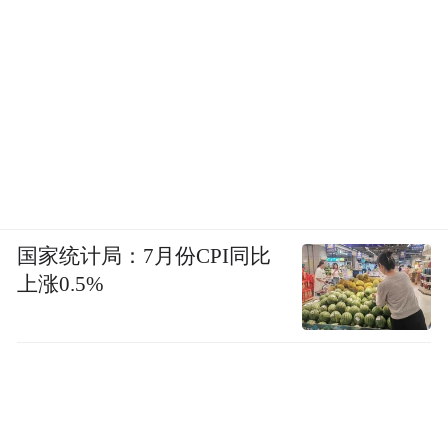
国家统计局：7月份CPI同比
上涨0.5%