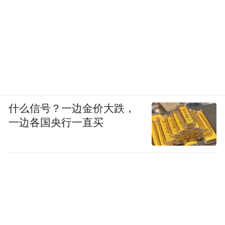
什么信号？一边金价大跌，
一边各国央行一直买