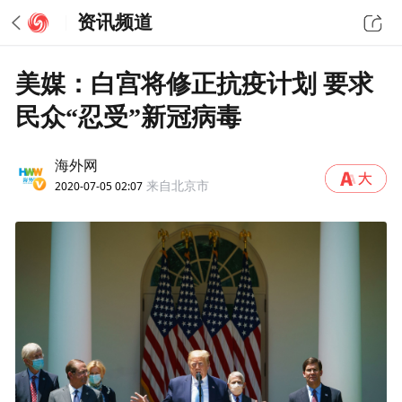
资讯频道
美媒：白宫将修正抗疫计划 要求
民众“忍受”新冠病毒
海外网
2020-07-05 02:07
来自北京市