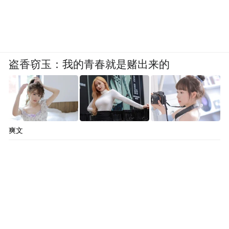
盗香窃玉：我的青春就是赌出来的
爽文