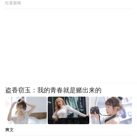
红星新闻
盗香窃玉：我的青春就是赌出来的
爽文