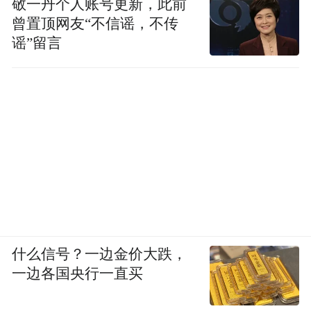
敬一丹个人账号更新，此前
曾置顶网友“不信谣，不传
谣”留言
什么信号？一边金价大跌，
一边各国央行一直买