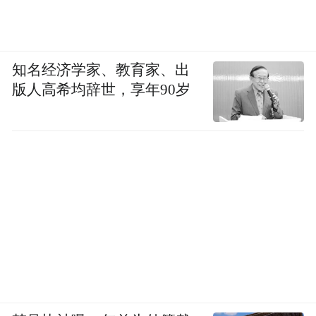
知名经济学家、教育家、出
版人高希均辞世，享年90岁