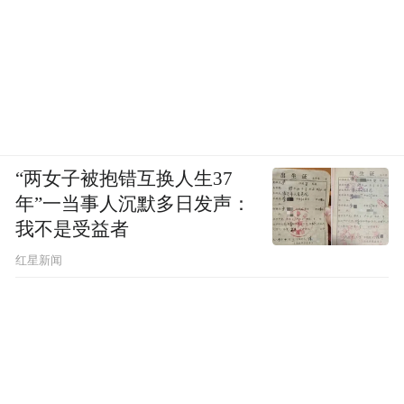
“两女子被抱错互换人生37
年”一当事人沉默多日发声：
我不是受益者
红星新闻