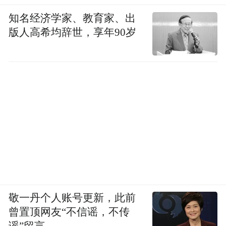
知名经济学家、教育家、出
版人高希均辞世，享年90岁
敬一丹个人账号更新，此前
曾置顶网友“不信谣，不传
谣”留言