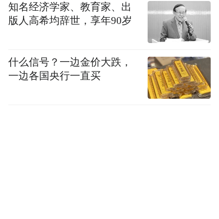
知名经济学家、教育家、出
版人高希均辞世，享年90岁
什么信号？一边金价大跌，
一边各国央行一直买