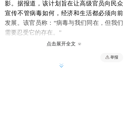
影。据报道，该计划旨在让高级官员向民众
宣传不管病毒如何，经济和生活都必须向前
发展。该官员称：“病毒与我们同在，但我们
需要忍受它的存在。”
点击展开全文
举报
在白宫发布新消息之前，特朗普就在本周说
他相信这种病毒最终将“消失”。特朗普告诉