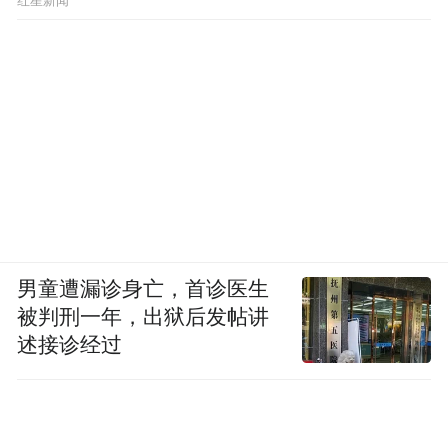
红星新闻
男童遭漏诊身亡，首诊医生
被判刑一年，出狱后发帖讲
述接诊经过