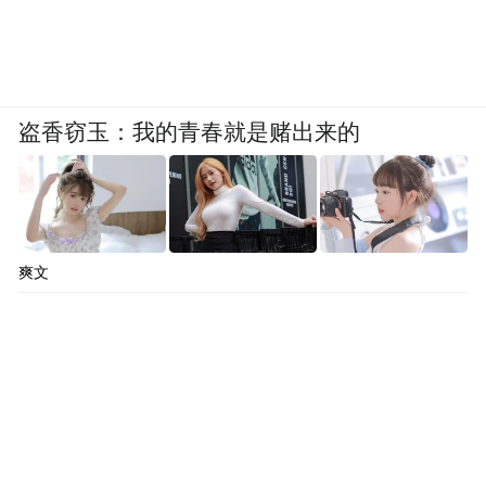
盗香窃玉：我的青春就是赌出来的
爽文