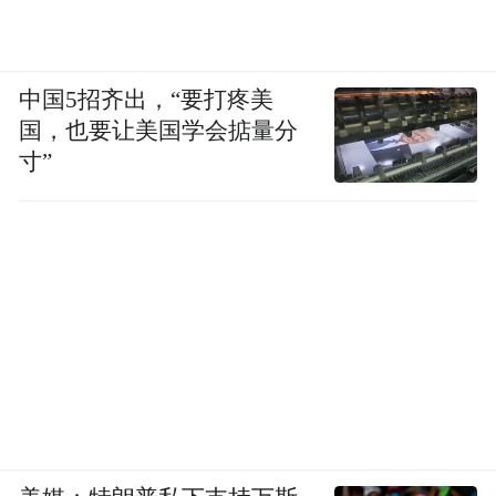
中国5招齐出，“要打疼美
国，也要让美国学会掂量分
寸”