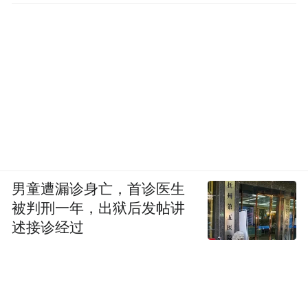
男童遭漏诊身亡，首诊医生
被判刑一年，出狱后发帖讲
述接诊经过