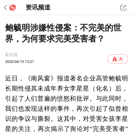
资讯频道
鲍毓明涉嫌性侵案：不完美的世
界，为何要求完美受害者？
新京报
2020-04-15 13:21
近日，《南风窗》报道著名企业高管鲍毓明
长期性侵其未成年养女李星星（化名）后，
引起了人们普遍的愤怒和批评。与此同时，
我们也发现这样的事件，再次引起了似曾相
识的争议与撕裂。这其中，对受害女孩李星
星的关注，再次揭示了舆论对“完美受害者”