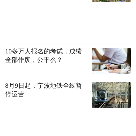
性侵本身变得更加复杂，且也由此折射出奉
行着传统性别意识形态来评论此事的无论是
网友、地方执法部门（如李星星一开始报警
的烟台派出所），以及媒体和社会，都显露
出某种肤浅甚至无知的趋向，也由此导致人
10多万人报名的考试，成绩
们开始关注和反思当我们讨论涉及性/别的诸
全部作废，公平么？
多犯罪行为时，我们自身潜意识中所存在的
各种刻板印象和陈词滥调也在阻碍着真相和
正义的实现，而“完美受害者”便是其中之
8月9日起，宁波地铁全线暂
停运营
一。
当人们讨论在＃MeToo运动以及其后所爆出
的诸多涉及性骚扰和性侵案件时，许多人以
某种看似“理性”和“法律逻辑”的立场来质疑