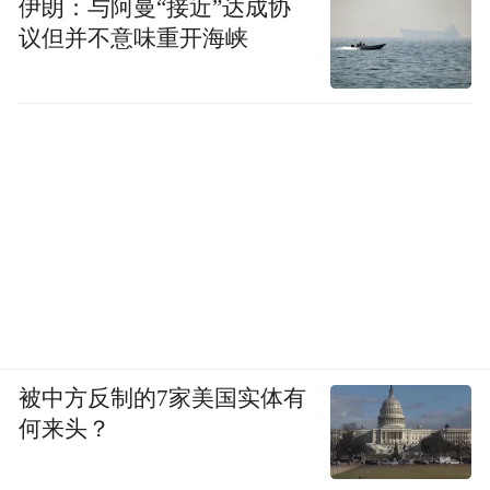
伊朗：与阿曼“接近”达成协
相或正义，不如说其实依旧是以男权为中心
议但并不意味重开海峡
的性别制度的险恶手段。“完美受害者”的悖
论本身就是新的污名和伤害，面对它，有限
的个体始终是被压迫者。
在这个如此不完美的世界和社会中，一方面
作为建造着、维护着这样不完美状况的主流
群体，另一方面收获着性别红利的既得利益
者们，又有什么权利要求存在着“完美的受害
者”呢？
被中方反制的7家美国实体有
何来头？