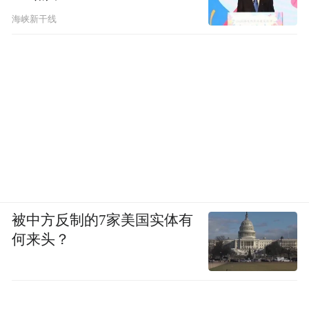
海峡新干线
被中方反制的7家美国实体有
何来头？