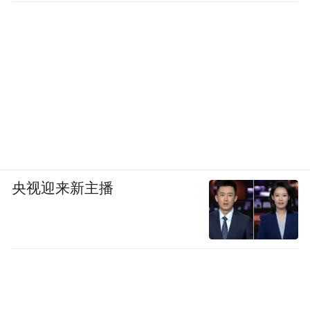
央视迎来新主播