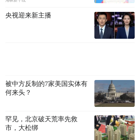
海峡新干线
央视迎来新主播
《性与性格》，作者: [奥地利]奥托·魏宁格
（Otto Wengier）译者: 肖聿，版本: 雅众文化
｜外语教学与研究出版社 2017年11月
被中方反制的7家美国实体有
何来头？
也正因此，看似私人的“性”的背后其实始终
存在着一系列复杂的关系。在鲍毓明与李星
罕见，北京破天荒率先救
星之间，与性连接在一起的诸如性别、年
市，大松绑
纪、社会地位和身份等范畴的参与，让这一