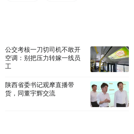
其是对某种“完美受害者”的想象，将她推到
舆论中心，遭受着检验，也遭受着二次伤
害。这悄无声息地转移着涉事者鲍毓明的责
任，也映射着潜藏在性骚扰、性侵和强奸之
后的性/别文化、制度以及其意识形态内的种
公交考核一刀切司机不敢开
种问题。
空调：别把压力转嫁一线员
工
1
看似私人的“性”：
陕西省委书记观摩直播带
货，同董宇辉交流
背后有着复杂的权力关系
《财新》报道所引起的质疑和批评，最终以
其发布道歉且撤稿声明完结。但也以《财