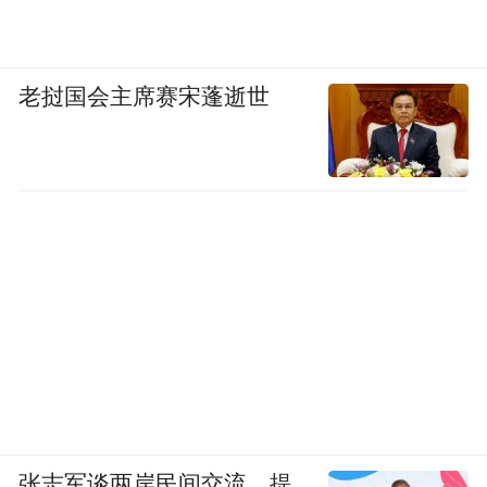
的真正动因。这也让围绕着性骚扰和性侵的
讨论呈现出某种微妙，并产生了鸿沟。
老挝国会主席赛宋蓬逝世
而性别差异或许是其中最主要的原因之一。
“男女有别”这一规范不仅仅只是男权性别制
度的核心原则之一，它也渗透在我们日常的
家庭、学校和工作等诸多社会领域中。在看
似平等的教育和希求背后所遮蔽的，是如今
变得更加温和且不易察觉的性别区隔。赵南
柱在其《82年生的金智英》中便向我们展现
了同一家庭的男孩女孩在成长、教育和工作
中可能遭遇的种种差别对待。这一差别最终
造成的并非有自我意识的选择，而是某种刻
张志军谈两岸民间交流，提