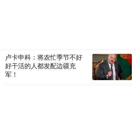
卢卡申科：将农忙季节不好
好干活的人都发配边疆充
军！