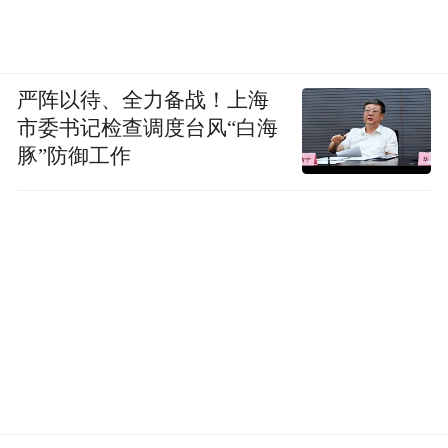
严阵以待、全力备战！上海
市委书记检查调度台风“白海
豚”防御工作