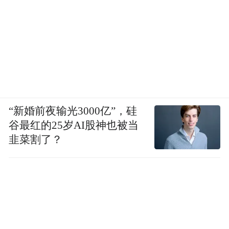
“新婚前夜输光3000亿”，硅
谷最红的25岁AI股神也被当
韭菜割了？