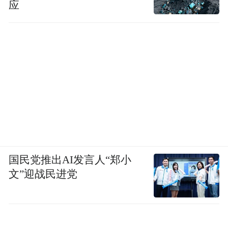
应
国民党推出AI发言人“郑小
文”迎战民进党