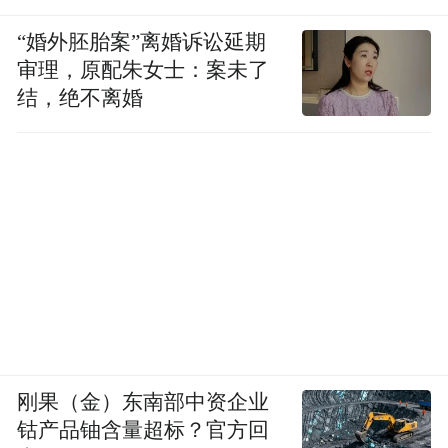
“婚外胚胎案”离婚诉讼延期
审理，原配朱女士：案未了
结，绝不离婚
刚果（金）东南部中资企业
钴产品铀含量超标？官方回