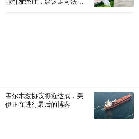
能引发癌症，建议走司法途
径
霍尔木兹协议将近达成，美
伊正在进行最后的博弈