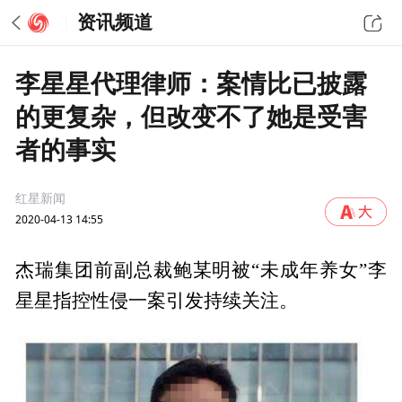
资讯频道
李星星代理律师：案情比已披露
的更复杂，但改变不了她是受害
者的事实
红星新闻
2020-04-13 14:55
杰瑞集团前副总裁鲍某明被“未成年养女”李
星星指控性侵一案引发持续关注。