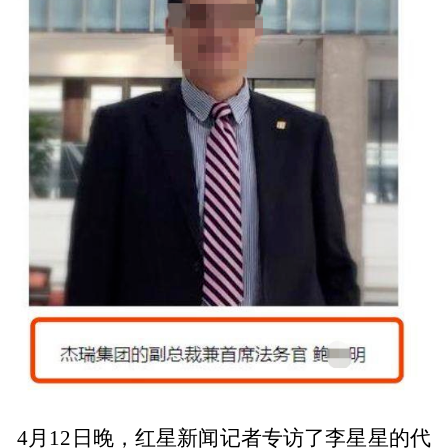
4月12日晚，红星新闻记者专访了李星星的代