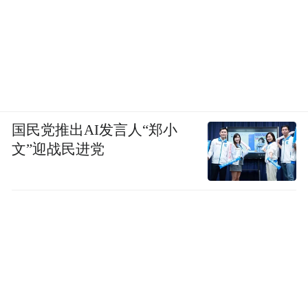
国民党推出AI发言人“郑小
文”迎战民进党