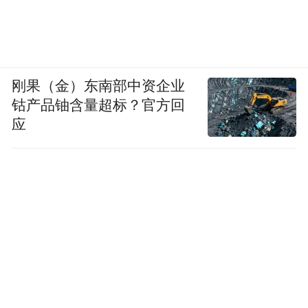
刚果（金）东南部中资企业
钴产品铀含量超标？官方回
应