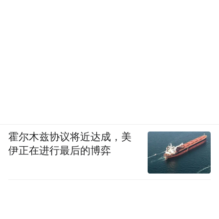
霍尔木兹协议将近达成，美
伊正在进行最后的博弈