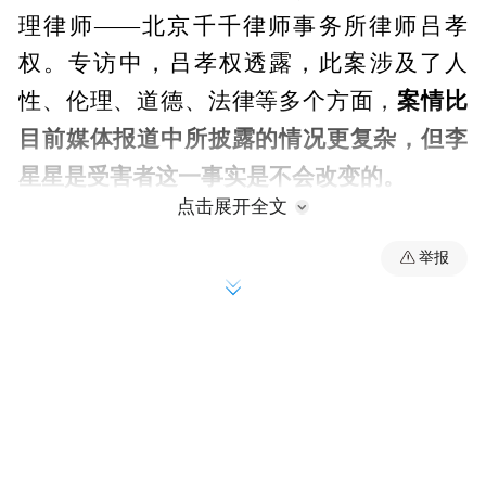
理律师——北京千千律师事务所律师吕孝
权。专访中，吕孝权透露，此案涉及了人
案情比
性、伦理、道德、法律等多个方面，
目前媒体报道中所披露的情况更复杂，但李
星星是受害者这一事实是不会改变的。
点击展开全文
举报