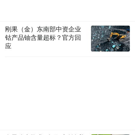
刚果（金）东南部中资企业
钴产品铀含量超标？官方回
应