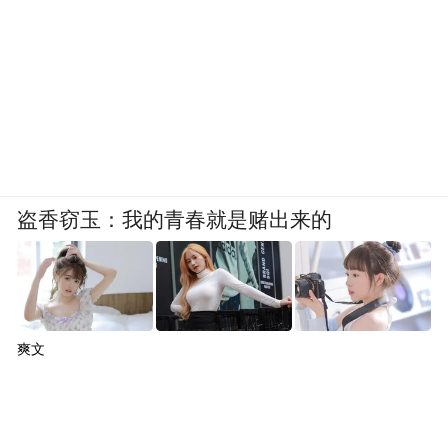
盗香窃玉：我的青春就是赌出来的
爽文