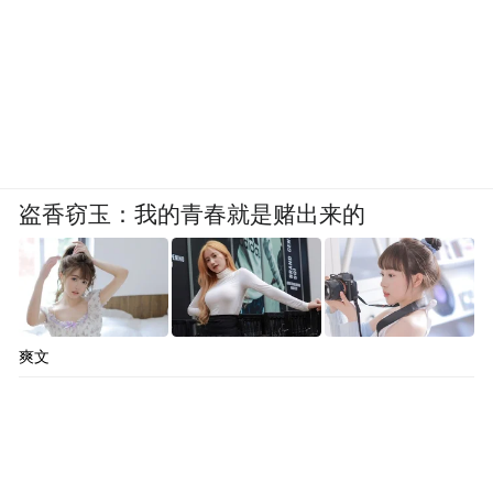
盗香窃玉：我的青春就是赌出来的
爽文