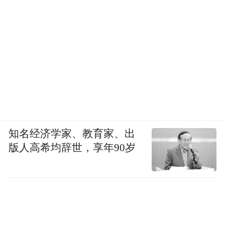
知名经济学家、教育家、出
版人高希均辞世，享年90岁