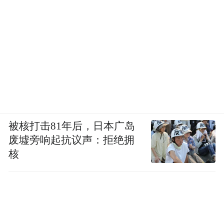
被核打击81年后，日本广岛
废墟旁响起抗议声：拒绝拥
核