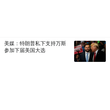
美媒：特朗普私下支持万斯
参加下届美国大选