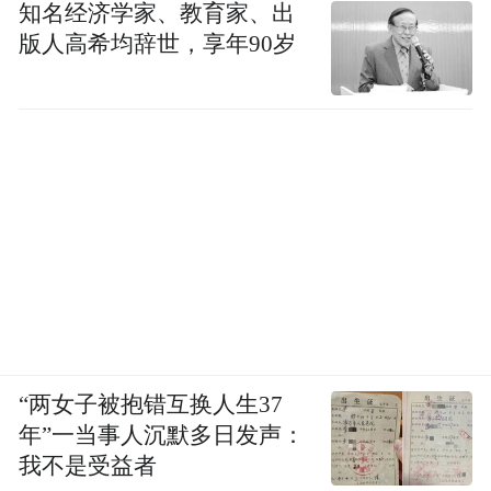
知名经济学家、教育家、出
版人高希均辞世，享年90岁
“两女子被抱错互换人生37
年”一当事人沉默多日发声：
我不是受益者