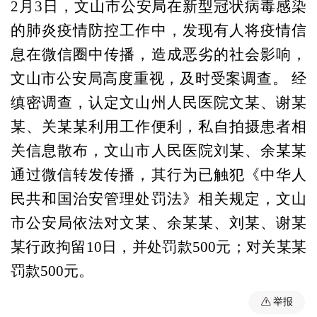
2月3日，文山市公安局在新型冠状病毒感染
的肺炎疫情防控工作中，发现有人将疫情信
息在微信圈中传播，造成恶劣的社会影响，
文山市公安局高度重视，及时受案调查。 经
缜密调查，认定文山州人民医院文某、谢某
某、关某某利用工作便利，私自拍摄患者相
关信息散布，文山市人民医院刘某、余某某
通过微信转发传播，其行为已触犯《中华人
民共和国治安管理处罚法》相关规定，文山
市公安局依法对文某、余某某、刘某、谢某
某行政拘留10日，并处罚款500元；对关某某
罚款500元。
举报