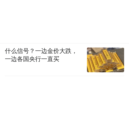
什么信号？一边金价大跌，
一边各国央行一直买