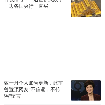
一边各国央行一直买
敬一丹个人账号更新，此前
曾置顶网友“不信谣，不传
谣”留言