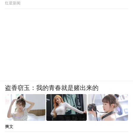
红星新闻
盗香窃玉：我的青春就是赌出来的
爽文