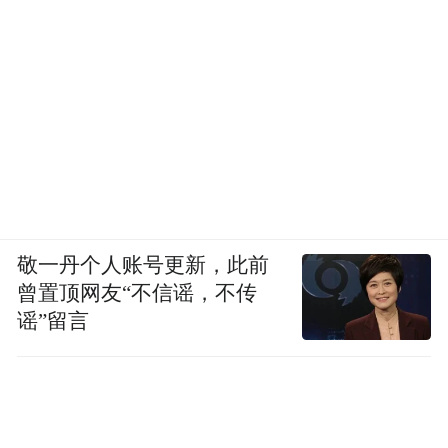
敬一丹个人账号更新，此前
曾置顶网友“不信谣，不传
谣”留言