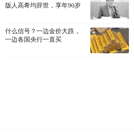
版人高希均辞世，享年90岁
什么信号？一边金价大跌，
一边各国央行一直买