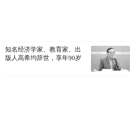
知名经济学家、教育家、出
版人高希均辞世，享年90岁