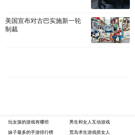
美国宣布对古巴实施新一轮
制裁