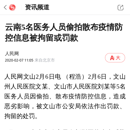
资讯频道
云南5名医务人员偷拍散布疫情防
控信息被拘留或罚款
人民网
2020-02-07 11:05
来自北京市
人民网文山2月6日电 （程浩）2月6日，文山
州人民医院文某、文山市人民医院刘某等5名
医务人员因偷拍、散布疫情防控信息，造成
恶劣影响，被文山市公安局依法作出罚款、
拘留的处罚。