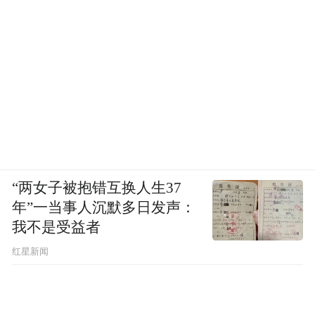
“两女子被抱错互换人生37
年”一当事人沉默多日发声：
我不是受益者
红星新闻