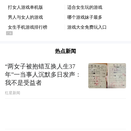
热点新闻
“两女子被抱错互换人生37
年”一当事人沉默多日发声：
我不是受益者
红星新闻