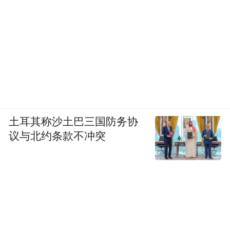
土耳其称沙土巴三国防务协
议与北约条款不冲突