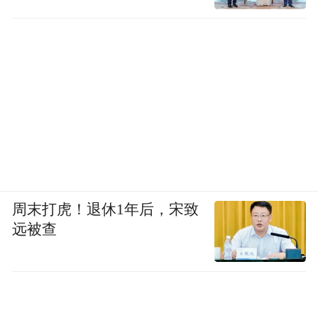
周末打虎！退休1年后，宋致
远被查