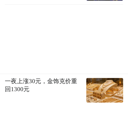
一夜上涨30元，金饰克价重
回1300元