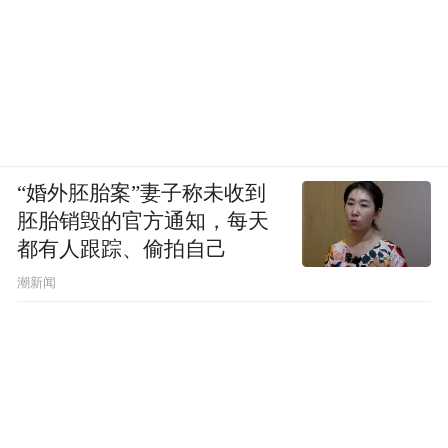
“婚外胚胎案”妻子称未收到
胚胎销毁的官方通知，每天
都有人跟踪、偷拍自己
潮新闻