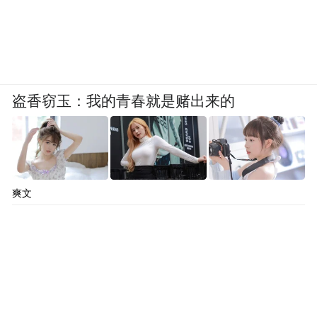
盗香窃玉：我的青春就是赌出来的
爽文