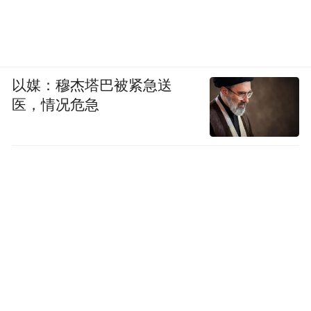
以媒：穆杰塔巴被紧急送
医，情况危急