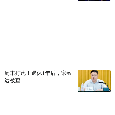
周末打虎！退休1年后，宋致
远被查