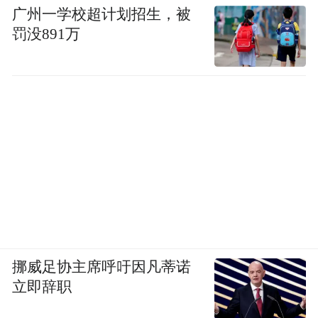
广州一学校超计划招生，被
罚没891万
挪威足协主席呼吁因凡蒂诺
立即辞职