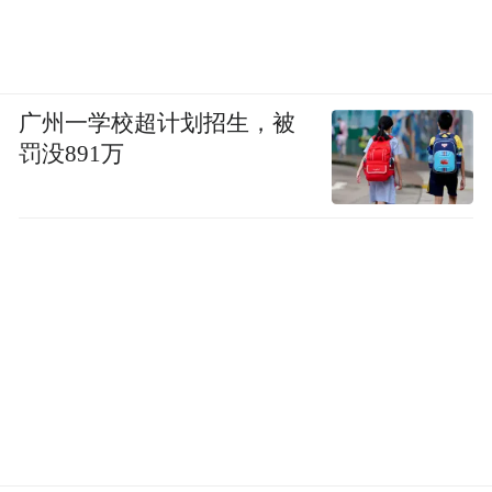
广州一学校超计划招生，被
罚没891万