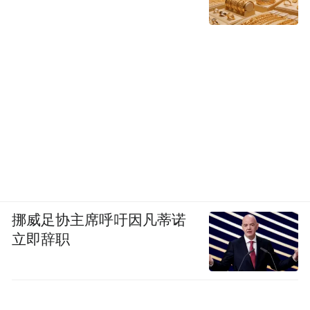
挪威足协主席呼吁因凡蒂诺
立即辞职