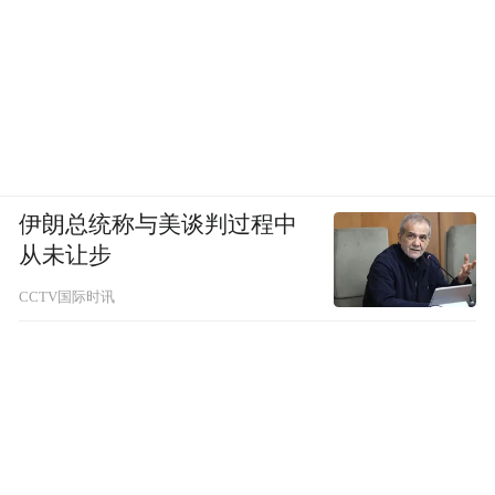
伊朗总统称与美谈判过程中
从未让步
CCTV国际时讯