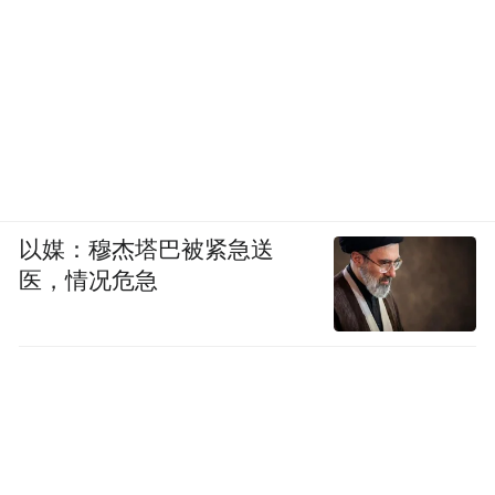
以媒：穆杰塔巴被紧急送
医，情况危急