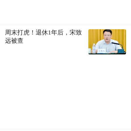
周末打虎！退休1年后，宋致
远被查