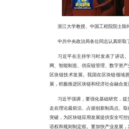
浙江大学教授、中国工程院院士陈
中共中央政治局各位同志认真听取
习近平在主持学习时发表了讲话
网、智能制造、供应链管理、数字资产
区块链技术发展。我国在区块链领域
展，积极推进区块链和经济社会融合发
习近平强调，要强化基础研究，提
走在理论最前沿、占据创新制高点、取
突破，为区块链应用发展提供安全可控
语权和规则制定权。要加快产业发展，