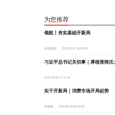
为您推荐
领航丨夯实基础开新局
央视新闻
2026-08-07 06:00:00
习近平总书记关切事｜厚植营商沃
2026-08-06 13:55:36
实干开新局｜消费市场开局起势
央视网
2026-08-06 09:49:00