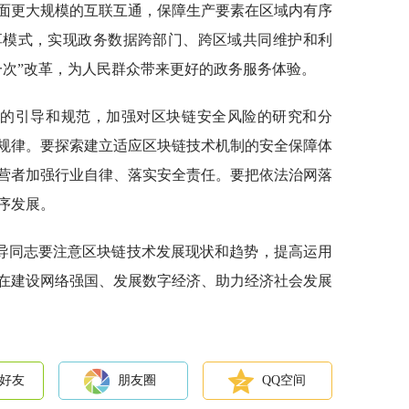
面更大规模的互联互通，保障生产要素在区域内有序
享模式，实现政务数据跨部门、跨区域共同维护和利
一次”改革，为人民群众带来更好的政务服务体验。
术的引导和规范，加强对区块链安全风险的研究和分
规律。要探索建立适应区块链技术机制的安全保障体
营者加强行业自律、落实安全责任。要把依法治网落
序发展。
导同志要注意区块链技术发展现状和趋势，提高运用
在建设网络强国、发展数字经济、助力经济社会发展
好友
朋友圈
QQ空间