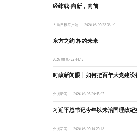
经纬线·向新，向前
人民日报客户端
2026-08-05 23:33:46
东方之约 相约未来
2026-08-05 22:44:42
时政新闻眼丨如何把百年大党建设
央视新闻
2026-08-05 20:45:37
习近平总书记今年以来治国理政纪
央视新闻
2026-08-05 19:25:18