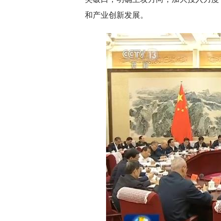
和产业创新发展。