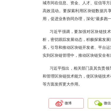
城市间在信息、资金、人才、征信等方
高效流动。要探索利用区块链数据共
用，促进业务协同办理，深化“最多跑
习近平强调，要加强对区块链技
析，密切跟踪发展动态，积极探索发展
系，引导和推动区块链开发者、平台运
实到区块链管理中，推动区块链安全有
习近平指出，相关部门及其负责领
和管理区块链技术能力，使区块链技术
等方面发挥更大作用。
微博
微信