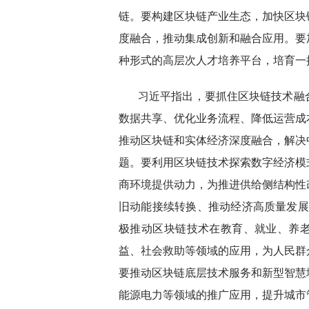
链。要构建区块链产业生态，加快区块
度融合，推动集成创新和融合应用。要
种形式的高层次人才培养平台，培育一
习近平指出，要抓住区块链技术融
数据共享、优化业务流程、降低运营成
推动区块链和实体经济深度融合，解决
题。要利用区块链技术探索数字经济模
商环境提供动力，为推进供给侧结构性
旧动能接续转换、推动经济高质量发展
极推动区块链技术在教育、就业、养
益、社会救助等领域的应用，为人民群
要推动区块链底层技术服务和新型智慧
能源电力等领域的推广应用，提升城市