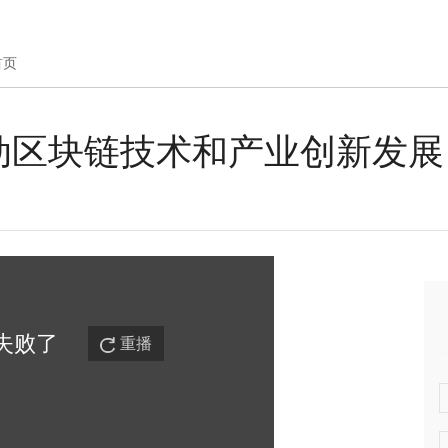
首页
动区块链技术和产业创新发展
失败
了
重播