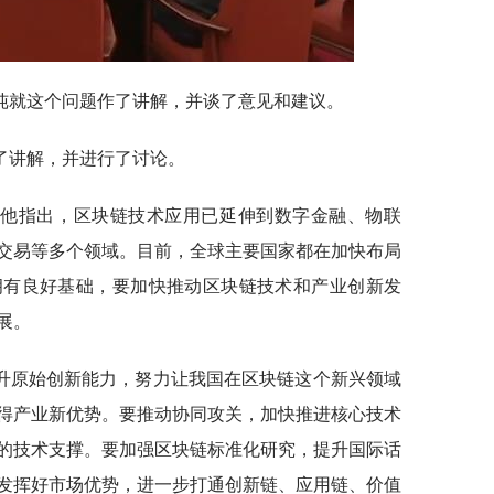
纯就这个问题作了讲解，并谈了意见和建议。
了讲解，并进行了讨论。
。他指出，区块链技术应用已延伸到数字金融、物联
交易等多个领域。目前，全球主要国家都在加快布局
拥有良好基础，要加快推动区块链技术和产业创新发
展。
升原始创新能力，努力让我国在区块链这个新兴领域
得产业新优势。要推动协同攻关，加快推进核心技术
的技术支撑。要加强区块链标准化研究，提升国际话
发挥好市场优势，进一步打通创新链、应用链、价值