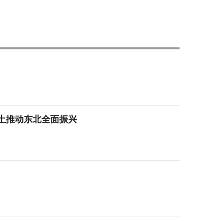
土推动东北全面振兴