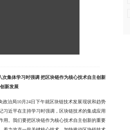
八次集体学习时强调 把区块链作为核心技术自主创新
业创新发展
央政治局10月24日下午就区块链技术发展现状和趋势
记习近平在主持学习时强调，区块链技术的集成应用
作用。我们要把区块链作为核心技术自主创新的重要
，着力攻克一批关键核心技术，加快推动区块链技术