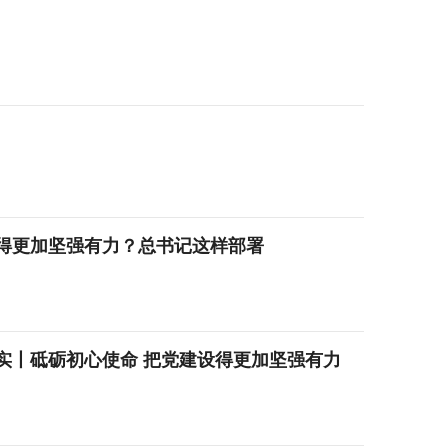
得更加坚强有力？总书记这样部署
实丨砥砺初心使命 把党建设得更加坚强有力