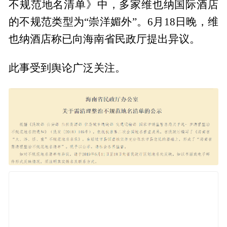
不规范地名清单》中，多家维也纳国际酒店
的不规范类型为“崇洋媚外”。6月18日晚，维
也纳酒店称已向海南省民政厅提出异议。
此事受到舆论广泛关注。