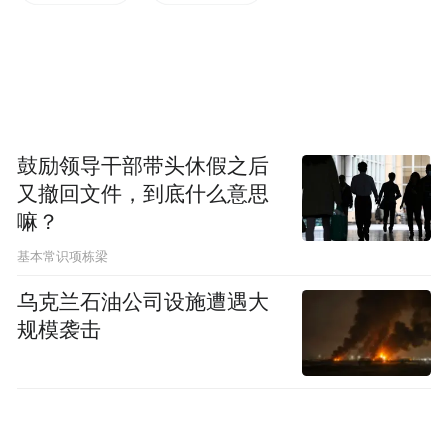
鼓励领导干部带头休假之后
又撤回文件，到底什么意思
嘛？
基本常识项栋梁
乌克兰石油公司设施遭遇大
规模袭击