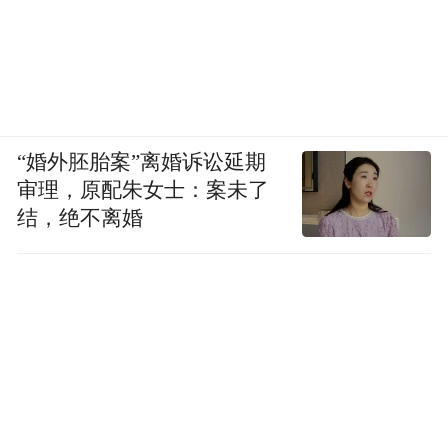
“婚外胚胎案”离婚诉讼延期
审理，原配朱女士：案未了
结，绝不离婚