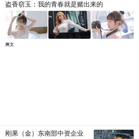
盗香窃玉：我的青春就是赌出来的
爽文
刚果（金）东南部中资企业