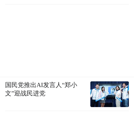
国民党推出AI发言人“郑小
文”迎战民进党