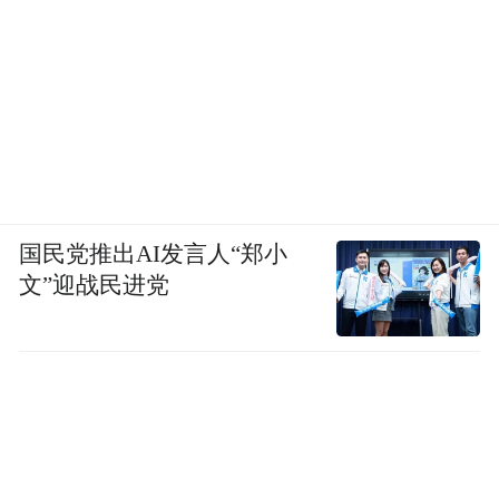
国民党推出AI发言人“郑小
文”迎战民进党