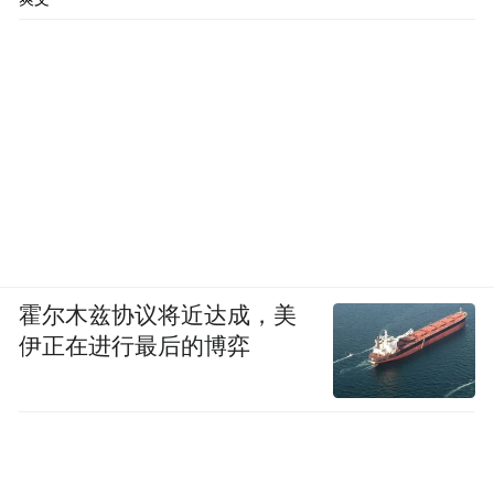
红星新闻记者杨佩雯
霍尔木兹协议将近达成，美
伊正在进行最后的博弈