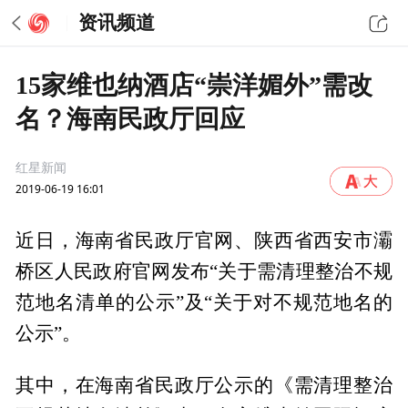
资讯频道
15家维也纳酒店“崇洋媚外”需改
名？海南民政厅回应
红星新闻
2019-06-19 16:01
近日，海南省民政厅官网、陕西省西安市灞
桥区人民政府官网发布“关于需清理整治不规
范地名清单的公示”及“关于对不规范地名的
公示”。
其中，在海南省民政厅公示的《需清理整治