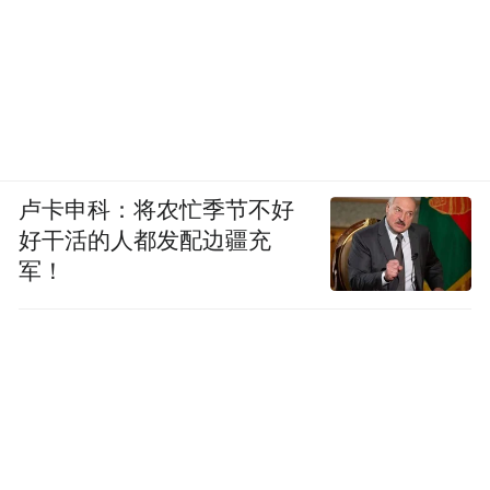
卢卡申科：将农忙季节不好
好干活的人都发配边疆充
军！