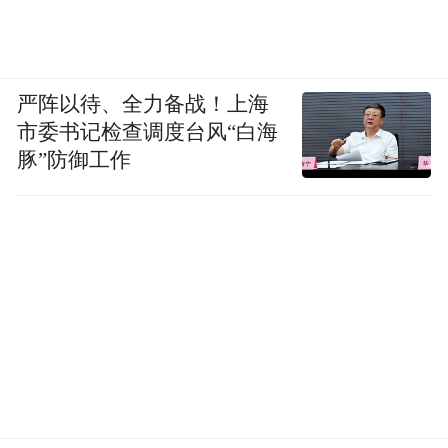
严阵以待、全力备战！上海
市委书记检查调度台风“白海
豚”防御工作