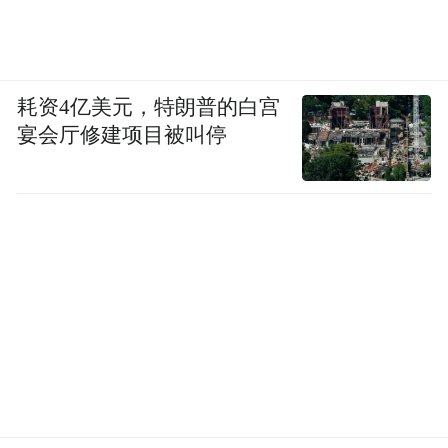
耗资4亿美元，特朗普的白宫
宴会厅修建项目被叫停