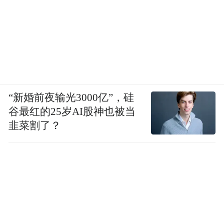
“新婚前夜输光3000亿”，硅
谷最红的25岁AI股神也被当
韭菜割了？