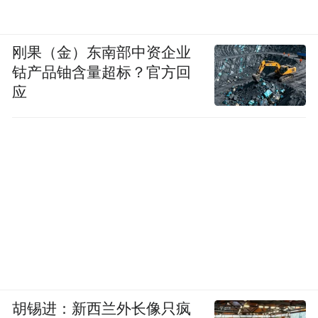
刚果（金）东南部中资企业
钴产品铀含量超标？官方回
应
胡锡进：新西兰外长像只疯