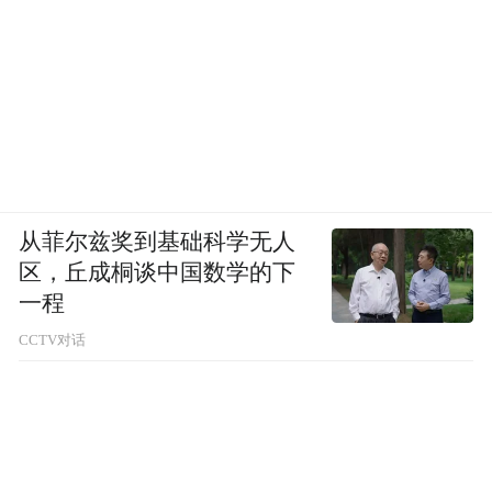
从菲尔兹奖到基础科学无人
区，丘成桐谈中国数学的下
一程
CCTV对话