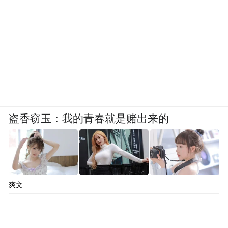
盗香窃玉：我的青春就是赌出来的
爽文