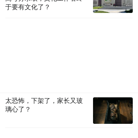
于要有文化了？
太恐怖，下架了，家长又玻
璃心了？