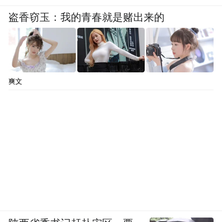
盗香窃玉：我的青春就是赌出来的
爽文