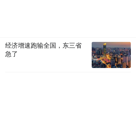
经济增速跑输全国，东三省
急了