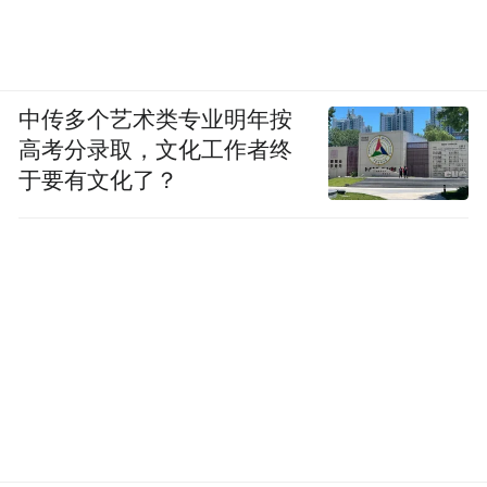
中传多个艺术类专业明年按
高考分录取，文化工作者终
于要有文化了？