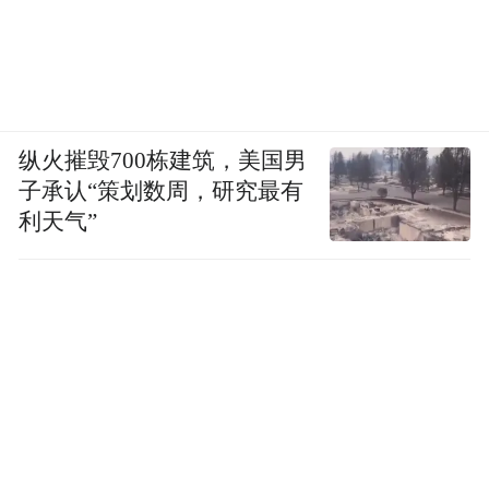
纵火摧毁700栋建筑，美国男
子承认“策划数周，研究最有
利天气”