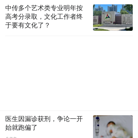
中传多个艺术类专业明年按
高考分录取，文化工作者终
于要有文化了？
医生因漏诊获刑，争论一开
始就跑偏了