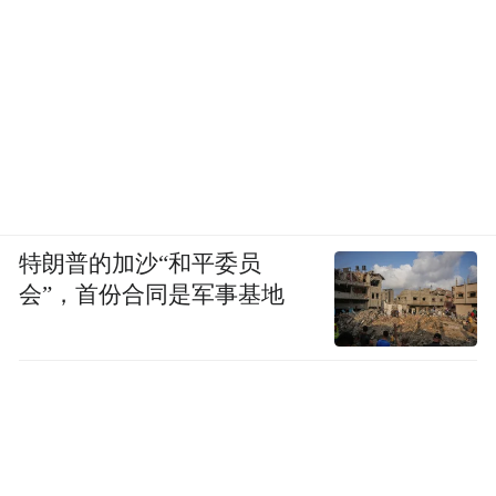
特朗普的加沙“和平委员
会”，首份合同是军事基地