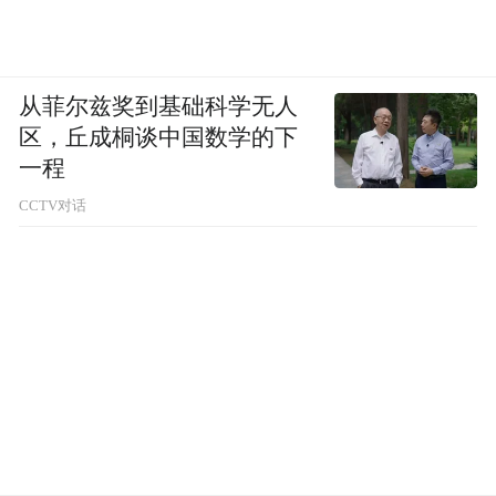
从菲尔兹奖到基础科学无人
区，丘成桐谈中国数学的下
一程
CCTV对话