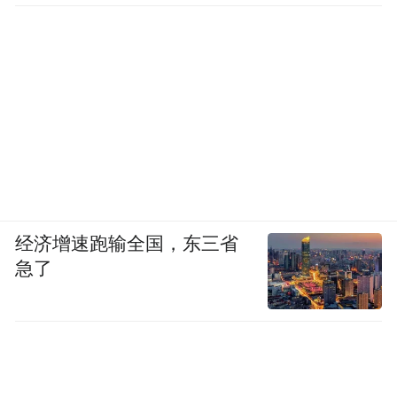
经济增速跑输全国，东三省
急了