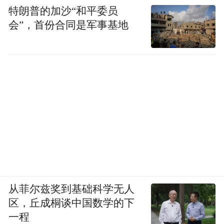
特朗普的加沙“和平委员
会”，首份合同是军事基地
从菲尔兹奖到基础科学无人
区，丘成桐谈中国数学的下
一程