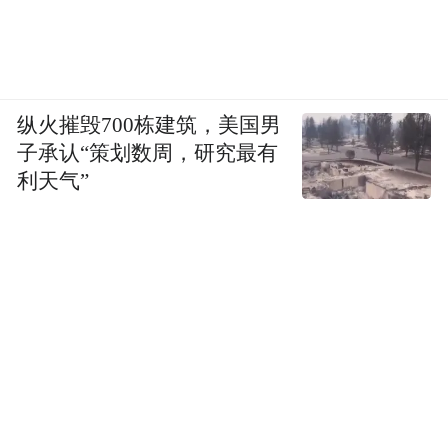
纵火摧毁700栋建筑，美国男
子承认“策划数周，研究最有
利天气”