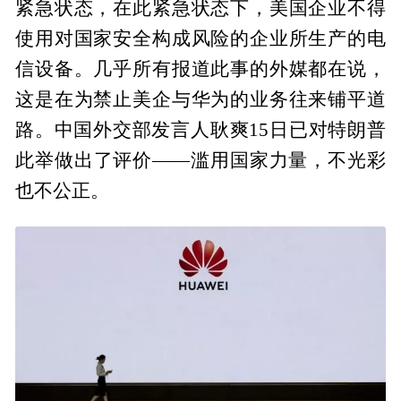
紧急状态，在此紧急状态下，美国企业不得
使用对国家安全构成风险的企业所生产的电
信设备。几乎所有报道此事的外媒都在说，
这是在为禁止美企与华为的业务往来铺平道
路。中国外交部发言人耿爽15日已对特朗普
此举做出了评价——滥用国家力量，不光彩
也不公正。