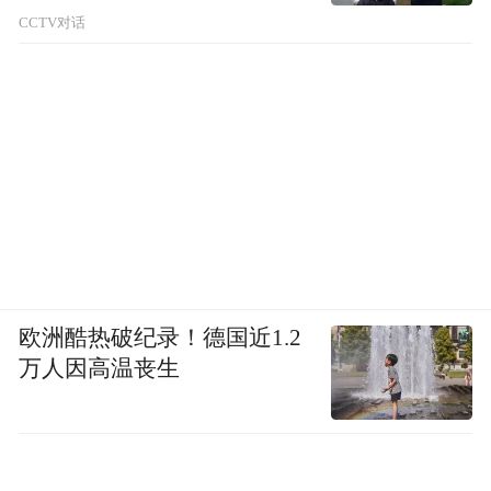
CCTV对话
欧洲酷热破纪录！德国近1.2
万人因高温丧生