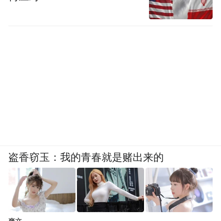
盗香窃玉：我的青春就是赌出来的