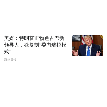
美媒：特朗普正物色古巴新
领导人，欲复制“委内瑞拉模
式”
新华日报
●争议性广告一般得不偿失
从实际市场效果上衡量，这些广告都成
功了，却让看广告的人感到厌烦、痛苦。
《广告狂人》里的广告创意者唐德雷珀说：
“广告应该以一种东西为基础：幸福。你们知