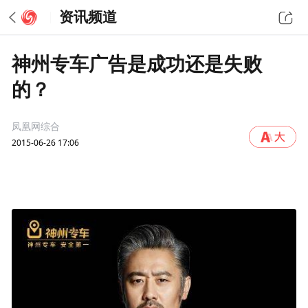
资讯频道
神州专车广告是成功还是失败
的？
凤凰网综合
2015-06-26 17:06