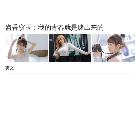
盗香窃玉：我的青春就是赌出来的
爽文