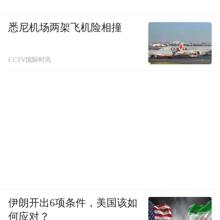
悉尼机场两架飞机险相撞
CCTV国际时讯
伊朗开出6项条件，美国该如
何应对？