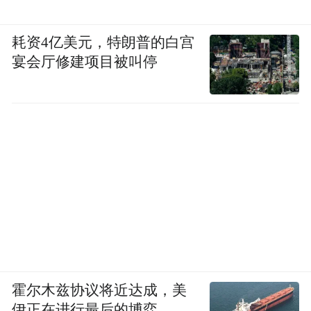
耗资4亿美元，特朗普的白宫
宴会厅修建项目被叫停
霍尔木兹协议将近达成，美
伊正在进行最后的博弈