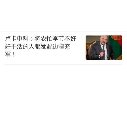
卢卡申科：将农忙季节不好
好干活的人都发配边疆充
军！