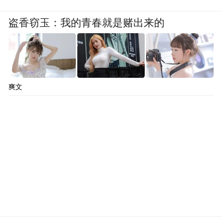
盗香窃玉：我的青春就是赌出来的
爽文