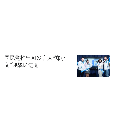
国民党推出AI发言人“郑小
文”迎战民进党