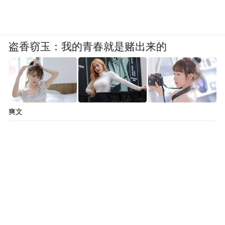
盗香窃玉：我的青春就是赌出来的
爽文