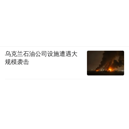
乌克兰石油公司设施遭遇大
规模袭击