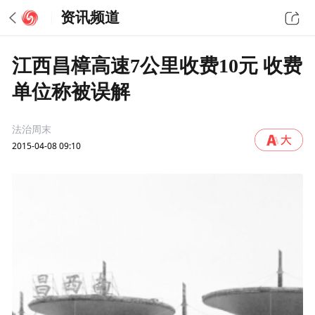
资讯频道
江西昌樟高速7公里收费10元 收费
单位称被误解
法治周末
2015-04-08 09:10