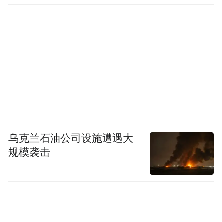
乌克兰石油公司设施遭遇大
规模袭击