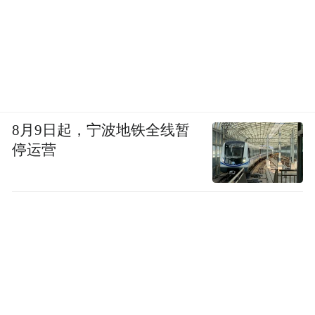
8月9日起，宁波地铁全线暂
停运营