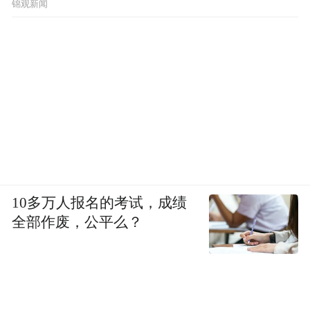
锦观新闻
10多万人报名的考试，成绩
全部作废，公平么？