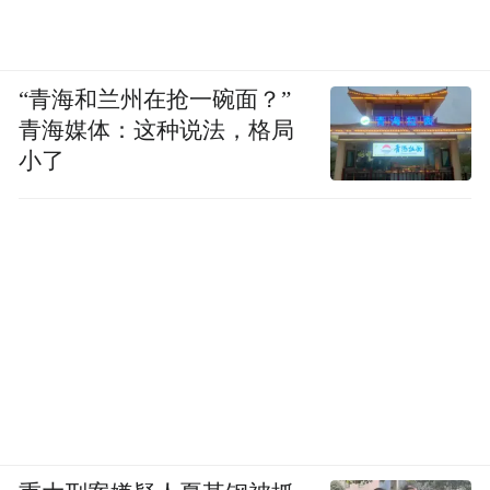
“青海和兰州在抢一碗面？”
青海媒体：这种说法，格局
小了