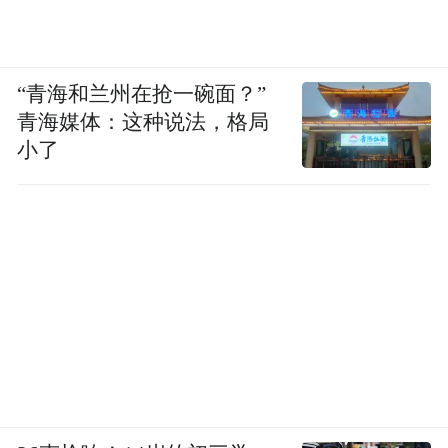
“青海和兰州在抢一碗面？”
青海媒体：这种说法，格局
小了