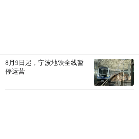
8月9日起，宁波地铁全线暂
停运营