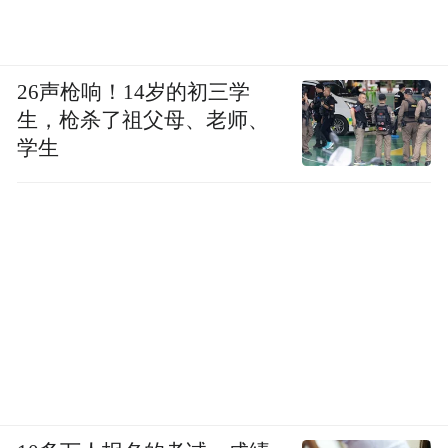
26声枪响！14岁的初三学
生，枪杀了祖父母、老师、
学生