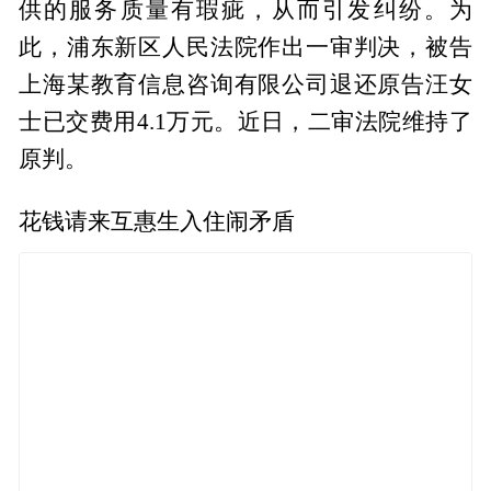
供的服务质量有瑕疵，从而引发纠纷。为
此，浦东新区人民法院作出一审判决，被告
上海某教育信息咨询有限公司退还原告汪女
士已交费用4.1万元。近日，二审法院维持了
原判。
花钱请来互惠生入住闹矛盾