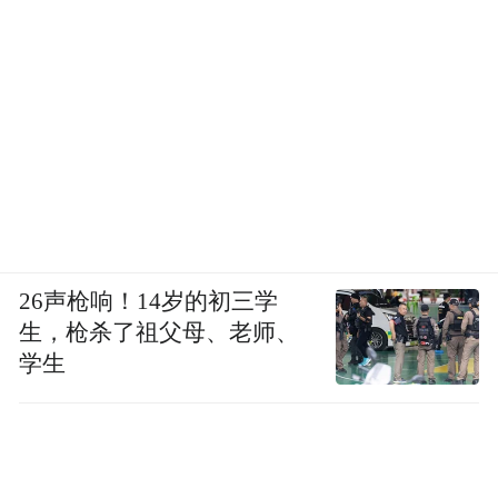
26声枪响！14岁的初三学
生，枪杀了祖父母、老师、
学生