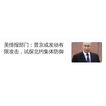
美情报部门：普京或发动有
限攻击，试探北约集体防御