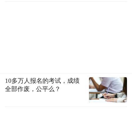
10多万人报名的考试，成绩
全部作废，公平么？