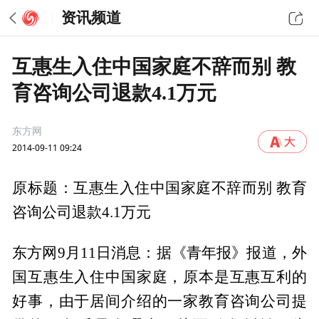
资讯频道
互惠生入住中国家庭不辞而别 教
育咨询公司退款4.1万元
东方网
2014-09-11 09:24
原标题：互惠生入住中国家庭不辞而别 教育
咨询公司退款4.1万元
东方网9月11日消息：据《青年报》报道，外
国互惠生入住中国家庭，原本是互惠互利的
好事，由于居间介绍的一家教育咨询公司提