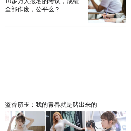
10多万人报名的考试，成绩
全部作废，公平么？
盗香窃玉：我的青春就是赌出来的