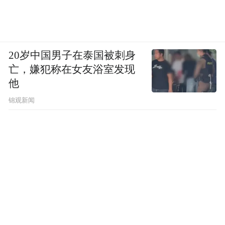
20岁中国男子在泰国被刺身
亡，嫌犯称在女友浴室发现
他
锦观新闻