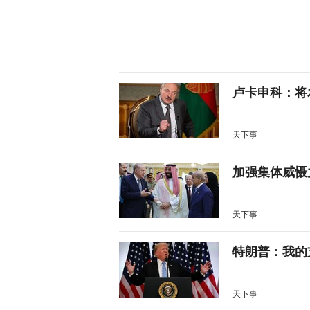
卢卡申科：将
天下事
加强集体威慑
天下事
特朗普：我的
天下事