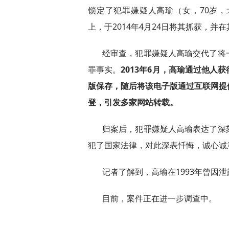
锁定了犯罪嫌疑人高瑜（女，70岁
上，于2014年4月24日将其抓获，并
经审查，犯罪嫌疑人高瑜交代了将
罪事实。
2013年6月，高瑜通过他
版保存，随后将该电子版通过互联网提
登，引发多家网站转载。
归案后，犯罪嫌疑人高瑜表达了深
犯了国家法律，对此深表忏悔，诚心诚
记者了解到，高瑜在1993年曾因
目前，案件正在进一步调查中。