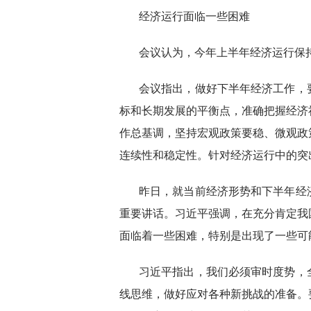
经济运行面临一些困难
会议认为，今年上半年经济运行保
会议指出，做好下半年经济工作，
标和长期发展的平衡点，准确把握经济
作总基调，坚持宏观政策要稳、微观政
连续性和稳定性。针对经济运行中的突
昨日，就当前经济形势和下半年经
重要讲话。习近平强调，在充分肯定我
面临着一些困难，特别是出现了一些可
习近平指出，我们必须审时度势，
线思维，做好应对各种新挑战的准备。