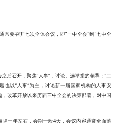
通常要召开七次全体会议，即“一中全会”到“七中全
会之后召开，聚焦“人事”，讨论、选举党的领导；“二
题也以“人事”为主，讨论新一届国家机构的人事安
主题，改革开放以来历届三中全会的决策部署，对中国
”相隔一年左右，会期一般4天，会议内容通常全面落