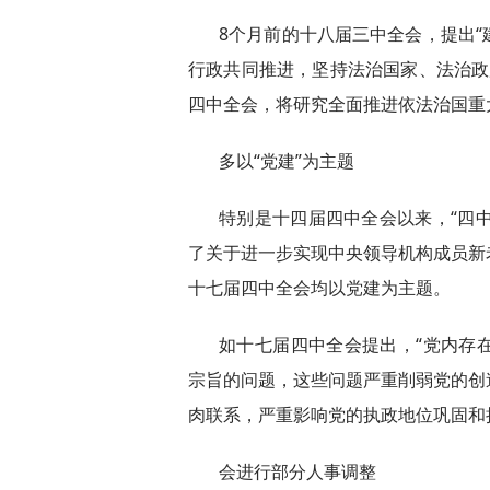
8个月前的十八届三中全会，提出
行政共同推进，坚持法治国家、法治政
四中全会，将研究全面推进依法治国重
多以“党建”为主题
特别是十四届四中全会以来，“四中
了关于进一步实现中央领导机构成员新
十七届四中全会均以党建为主题。
如十七届四中全会提出，“党内存
宗旨的问题，这些问题严重削弱党的创
肉联系，严重影响党的执政地位巩固和
会进行部分人事调整