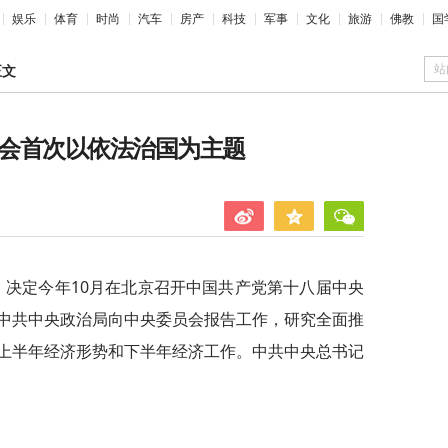
娱乐
体育
时尚
汽车
房产
科技
军事
文化
旅游
佛教
国
站
正文
全会首次以依法治国为主题
，决定今年10月在北京召开中国共产党第十八届中央
中共中央政治局向中央委员会报告工作，研究全面推
上半年经济形势和下半年经济工作。中共中央总书记