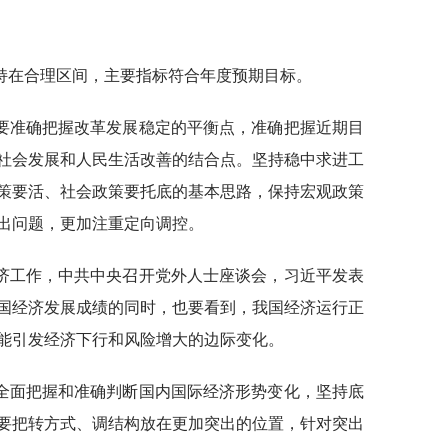
持在合理区间，主要指标符合年度预期目标。
要准确把握改革发展稳定的平衡点，准确把握近期目
社会发展和人民生活改善的结合点。坚持稳中求进工
策要活、社会政策要托底的基本思路，保持宏观政策
出问题，更加注重定向调控。
济工作，中共中央召开党外人士座谈会，习近平发表
国经济发展成绩的同时，也要看到，我国经济运行正
能引发经济下行和风险增大的边际变化。
全面把握和准确判断国内国际经济形势变化，坚持底
要把转方式、调结构放在更加突出的位置，针对突出