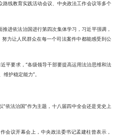
众路线教育实践活动会议、中央政法工作会议等多个
就全面推进依法治国进行第四次集体学习，习近平强调，
，努力让人民群众在每一个司法案件中都能感受到公
习近平要求，“各级领导干部要提高运用法治思维和法
、维护稳定能力”。
以“依法治国”作为主题，十八届四中全会还是党史上
工作会议开幕会上，中央政法委书记孟建柱曾表示，