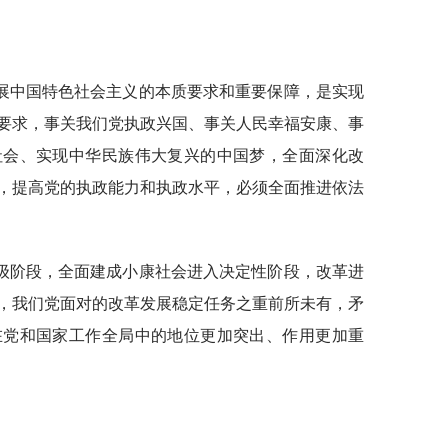
展中国特色社会主义的本质要求和重要保障，是实现
要求，事关我们党执政兴国、事关人民幸福安康、事
社会、实现中华民族伟大复兴的中国梦，全面深化改
，提高党的执政能力和执政水平，必须全面推进依法
级阶段，全面建成小康社会进入决定性阶段，改革进
，我们党面对的改革发展稳定任务之重前所未有，矛
在党和国家工作全局中的地位更加突出、作用更加重