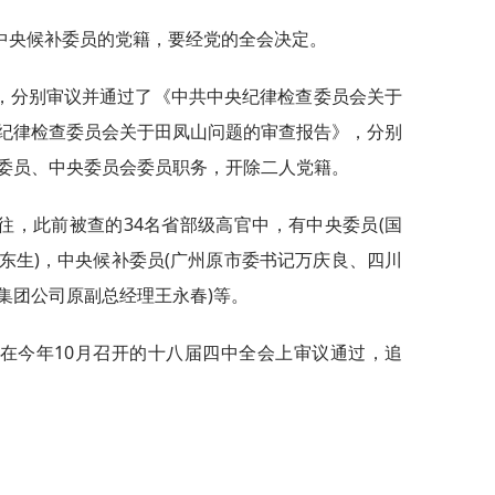
中央候补委员的党籍，要经党的全会决定。
，分别审议并通过了《中共中央纪律检查委员会关于
纪律检查委员会关于田凤山问题的审查报告》，分别
委员、中央委员会委员职务，开除二人党籍。
往，此前被查的34名省部级高官中，有中央委员(国
东生)，中央候补委员(广州原市委书记万庆良、四川
集团公司原副总经理王永春)等。
在今年10月召开的十八届四中全会上审议通过，追