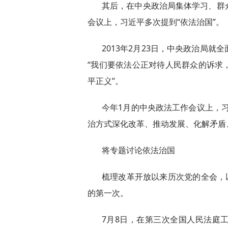
其后，在中央政治局集体学习、群
会议上，习近平多次提到“依法治国”。
2013年2月23日，中央政治局
“我们要依法公正对待人民群众的诉求
平正义”。
今年1月的中央政法工作会议上，
治方式深化改革、推动发展、化解矛盾
将专题讨论依法治国
梳理改革开放以来历次党的全会，
的第一次。
7月8日，在第三次全国人民法庭