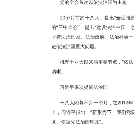
党的全会首次以依法治国为主题
20个月前的十八大，提出“全面推
的“三中全会”，提出“建设法治中国
坚持法治国家、法治政府、法治社会一体
进依法治国重大问题。
梳理十八大以来的重要节点，“依法治
清晰。
习近平多次提依法治国
十八大闭幕不到一个月，在2012年
上，习近平指出，“新形势下，我们党
党、依据宪法治国理政”。