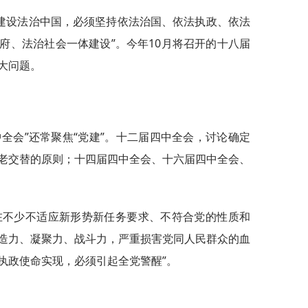
“建设法治中国，必须坚持依法治国、依法执政、依法
府、法治社会一体建设”。今年10月将召开的十八届
大问题。
全会”还常聚焦“党建”。十二届四中全会，讨论确定
老交替的原则；十四届四中全会、十六届四中全会、
在不少不适应新形势新任务要求、不符合党的性质和
造力、凝聚力、战斗力，严重损害党同人民群众的血
执政使命实现，必须引起全党警醒”。