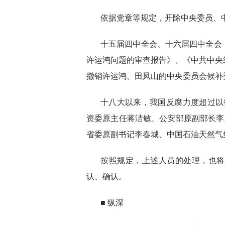
依据党章等规定，开除中央委员、
十五届四中全会、十六届四中全会
许运鸿问题的审查报告》、《中共中央
撤销许运鸿、田凤山的中央委员会候补
十八大以来，我国反腐力度超过以
资委原主任蒋洁敏、公安部原副部长李
省委原副书记李春城、中国石油天然气
按照规定，上述人员的处理，也将
认、确认。
■ 纵深