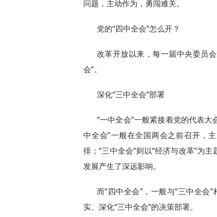
问题，主动作为，勇闯难关。
党的“四中全会”怎么开？
改革开放以来，每一届中央委员会
会”。
深化“三中全会”部署
“一中全会”一般紧接着党的代表大
中全会”一般在全国两会之前召开，主
排；“三中全会”则以“经济与改革”为
发展产生了深远影响。
而“四中全会”，一般与“三中全会
实、深化“三中全会”的决策部署。