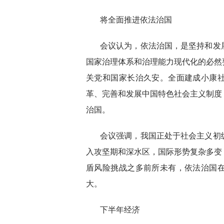
将全面推进依法治国
会议认为，依法治国，是坚持和发
国家治理体系和治理能力现代化的必然
关党和国家长治久安。全面建成小康
革、完善和发展中国特色社会主义制度
治国。
会议强调，我国正处于社会主义初
入攻坚期和深水区，国际形势复杂多变
盾风险挑战之多前所未有，依法治国
大。
下半年经济