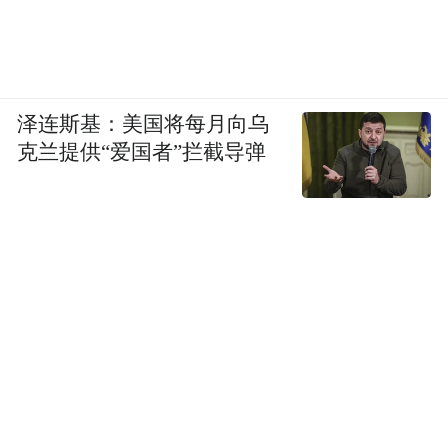
泽连斯基：美国将每月向乌
克兰提供“爱国者”拦截导弹