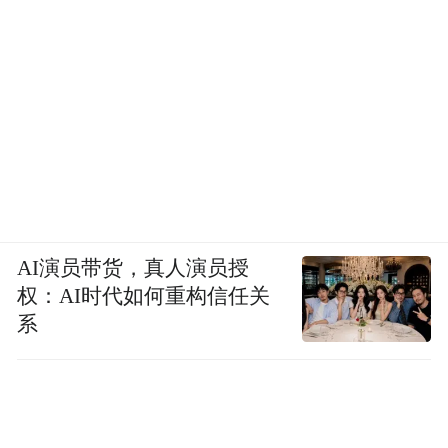
AI演员带货，真人演员授
权：AI时代如何重构信任关
系