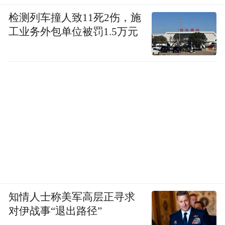
检测列车撞人致11死2伤，施
工业务外包单位被罚1.5万元
知情人士称美军高层正寻求
对伊战事“退出路径”