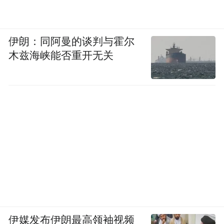
伊朗：同阿曼的谈判与霍尔
木兹海峡能否重开无关
伊媒发布伊朗最高领袖视频