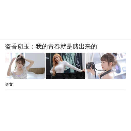
盗香窃玉：我的青春就是赌出来的
爽文