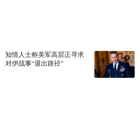
知情人士称美军高层正寻求
对伊战事“退出路径”