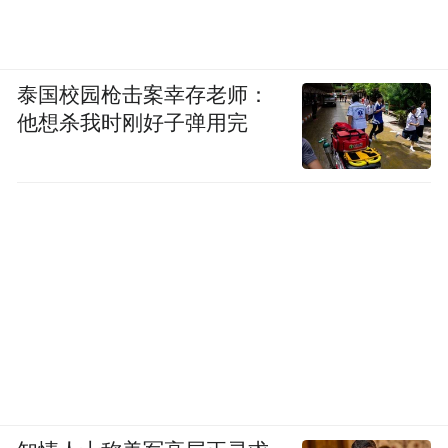
泰国校园枪击案幸存老师：
他想杀我时刚好子弹用完