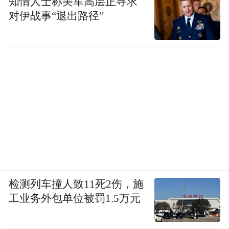
知情人士称美军高层正寻求
对伊战事“退出路径”
检测列车撞人致11死2伤，施
工业务外包单位被罚1.5万元