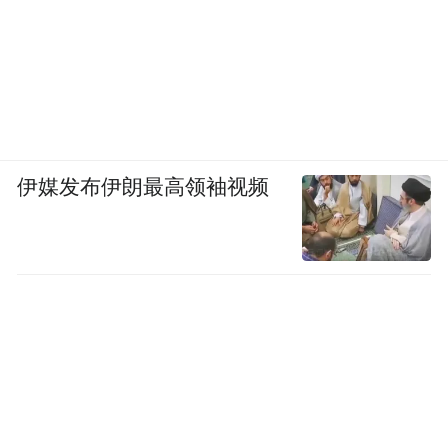
伊媒发布伊朗最高领袖视频