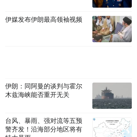
伊媒发布伊朗最高领袖视频
伊朗：同阿曼的谈判与霍尔
木兹海峡能否重开无关
台风、暴雨、强对流等五预
警齐发！沿海部分地区将有