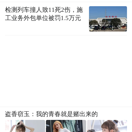
检测列车撞人致11死2伤，施
工业务外包单位被罚1.5万元
盗香窃玉：我的青春就是赌出来的