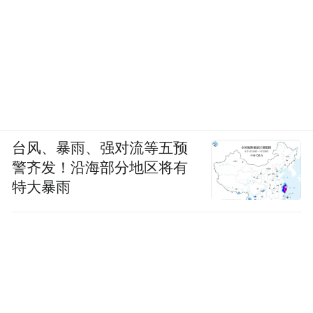
台风、暴雨、强对流等五预
警齐发！沿海部分地区将有
特大暴雨