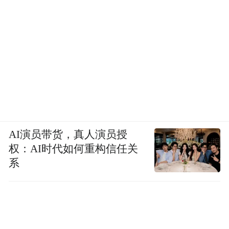
AI演员带货，真人演员授
权：AI时代如何重构信任关
系