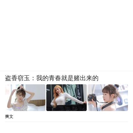
盗香窃玉：我的青春就是赌出来的
爽文