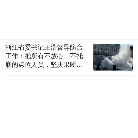
浙江省委书记王浩督导防台
工作：把所有不放心、不托
底的点位人员，坚决果断转
移到位