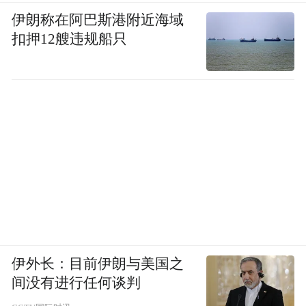
伊朗称在阿巴斯港附近海域
扣押12艘违规船只
伊外长：目前伊朗与美国之
间没有进行任何谈判