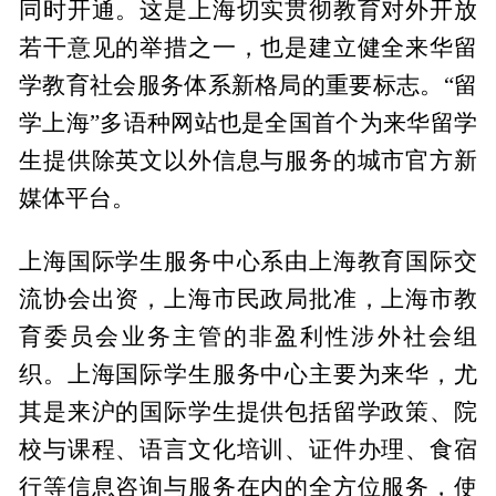
同时开通。这是上海切实贯彻教育对外开放
若干意见的举措之一，也是建立健全来华留
学教育社会服务体系新格局的重要标志。“留
学上海”多语种网站也是全国首个为来华留学
生提供除英文以外信息与服务的城市官方新
媒体平台。
上海国际学生服务中心系由上海教育国际交
流协会出资，上海市民政局批准，上海市教
育委员会业务主管的非盈利性涉外社会组
织。上海国际学生服务中心主要为来华，尤
其是来沪的国际学生提供包括留学政策、院
校与课程、语言文化培训、证件办理、食宿
行等信息咨询与服务在内的全方位服务，使