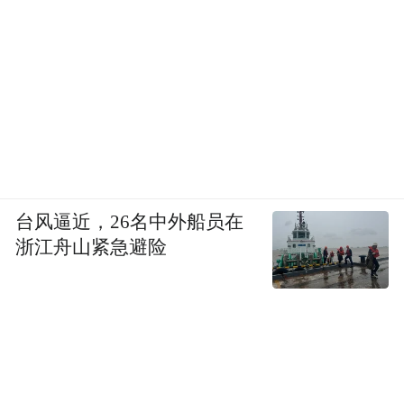
台风逼近，26名中外船员在
浙江舟山紧急避险