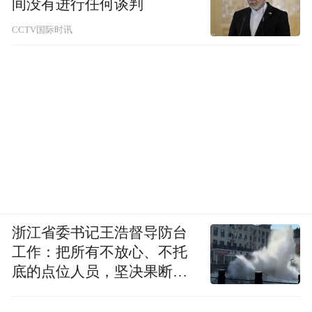
间没有进行任何谈判
CCTV国际时讯
浙江省委书记王浩督导防台
工作：把所有不放心、不托
底的点位人员，坚决果断转
移到位