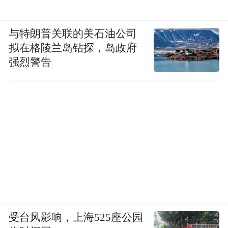
与特朗普关联的美石油公司
拟在格陵兰岛钻探，岛政府
强烈警告
受台风影响，上海525座公园