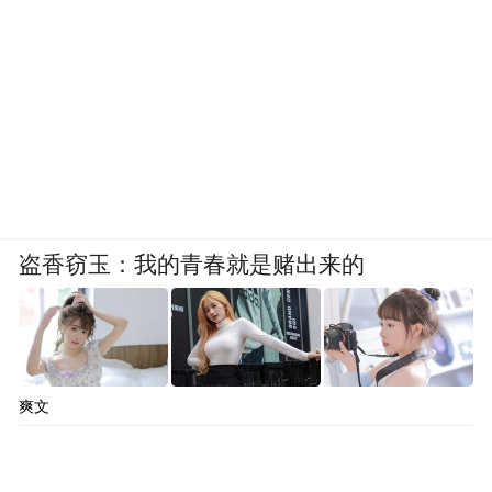
盗香窃玉：我的青春就是赌出来的
爽文