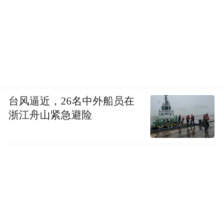
台风逼近，26名中外船员在
浙江舟山紧急避险