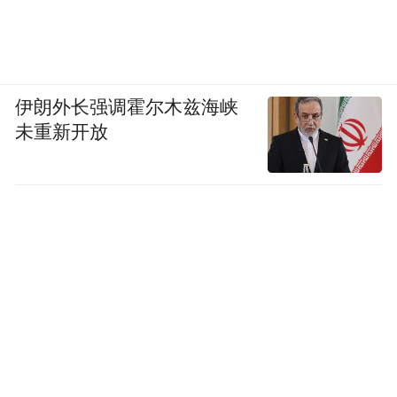
伊朗外长强调霍尔木兹海峡
未重新开放