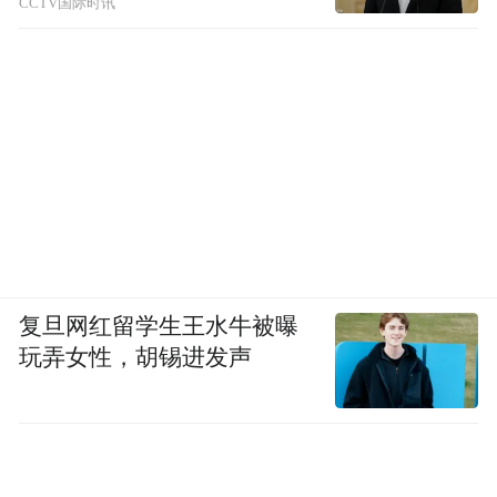
CCTV国际时讯
复旦网红留学生王水牛被曝
玩弄女性，胡锡进发声