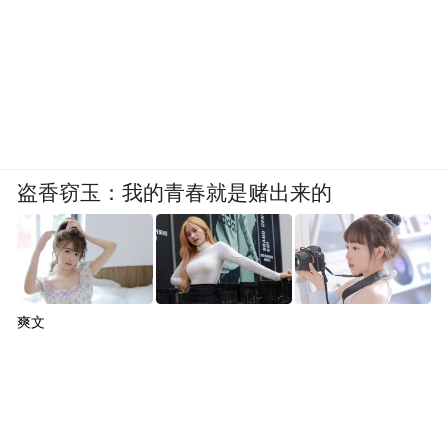
盗香窃玉：我的青春就是赌出来的
爽文