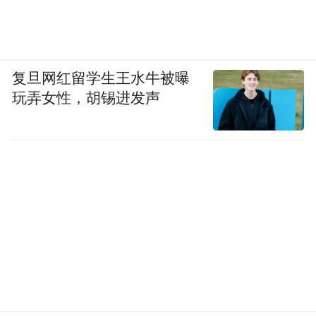
复旦网红留学生王水牛被曝
玩弄女性，胡锡进发声