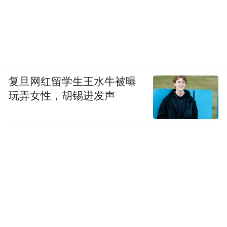
复旦网红留学生王水牛被曝
玩弄女性，胡锡进发声