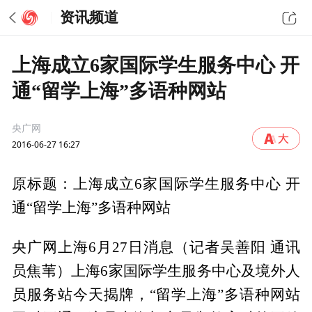
资讯频道
上海成立6家国际学生服务中心 开
通“留学上海”多语种网站
央广网
2016-06-27 16:27
原标题：上海成立6家国际学生服务中心 开
通“留学上海”多语种网站
央广网上海6月27日消息（记者吴善阳 通讯
员焦苇）上海6家国际学生服务中心及境外人
员服务站今天揭牌，“留学上海”多语种网站