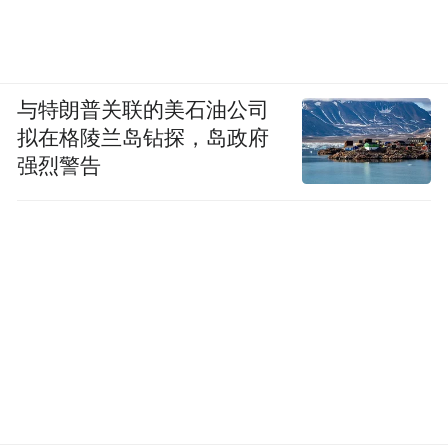
与特朗普关联的美石油公司
拟在格陵兰岛钻探，岛政府
强烈警告