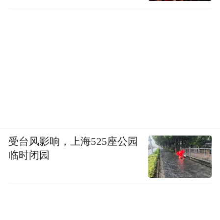
受台风影响，上海525座公园
临时闭园