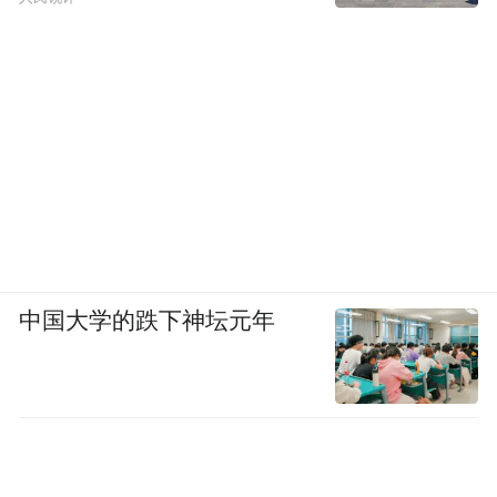
中国大学的跌下神坛元年