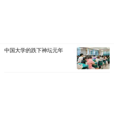
中国大学的跌下神坛元年