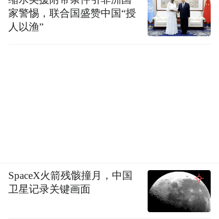
家警惕，联合国盛赞中国“授
人以渔”
SpaceX火箭残骸撞月，中国
卫星记录关键画面