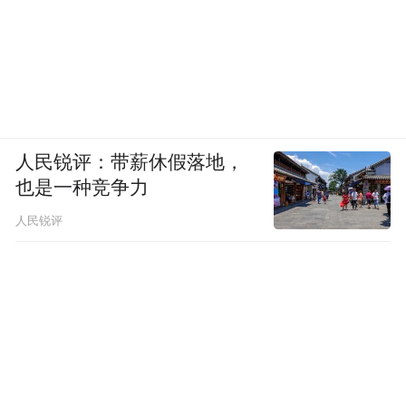
人民锐评：带薪休假落地，
也是一种竞争力
人民锐评