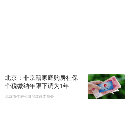
北京：非京籍家庭购房社保
个税缴纳年限下调为1年
北京市住房和城乡建设委员会