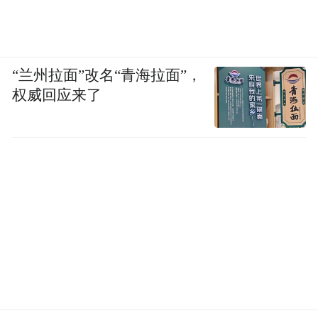
“兰州拉面”改名“青海拉面”，
权威回应来了