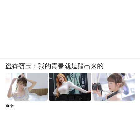
盗香窃玉：我的青春就是赌出来的
爽文