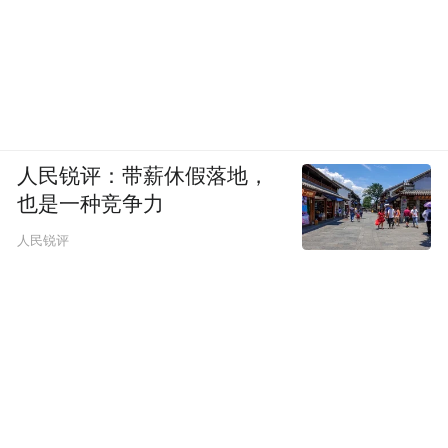
人民锐评：带薪休假落地，
也是一种竞争力
人民锐评