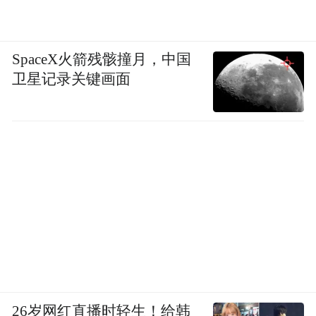
SpaceX火箭残骸撞月，中国
卫星记录关键画面
26岁网红直播时轻生！给韩