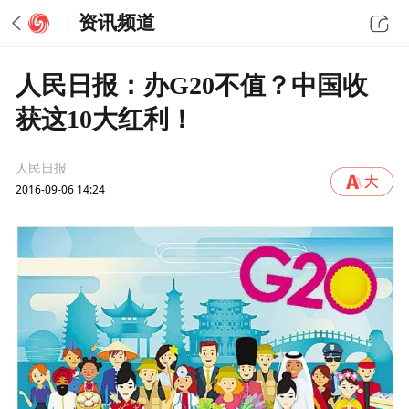
资讯频道
人民日报：办G20不值？中国收
获这10大红利！
人民日报
2016-09-06 14:24