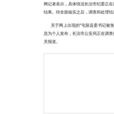
网记者表示，具体情况长治市纪委正在
结果。待全面核实之后，调查和处理结
关于网上出现的“屯留县委书记被
息为个人发布，长治市公安局正在调查
关报道。