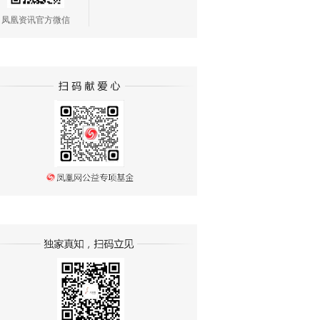
凤凰资讯官方微信