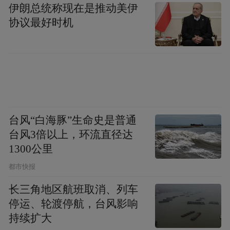
伊朗总统称现在是推动美伊
协议最好时机
台风“白海豚”生命史是普通
台风3倍以上，环流直径达
1300公里
都市快报
长三角地区航班取消、列车
停运、轮渡停航，台风影响
持续扩大