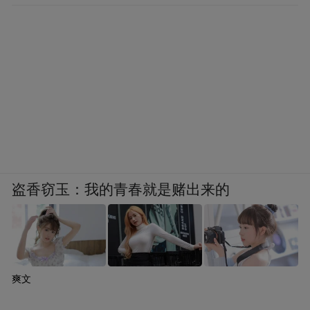
盗香窃玉：我的青春就是赌出来的
爽文