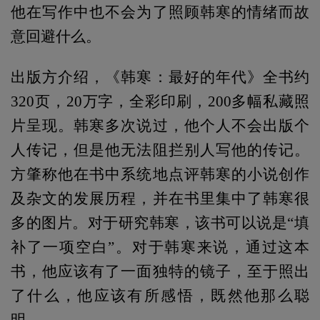
他在写作中也不会为了照顾韩寒的情绪而故
意回避什么。
出版方介绍，《韩寒：最好的年代》全书约
320页，20万字，全彩印刷，200多幅私藏照
片呈现。韩寒多次说过，他个人不会出版个
人传记，但是他无法阻拦别人写他的传记。
方肇称他在书中系统地点评韩寒的小说创作
及杂文的发展历程，并在书里集中了韩寒很
多的图片。对于研究韩寒，该书可以说是“填
补了一项空白”。对于韩寒来说，通过这本
书，他应该有了一面独特的镜子，至于照出
了什么，他应该有所感悟，既然他那么聪
明。