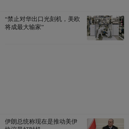
“禁止对华出口光刻机，美欧
将成最大输家”
伊朗总统称现在是推动美伊