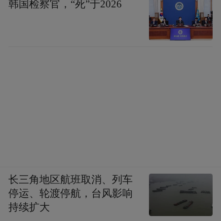
韩国检察官，“死”于2026
长三角地区航班取消、列车
停运、轮渡停航，台风影响
持续扩大