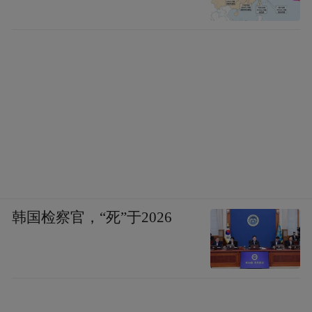
韩国检察官，“死”于2026