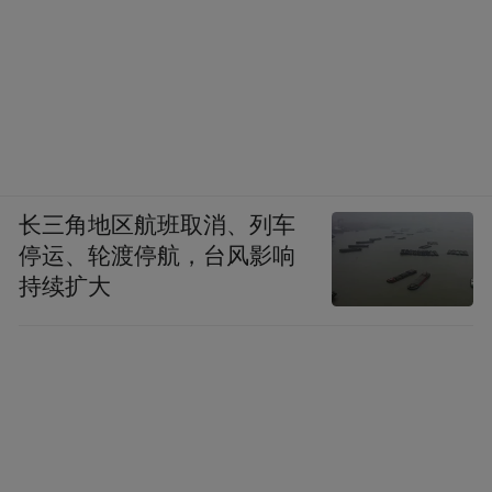
长三角地区航班取消、列车
停运、轮渡停航，台风影响
持续扩大