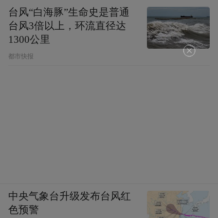
台风“白海豚”生命史是普通
台风3倍以上，环流直径达
1300公里
都市快报
中央气象台升级发布台风红
色预警