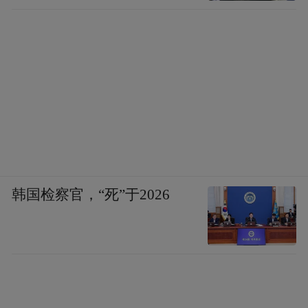
韩国检察官，“死”于2026