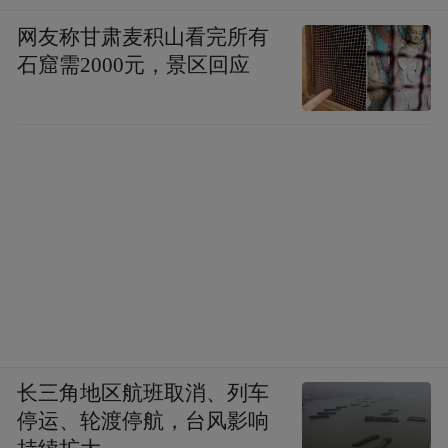
网友称甘肃麦积山看完所有
石窟需2000元，景区回应
长三角地区航班取消、列车
停运、轮渡停航，台风影响