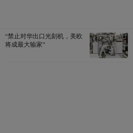
“禁止对华出口光刻机，美欧
将成最大输家”