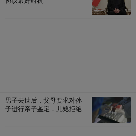
协议最好时机
男子去世后，父母要求对孙
子进行亲子鉴定，儿媳拒绝