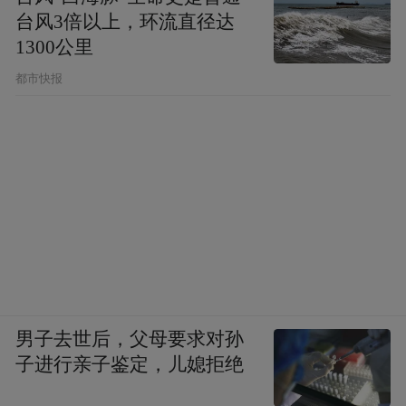
台风3倍以上，环流直径达
1300公里
都市快报
男子去世后，父母要求对孙
子进行亲子鉴定，儿媳拒绝