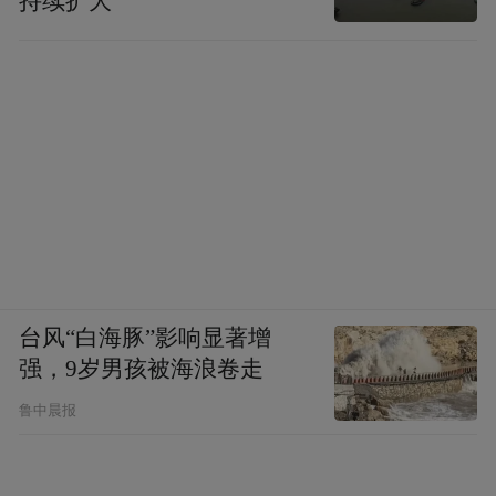
持续扩大
台风“白海豚”影响显著增
强，9岁男孩被海浪卷走
鲁中晨报