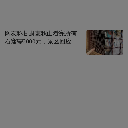
网友称甘肃麦积山看完所有
石窟需2000元，景区回应