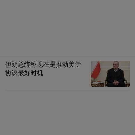
伊朗总统称现在是推动美伊
协议最好时机