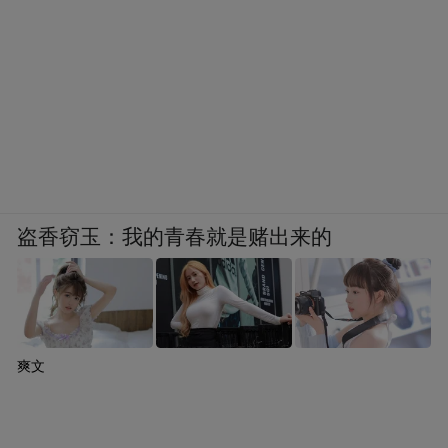
盗香窃玉：我的青春就是赌出来的
爽文