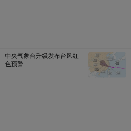
中央气象台升级发布台风红
色预警