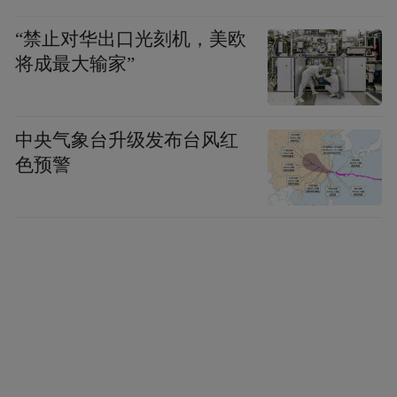
“禁止对华出口光刻机，美欧
将成最大输家”
中央气象台升级发布台风红
色预警