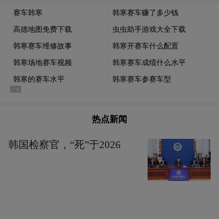
热点新闻
韩国检察官，“死”于2026