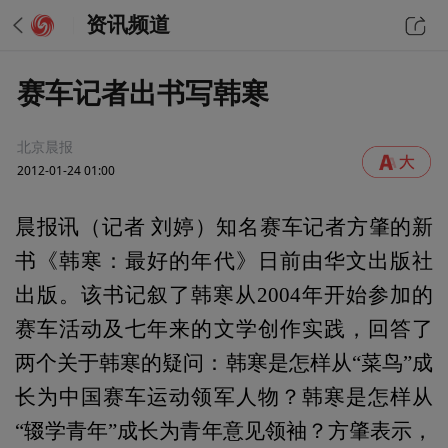
资讯频道
赛车记者出书写韩寒
北京晨报
2012-01-24 01:00
晨报讯（记者 刘婷）知名赛车记者方肇的新
书《韩寒：最好的年代》日前由华文出版社
出版。该书记叙了韩寒从2004年开始参加的
赛车活动及七年来的文学创作实践，回答了
两个关于韩寒的疑问：韩寒是怎样从“菜鸟”成
长为中国赛车运动领军人物？韩寒是怎样从
“辍学青年”成长为青年意见领袖？方肇表示，