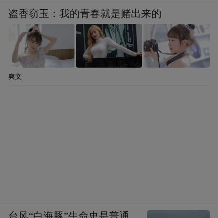
盗香窃玉：我的青春就是赌出来的
爽文
台风“白海豚”生命史是普通