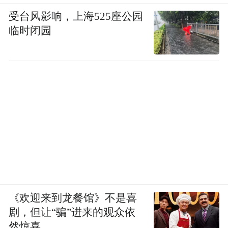
受台风影响，上海525座公园
临时闭园
《欢迎来到龙餐馆》不是喜
剧，但让“骗”进来的观众依
然惊喜