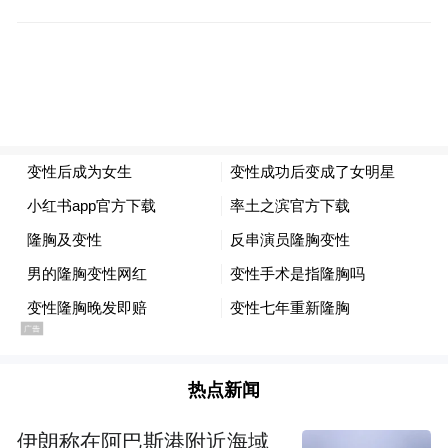
小燕自述，她出生在中部的一个省，虽然是
城里孩子，但家里的生活并不好。一次偶然
的机会，小燕接触到娱乐场所里的表演。“每
晚就演一会儿，但能挣好几百块。”从此，她
找到了一条改变生活困境的道路，身体里女
性的气质也终于得到释放。她开始在娱乐场
所表演，在南方许多城市间转来转去。
刚开始，她只是男扮女装，但这样的方式毕
竟别扭，挣钱也不多。于是，小燕开始“改造”
自己的身体，她已经不仅仅满足于自己在气
热点新闻
质上像个女人，而要把自己变成真正的女
伊朗称在阿巴斯港附近海域