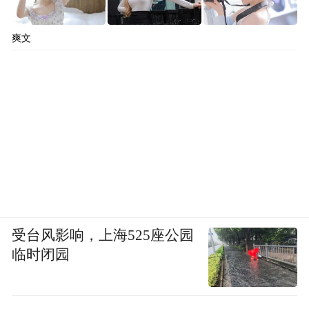
爽文
受台风影响，上海525座公园
临时闭园