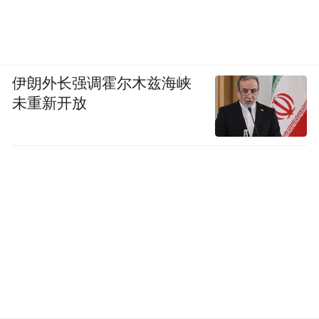
伊朗外长强调霍尔木兹海峡
未重新开放