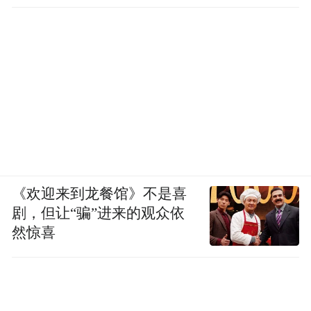
《欢迎来到龙餐馆》不是喜
剧，但让“骗”进来的观众依
然惊喜