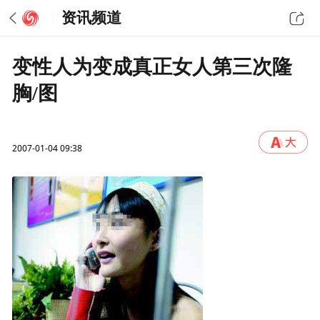
资讯频道
变性人为变成真正女人第三次隆
胸/图
2007-01-04 09:38