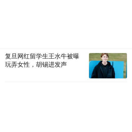
复旦网红留学生王水牛被曝
玩弄女性，胡锡进发声