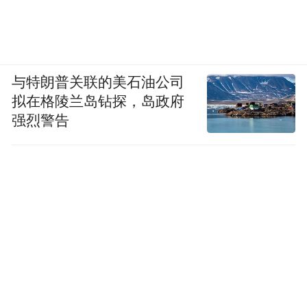
与特朗普关联的美石油公司
拟在格陵兰岛钻探，岛政府
强烈警告