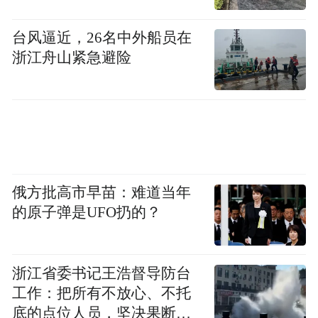
而对于家人，小燕说母亲最初得知她变性，
台风逼近，26名中外船员在
只是不停地哭，“但没有激烈的争吵，最终也
浙江舟山紧急避险
只能接受了”。
手术没开始就想回去演出
女性身体的表演，让小燕每月都有富足的收
入。因此，她把这份工作看得格外重要。昨
俄方批高市早苗：难道当年
的原子弹是UFO扔的？
日上午，她从海南飞到西安后直奔医院，计
划在下午完成手术，然后赶晚上8时的飞机回
到海南。所以她非常着急，不时打断采访询
浙江省委书记王浩督导防台
问医生：“手术怎么还不开始，我必须今天晚
工作：把所有不放心、不托
底的点位人员，坚决果断转
上回到海南，不然明天下午的演出就要耽