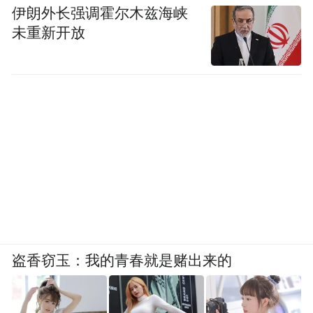
伊朗外长强调霍尔木兹海峡
未重新开放
盗香窃玉：我的青春就是赌出来的