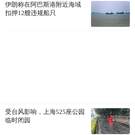
伊朗称在阿巴斯港附近海域
扣押12艘违规船只
受台风影响，上海525座公园
临时闭园