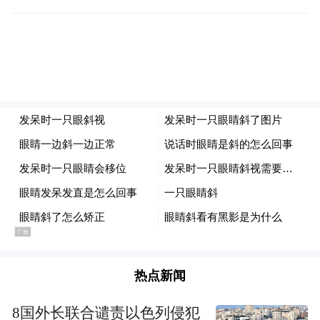
是有依据的，发言人称，“我们尊重研究者的
不同看法，不过为求慎重，我们采用赖和基
金会的出版版本。”
热点新闻
8国外长联合谴责以色列侵犯