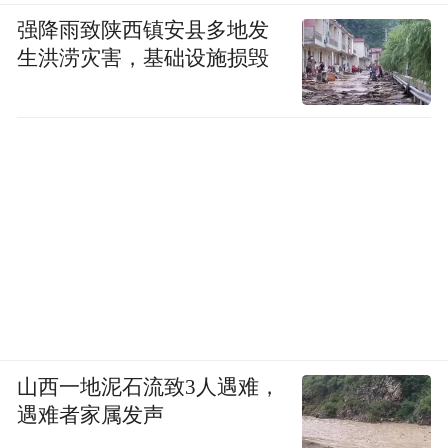
强降雨致陕西镇安县多地发
生洪涝灾害，基础设施损毁
山西一地泥石流致3人遇难，
遇难者家属发声