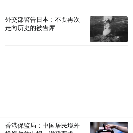
外交部警告日本：不要再次
走向历史的被告席
香港保监局：中国居民境外