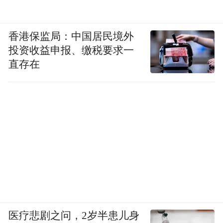
香港保监局：中国居民境外
投资收益申报、缴税要求一
直存在
医疗悲剧之问，2岁半患儿身