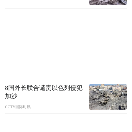
8国外长联合谴责以色列侵犯
加沙
CCTV国际时讯