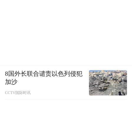
8国外长联合谴责以色列侵犯
加沙
CCTV国际时讯