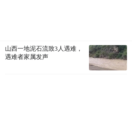
山西一地泥石流致3人遇难，
遇难者家属发声