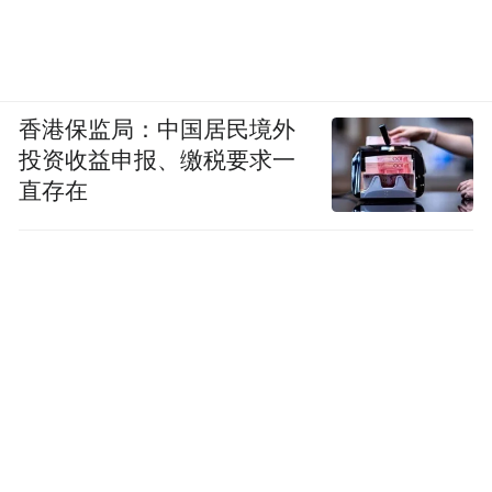
香港保监局：中国居民境外
投资收益申报、缴税要求一
直存在