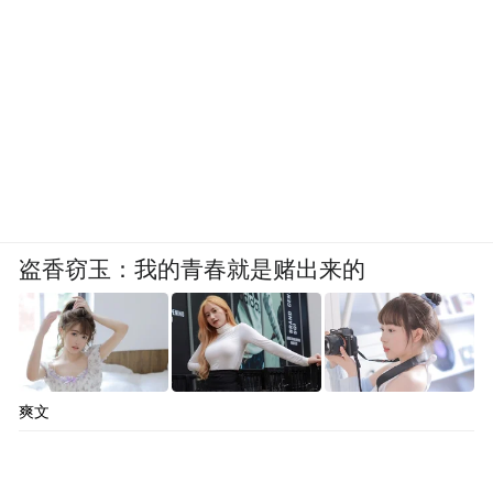
盗香窃玉：我的青春就是赌出来的
爽文