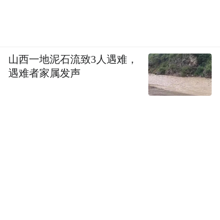
山西一地泥石流致3人遇难，
遇难者家属发声