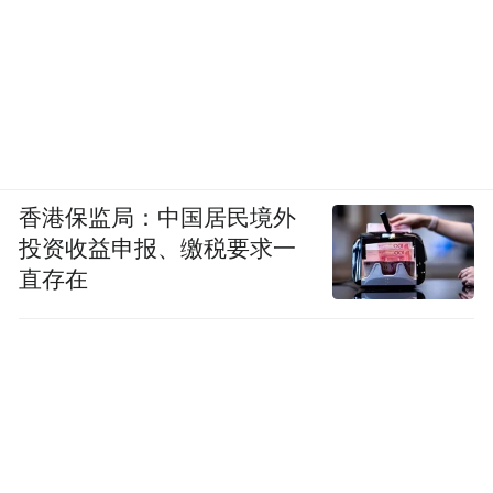
香港保监局：中国居民境外
投资收益申报、缴税要求一
直存在