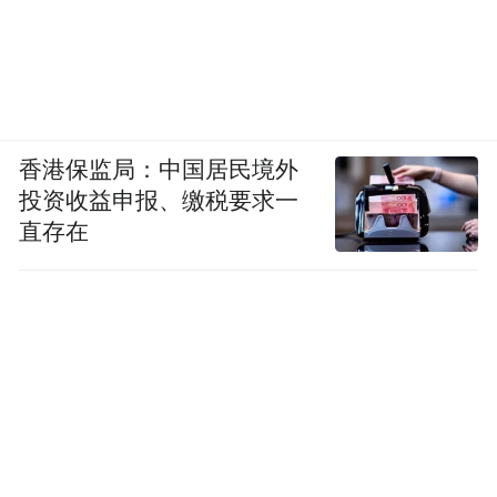
香港保监局：中国居民境外
投资收益申报、缴税要求一
直存在