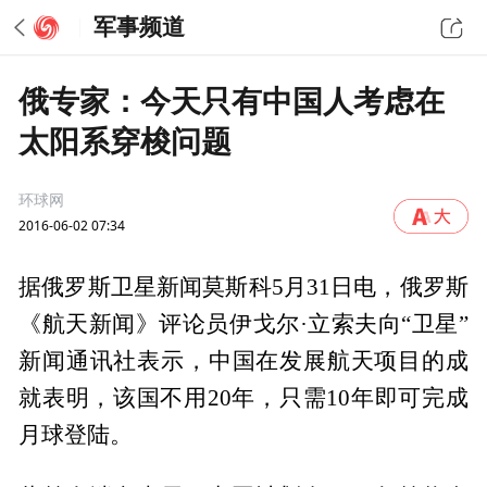
军事频道
俄专家：今天只有中国人考虑在
太阳系穿梭问题
环球网
2016-06-02 07:34
据俄罗斯卫星新闻莫斯科5月31日电，俄罗斯
《航天新闻》评论员伊戈尔·立索夫向“卫星”
新闻通讯社表示，中国在发展航天项目的成
就表明，该国不用20年，只需10年即可完成
月球登陆。