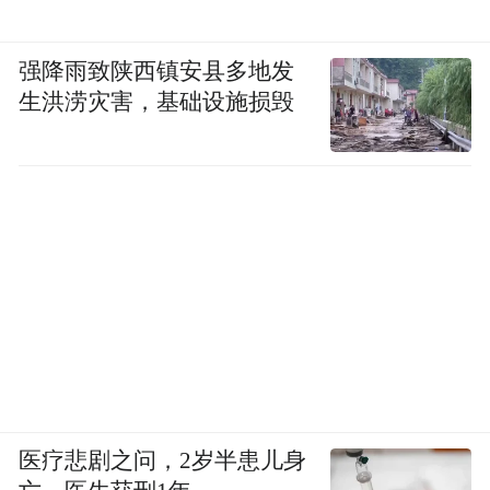
强降雨致陕西镇安县多地发
生洪涝灾害，基础设施损毁
医疗悲剧之问，2岁半患儿身