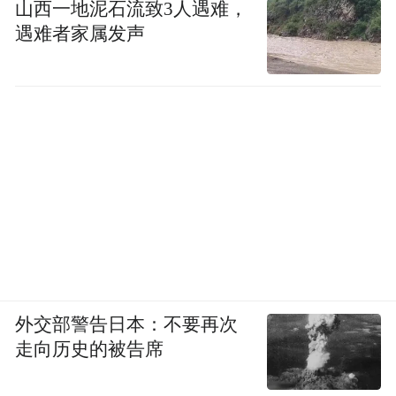
山西一地泥石流致3人遇难，
遇难者家属发声
外交部警告日本：不要再次
走向历史的被告席