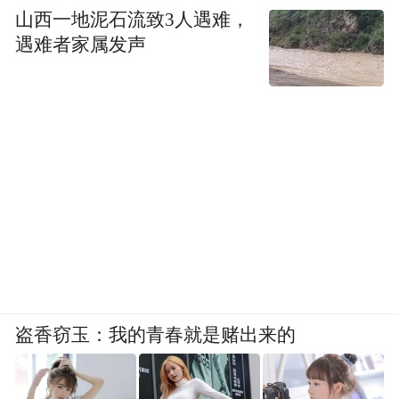
山西一地泥石流致3人遇难，
遇难者家属发声
盗香窃玉：我的青春就是赌出来的