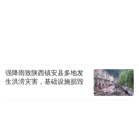
强降雨致陕西镇安县多地发
生洪涝灾害，基础设施损毁