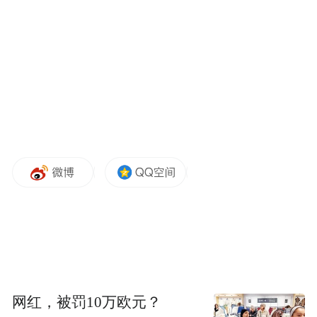
网红，被罚10万欧元？