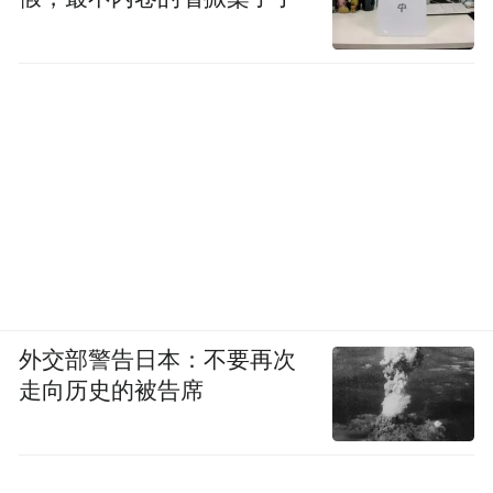
外交部警告日本：不要再次
走向历史的被告席