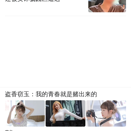
盗香窃玉：我的青春就是赌出来的