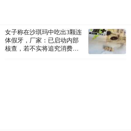
女子称在沙琪玛中吃出3颗连
体假牙，厂家：已启动内部
核查，若不实将追究消费者
诬陷责任