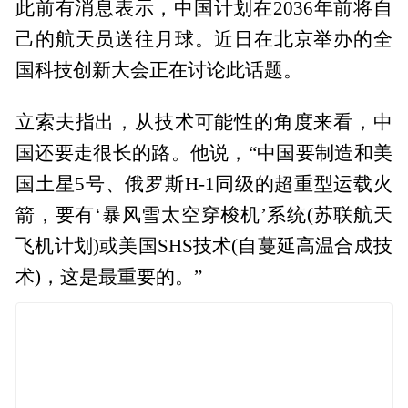
此前有消息表示，中国计划在2036年前将自
己的航天员送往月球。近日在北京举办的全
国科技创新大会正在讨论此话题。
立索夫指出，从技术可能性的角度来看，中
国还要走很长的路。他说，“中国要制造和美
国土星5号、俄罗斯H-1同级的超重型运载火
箭，要有‘暴风雪太空穿梭机’系统(苏联航天
飞机计划)或美国SHS技术(自蔓延高温合成技
术)，这是最重要的。”