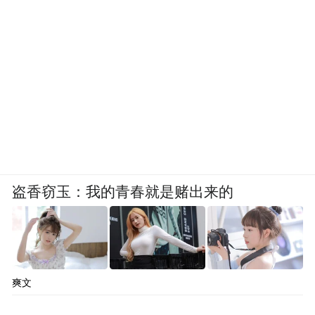
盗香窃玉：我的青春就是赌出来的
爽文