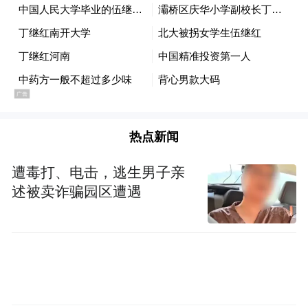
热点新闻
遭毒打、电击，逃生男子亲
述被卖诈骗园区遭遇