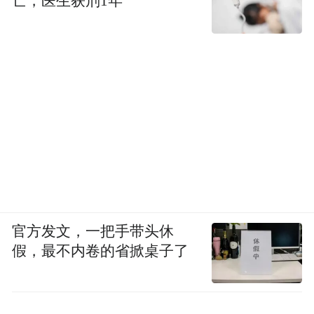
亡，医生获刑1年
官方发文，一把手带头休
假，最不内卷的省掀桌子了