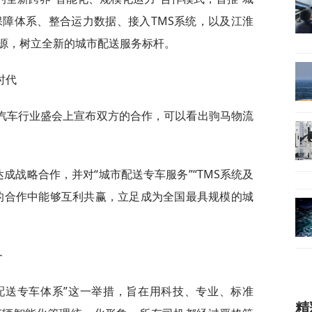
保障体系、整合运力数据、接入TMS系统，以及江淮
源，树立全新的城市配送服务标杆。
时代
汽车行业盛会上宣布双方的合作，可以看出驹马物流
成战略合作，并对“城市配送专车服务”“TMS系统及
的合作中能够互利共赢，立足成为全国最具规模的城
务
市配送专车体系”这一举措，旨在用科技、专业、标准
精