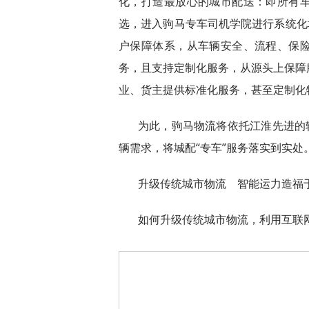
化，打造最放心的城市配送：即所有
选，进入驹马专车司机学院进行系统化
户保障体系，从车辆安全、流程、保
务，且支持定制化服务，从源头上保障
业、货主提供标准化服务，甚至定制化
为此，驹马物流将依托江淮先进的
辆需求，将城配“专车”服务落实到实处
升级传统城市物流 智能运力造福
如何升级传统城市物流，利用互联