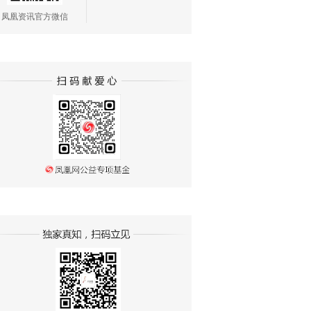
凤凰资讯官方微信