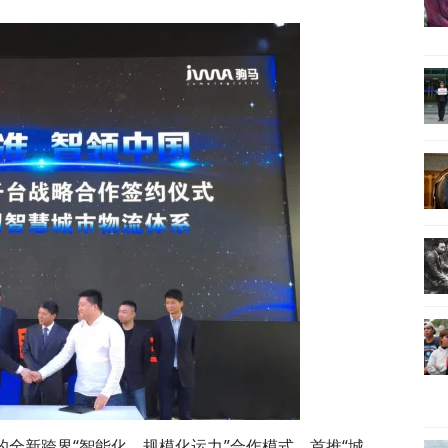
全新跨界“智能化、规模化运力”合作模式，首推“城