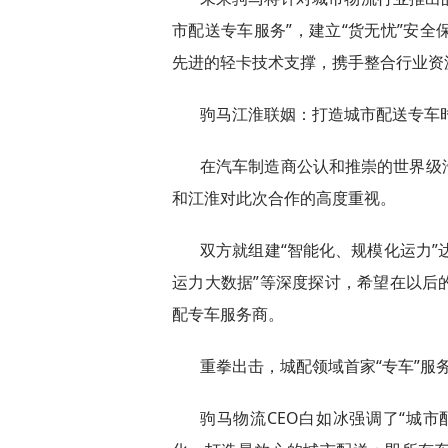
市配送专车服务”，建立“货无忧”安全
先进的轻卡技术支撑，携手整合行业资
驹马江淮联姻：打造城市配送专车
在汽车制造商公认和推崇的世界级
和江淮对此次合作的高度重视。
双方就组建“智能化、规模化运力”达
运力大数据”等深度探讨，希望在以后
配专车服务商。
重拳出击，城配领域首家“专车”服
驹马物流CEO白如冰强调了“城