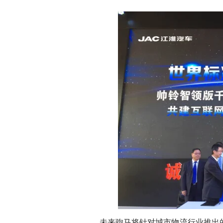
未来驹马将针对城市物流行业推出的