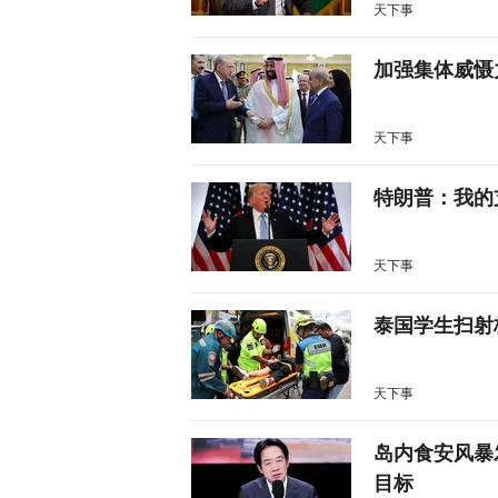
天下事
加强集体威慑
天下事
特朗普：我的
天下事
泰国学生扫射
天下事
岛内食安风暴
目标