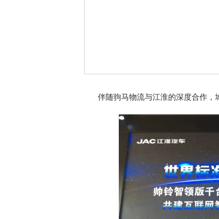
伴随驹马物流与江淮的深度合作，