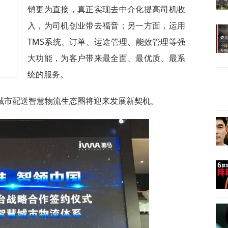
销更为直接，真正实现去中介化提高司机收
入，为司机创业带去福音；另一方面，运用
TMS系统、订单、运途管理、能效管理等强
大功能，为客户带来最全面、最优质、最系
统的服务。
城市配送智慧物流生态圈将迎来发展新契机。